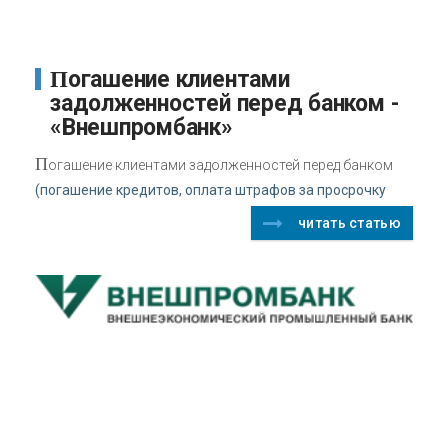
Погашение клиентами
задолженностей перед банком -
«Внешпромбанк»
П
огашение клиентами задолженностей перед банком
(погашение кредитов, оплата штрафов за просрочку
читать статью