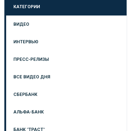
КАТЕГОРИИ
ВИДЕО
ИНТЕРВЬЮ
ПРЕСС-РЕЛИЗЫ
ВСЕ ВИДЕО ДНЯ
СБЕРБАНК
АЛЬФА-БАНК
БАНК "ТРАСТ"