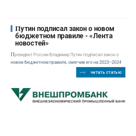
Путин подписал закон о новом
бюджетном правиле - «Лента
новостей»
П
резидент России Владимир Путин подписал закон о
новом бюджетном правиле, смягчив его на 2023–2024
читать статью