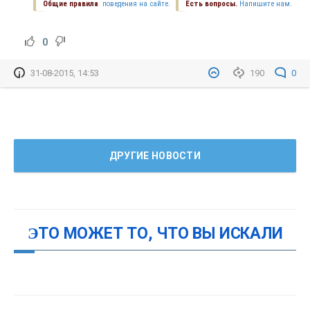
Общие правила
поведения на сайте.
Есть вопросы.
Напишите нам.
0
31-08-2015, 14:53
190
0
ДРУГИЕ НОВОСТИ
ЭТО МОЖЕТ ТО, ЧТО ВЫ ИСКАЛИ