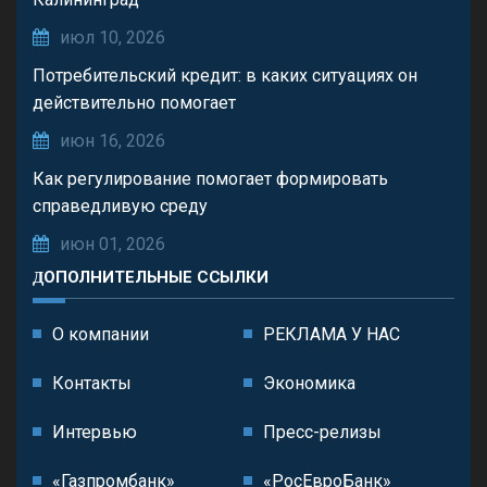
июл 10, 2026
Потребительский кредит: в каких ситуациях он
действительно помогает
июн 16, 2026
Как регулирование помогает формировать
справедливую среду
июн 01, 2026
ДОПОЛНИТЕЛЬНЫЕ ССЫЛКИ
О компании
РЕКЛАМА У НАС
Контакты
Экономика
Интервью
Пресс-релизы
«Газпромбанк»
«РосЕвроБанк»