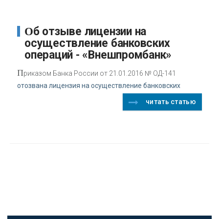
Об отзыве лицензии на
осуществление банковских
операций - «Внешпромбанк»
П
риказом Банка России от 21.01.2016 № ОД-141
отозвана лицензия на осуществление банковских
читать статью