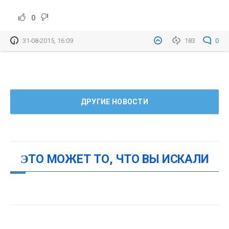
0
31-08-2015, 16:09
183
0
ДРУГИЕ НОВОСТИ
ЭТО МОЖЕТ ТО, ЧТО ВЫ ИСКАЛИ