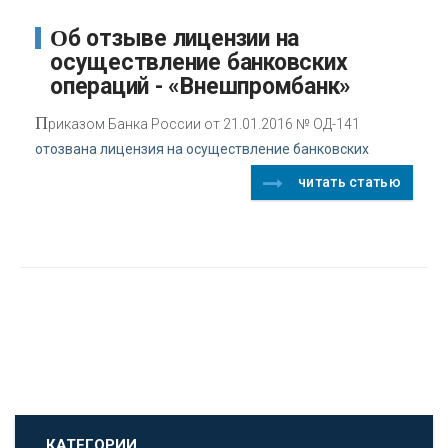
Об отзыве лицензии на
осуществление банковских
операций - «Внешпромбанк»
П
риказом Банка России от 21.01.2016 № ОД-141
отозвана лицензия на осуществление банковских
читать статью
КАТЕГОРИИ