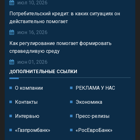
июл 10, 2026
Потребительский кредит: в каких ситуациях он
действительно помогает
июн 16, 2026
Как регулирование помогает формировать
справедливую среду
июн 01, 2026
ДОПОЛНИТЕЛЬНЫЕ ССЫЛКИ
О компании
РЕКЛАМА У НАС
Контакты
Экономика
Интервью
Пресс-релизы
«Газпромбанк»
«РосЕвроБанк»