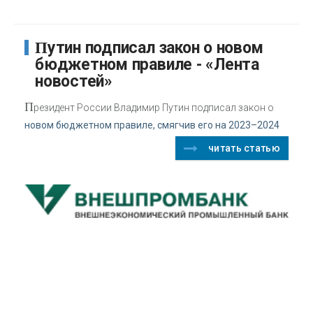
Путин подписал закон о новом
бюджетном правиле - «Лента
новостей»
П
резидент России Владимир Путин подписал закон о
новом бюджетном правиле, смягчив его на 2023–2024
читать статью