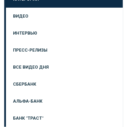
ВИДЕО
ИНТЕРВЬЮ
ПРЕСС-РЕЛИЗЫ
ВСЕ ВИДЕО ДНЯ
СБЕРБАНК
АЛЬФА-БАНК
БАНК "ТРАСТ"