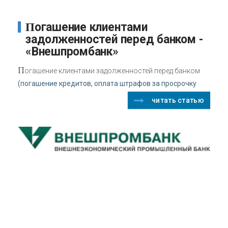
Погашение клиентами
задолженностей перед банком -
«Внешпромбанк»
П
огашение клиентами задолженностей перед банком
(погашение кредитов, оплата штрафов за просрочку
читать статью