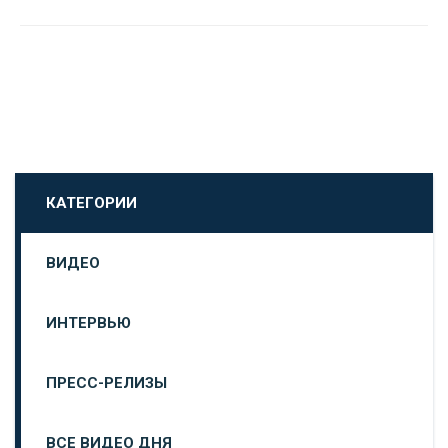
КАТЕГОРИИ
ВИДЕО
ИНТЕРВЬЮ
ПРЕСС-РЕЛИЗЫ
ВСЕ ВИДЕО ДНЯ