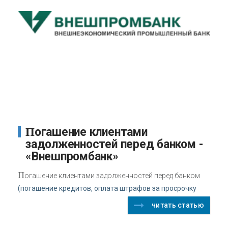
Погашение клиентами
задолженностей перед банком -
«Внешпромбанк»
П
огашение клиентами задолженностей перед банком
(погашение кредитов, оплата штрафов за просрочку
читать статью