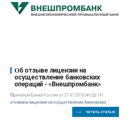
Об отзыве лицензии на
осуществление банковских
операций - «Внешпромбанк»
П
риказом Банка России от 21.01.2016 № ОД-141
отозвана лицензия на осуществление банковских
читать статью