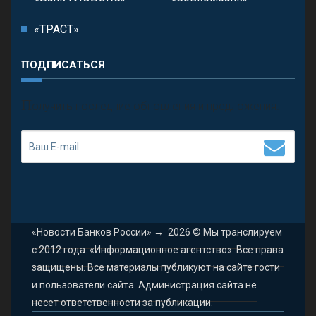
«ТРАСТ»
ПОДПИСАТЬСЯ
П
олучить последние обновления и предложения.
«Новости Банков России»
→
2026
© Мы транслируем
с 2012 года. «Информационное агентство». Все права
защищены. Все материалы публикуют на сайте гости
и пользователи сайта. Администрация сайта не
несет ответственности за публикации.