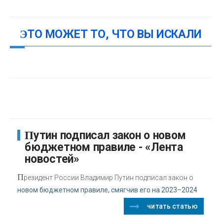
ЭТО МОЖЕТ ТО, ЧТО ВЫ ИСКАЛИ
Путин подписал закон о новом
бюджетном правиле - «Лента
новостей»
П
резидент России Владимир Путин подписал закон о
новом бюджетном правиле, смягчив его на 2023–2024
читать статью