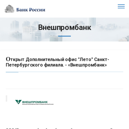
Внешпромбанк
О
ткрыт Дополнительный офис "Лето" Санкт-
Петербургского филиала. - «Внешпромбанк»