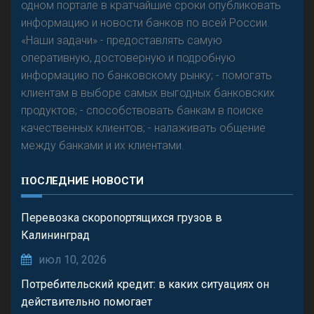
одном портале в кратчайшие сроки опубликовать
информацию и новости банков по всей России.
«Наши задачи» - предоставлять самую
оперативную, достоверную и подробную
информацию по банковскому рынку; - помогать
клиентам в выборе самых выгодных банковских
продуктов; - способствовать банкам в поиске
качественных клиентов; - налаживать общение
между банками и их клиентами.
ПОСЛЕДНИЕ НОВОСТИ
Перевозка скоропортящихся грузов в
Калининград
июл 10, 2026
Потребительский кредит: в каких ситуациях он
действительно помогает