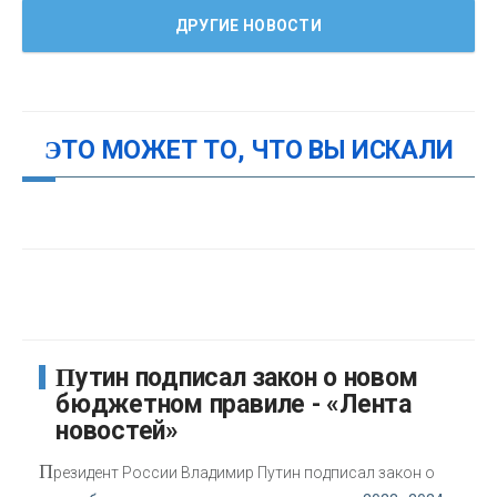
ДРУГИЕ НОВОСТИ
ЭТО МОЖЕТ ТО, ЧТО ВЫ ИСКАЛИ
Путин подписал закон о новом
бюджетном правиле - «Лента
новостей»
П
резидент России Владимир Путин подписал закон о