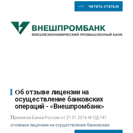
читать статью
Об отзыве лицензии на
осуществление банковских
операций - «Внешпромбанк»
П
риказом Банка России от 21.01.2016 № ОД-141
отозвана лицензия на осуществление банковских