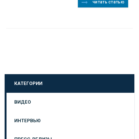
читать статью
КАТЕГОРИИ
ВИДЕО
ИНТЕРВЬЮ