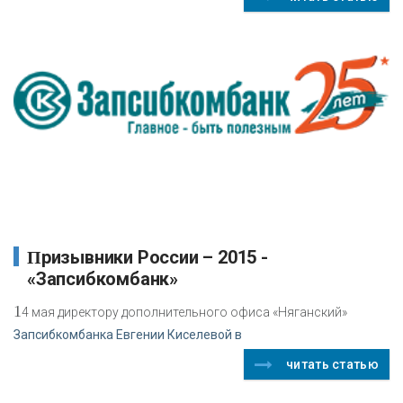
Призывники России – 2015 -
«Запсибкомбанк»
1
4 мая директору дополнительного офиса «Няганский»
Запсибкомбанка Евгении Киселевой в
читать статью