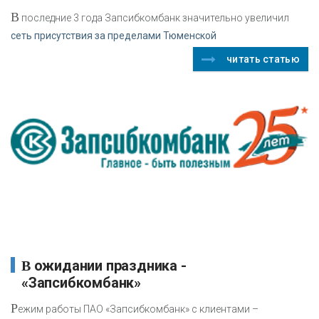
В
последние 3 года Запсибкомбанк значительно увеличил
сеть присутствия за пределами Тюменской
читать статью
В ожидании праздника -
«Запсибкомбанк»
Р
ежим работы ПАО «Запсибкомбанк» с клиентами –