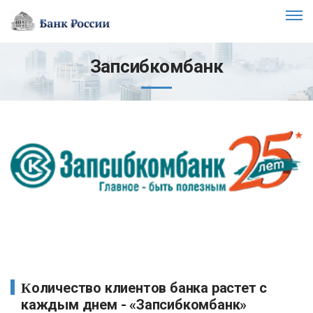
Запсибкомбанк
Количество клиентов банка растет с
каждым днем - «Запсибкомбанк»