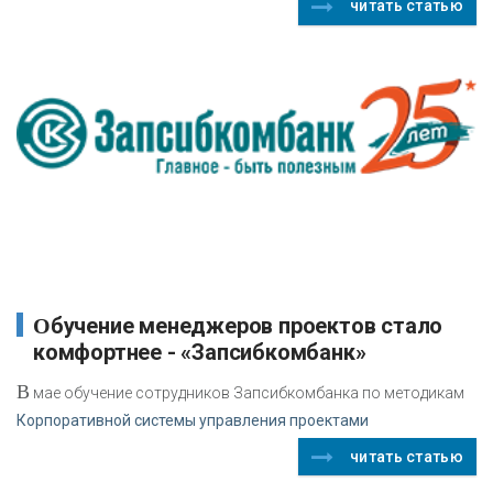
читать статью
Обучение менеджеров проектов стало
комфортнее - «Запсибкомбанк»
В
мае обучение сотрудников Запсибкомбанка по методикам
Корпоративной системы управления проектами
читать статью