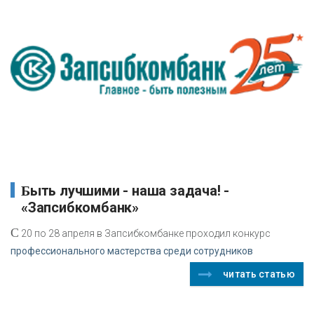
Быть лучшими - наша задача! -
«Запсибкомбанк»
С
20 по 28 апреля в Запсибкомбанке проходил конкурс
профессионального мастерства среди сотрудников
читать статью