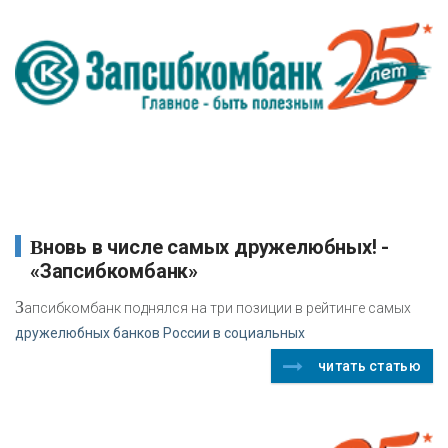
Вновь в числе самых дружелюбных! -
«Запсибкомбанк»
З
апсибкомбанк поднялся на три позиции в рейтинге самых
дружелюбных банков России в социальных
читать статью