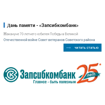
Дань памяти - «Запсибкомбанк»
Н
акануне 70-летнего юбилея Победы в Великой
Отечественной войне Совет ветеранов Советского района
читать статью