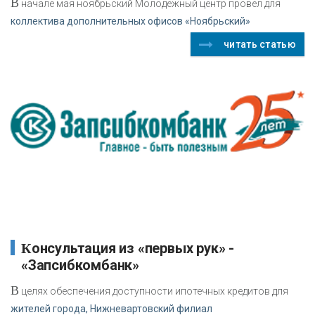
В
начале мая ноябрьский Молодежный центр провел для
коллектива дополнительных офисов «Ноябрьский»
читать статью
Консультация из «первых рук» -
«Запсибкомбанк»
В
целях обеспечения доступности ипотечных кредитов для
жителей города, Нижневартовский филиал