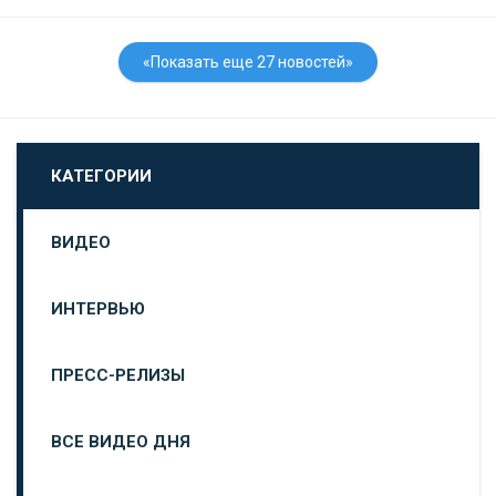
«Показать еще 27 новостей»
КАТЕГОРИИ
ВИДЕО
ИНТЕРВЬЮ
ПРЕСС-РЕЛИЗЫ
ВСЕ ВИДЕО ДНЯ