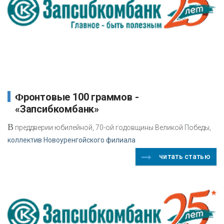
Фронтовые 100 граммов -
«Запсибкомбанк»
В
преддверии юбилейной, 70-ой годовщины Великой Победы,
коллектив Новоуренгойского филиала
читать статью