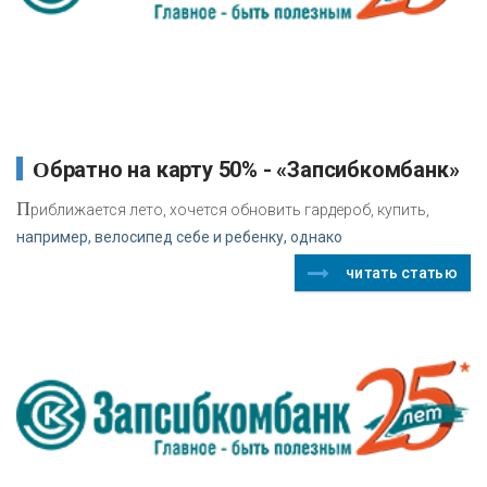
Обратно на карту 50% - «Запсибкомбанк»
П
риближается лето, хочется обновить гардероб, купить,
например, велосипед себе и ребенку, однако
читать статью