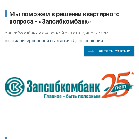
Мы поможем в решении квартирного
вопроса - «Запсибкомбанк»
З
апсибкомбанк в очередной раз стал участником
специализированной выставки «День решения
читать статью