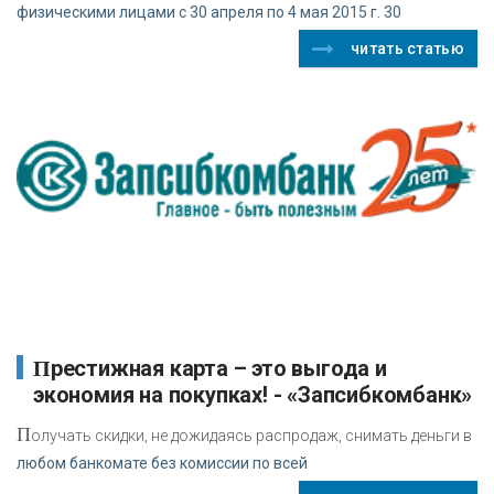
физическими лицами с 30 апреля по 4 мая 2015 г. 30
читать статью
Престижная карта – это выгода и
экономия на покупках! - «Запсибкомбанк»
П
олучать скидки, не дожидаясь распродаж, снимать деньги в
любом банкомате без комиссии по всей