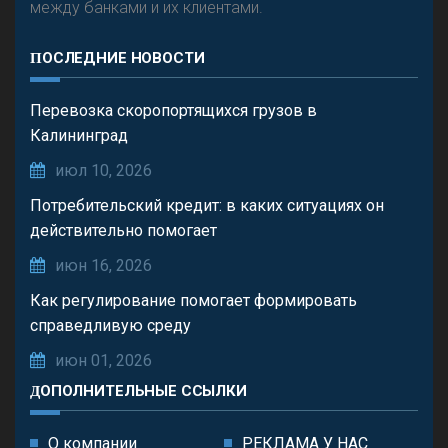
между банками и их клиентами.
ПОСЛЕДНИЕ НОВОСТИ
Перевозка скоропортящихся грузов в
Калининград
июл 10, 2026
Потребительский кредит: в каких ситуациях он
действительно помогает
июн 16, 2026
Как регулирование помогает формировать
справедливую среду
июн 01, 2026
ДОПОЛНИТЕЛЬНЫЕ ССЫЛКИ
О компании
РЕКЛАМА У НАС