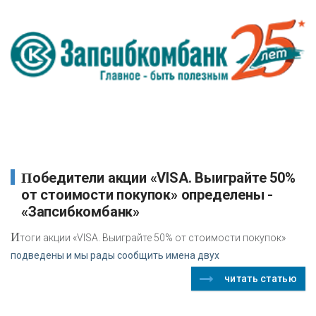
Победители акции «VISA. Выиграйте 50%
от стоимости покупок» определены -
«Запсибкомбанк»
И
тоги акции «VISA. Выиграйте 50% от стоимости покупок»
подведены и мы рады сообщить имена двух
читать статью