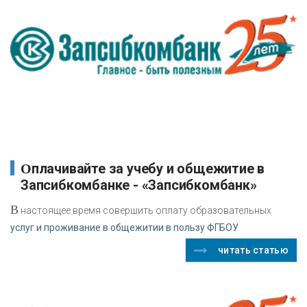
Оплачивайте за учебу и общежитие в
Запсибкомбанке - «Запсибкомбанк»
В
настоящее время совершить оплату образовательных
услуг и проживание в общежитии в пользу ФГБОУ
читать статью