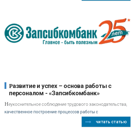
Развитие и успех – основа работы с
персоналом - «Запсибкомбанк»
Н
еукоснительное соблюдение трудового законодательства,
качественное построение процессов работы с
читать статью