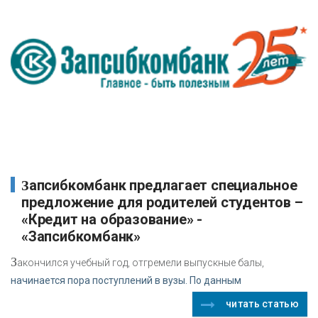
Запсибкомбанк предлагает специальное
предложение для родителей студентов –
«Кредит на образование» -
«Запсибкомбанк»
З
акончился учебный год, отгремели выпускные балы,
начинается пора поступлений в вузы. По данным
читать статью