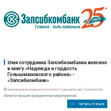
Имя сотрудника Запсибкомбанка внесено
в книгу «Надежда и гордость
Голышмановского района» -
«Запсибкомбанк»
В
минувшие выходные в поселке Голышманово Тюменской
области прошли праздничные мероприятия,
читать статью