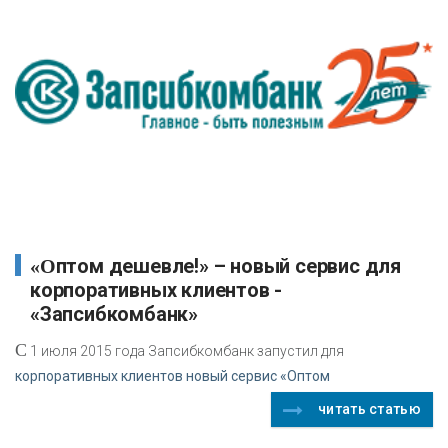
«Оптом дешевле!» – новый сервис для
корпоративных клиентов -
«Запсибкомбанк»
С
1 июля 2015 года Запсибкомбанк запустил для
корпоративных клиентов новый сервис «Оптом
читать статью