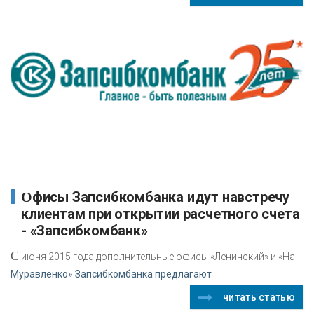
Офисы Запсибкомбанка идут навстречу
клиентам при открытии расчетного счета
- «Запсибкомбанк»
С
июня 2015 года дополнительные офисы «Ленинский» и «На
Муравленко» Запсибкомбанка предлагают
читать статью