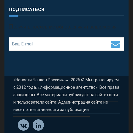
ПОДПИСАТЬСЯ
П
олучить последние обновления и предложения.
«Новости Банков России»
→
2026
© Мы транслируем
с 2012 года. «Информационное агентство». Все права
защищены. Все материалы публикуют на сайте гости
и пользователи сайта. Администрация сайта не
несет ответственности за публикации.