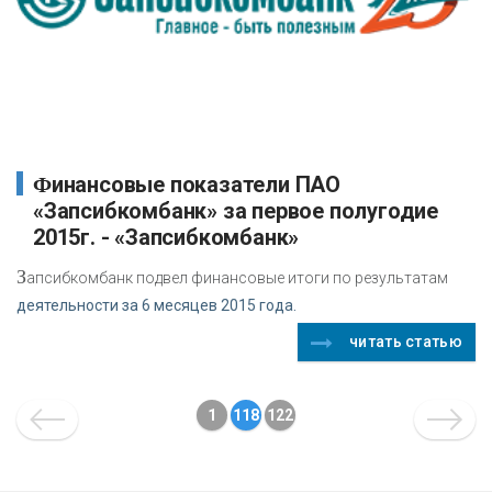
Финансовые показатели ПАО
«Запсибкомбанк» за первое полугодие
2015г. - «Запсибкомбанк»
З
апсибкомбанк подвел финансовые итоги по результатам
деятельности за 6 месяцев 2015 года.
читать статью
1
118
122