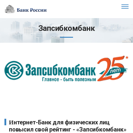
Запсибкомбанк
Интернет-Банк для физических лиц
повысил свой рейтинг - «Запсибкомбанк»