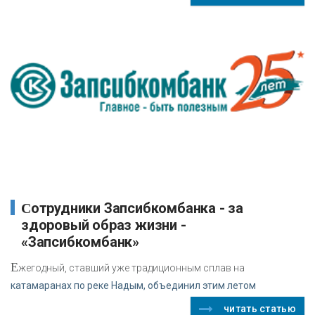
Сотрудники Запсибкомбанка - за
здоровый образ жизни -
«Запсибкомбанк»
Е
жегодный, ставший уже традиционным сплав на
катамаранах по реке Надым, объединил этим летом
читать статью