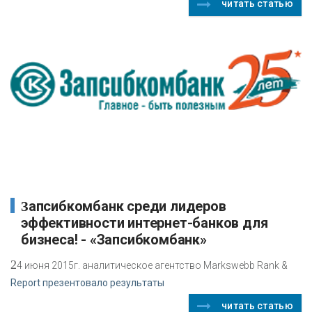
читать статью
Запсибкомбанк среди лидеров
эффективности интернет-банков для
бизнеса! - «Запсибкомбанк»
2
4 июня 2015г. аналитическое агентство Markswebb Rank &
Report презентовало результаты
читать статью