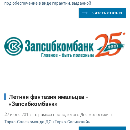
под обеспечение в виде гарантии, выданной
читать статью
Летняя фантазия ямальцев -
«Запсибкомбанк»
2
7 июня 2015 г. в рамках проводимого Дня молодежи в г.
Тарко-Сале команда ДО «Тарко-Салинский»