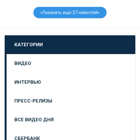
«Показать еще 27 новостей»
КАТЕГОРИИ
ВИДЕО
ИНТЕРВЬЮ
ПРЕСС-РЕЛИЗЫ
ВСЕ ВИДЕО ДНЯ
СБЕРБАНК