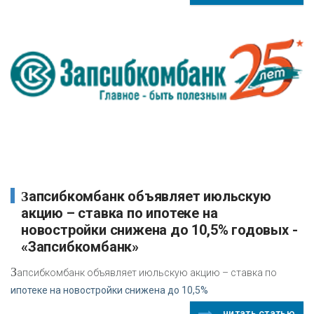
Запсибкомбанк объявляет июльскую
акцию – ставка по ипотеке на
новостройки снижена до 10,5% годовых -
«Запсибкомбанк»
З
апсибкомбанк объявляет июльскую акцию – ставка по
ипотеке на новостройки снижена до 10,5%
читать статью