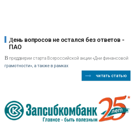
День вопросов не остался без ответов -
ПАО
В
преддверии старта Всероссийской акции «Дни финансовой
грамотности», а также в рамках
читать статью