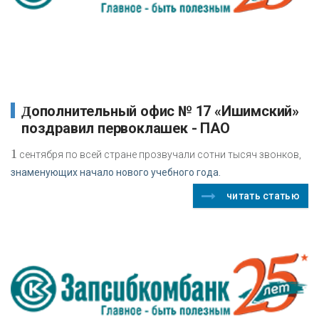
Дополнительный офис № 17 «Ишимский»
поздравил первоклашек - ПАО
1
сентября по всей стране прозвучали сотни тысяч звонков,
знаменующих начало нового учебного года.
читать статью