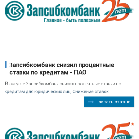
Запсибкомбанк снизил процентные
ставки по кредитам - ПАО
В
августе Запсибкомбанк снизил процентные ставки по
кредитам для юридических лиц. Снижение ставок
читать статью