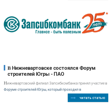
В Нижневартовске состоялся Форум
строителей Югры - ПАО
Н
ижневартовский филиал Запсибкомбанка принял участие в
Форуме строителей Югры, который проходил в
читать статью