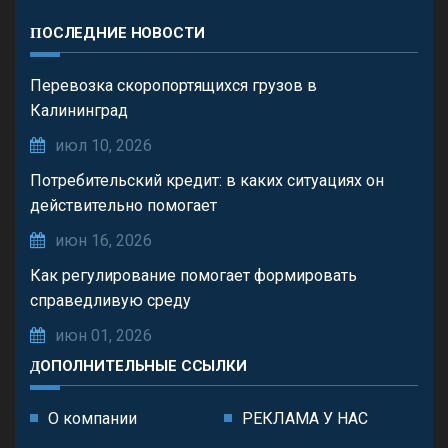
ПОСЛЕДНИЕ НОВОСТИ
Перевозка скоропортящихся грузов в
Калининград
июл 10, 2026
Потребительский кредит: в каких ситуациях он
действительно помогает
июн 16, 2026
Как регулирование помогает формировать
справедливую среду
июн 01, 2026
ДОПОЛНИТЕЛЬНЫЕ ССЫЛКИ
О компании
РЕКЛАМА У НАС