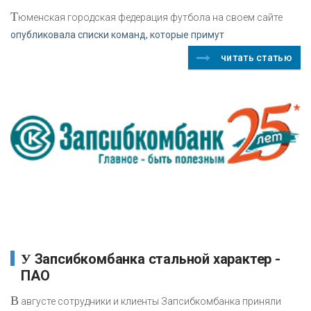
Т
юменская городская федерация футбола на своем сайте
опубликовала списки команд, которые примут
читать статью
У Запсибкомбанка стальной характер -
ПАО
В
августе сотрудники и клиенты Запсибкомбанка приняли