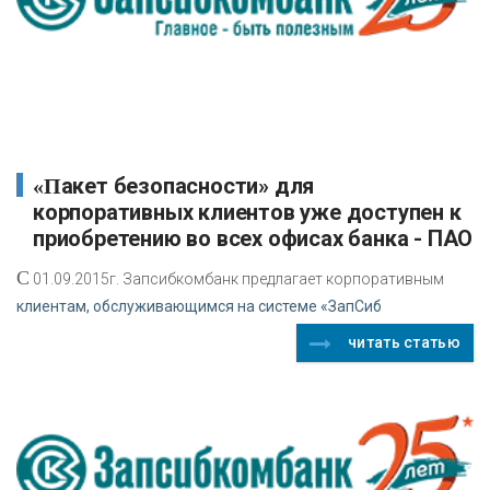
«Пакет безопасности» для
корпоративных клиентов уже доступен к
приобретению во всех офисах банка - ПАО
С
01.09.2015г. Запсибкомбанк предлагает корпоративным
клиентам, обслуживающимся на системе «ЗапСиб
читать статью