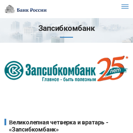
Запсибкомбанк
Великолепная четверка и вратарь -
«Запсибкомбанк»