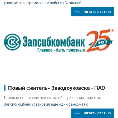
участие в экстремальном забеге «Стальной
читать статью
Новый «житель» Заводоуковска - ПАО
С
целью повышения качества обслуживания клиентов
Запсибкомбанк установил еще один банкомат с
читать статью