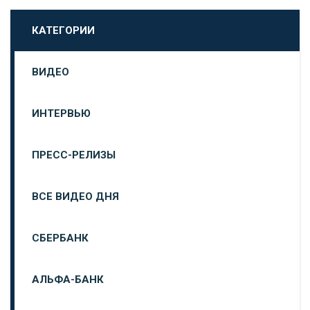
КАТЕГОРИИ
ВИДЕО
ИНТЕРВЬЮ
ПРЕСС-РЕЛИЗЫ
ВСЕ ВИДЕО ДНЯ
СБЕРБАНК
АЛЬФА-БАНК