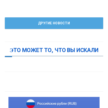
ДРУГИЕ НОВОСТИ
ЭТО МОЖЕТ ТО, ЧТО ВЫ ИСКАЛИ