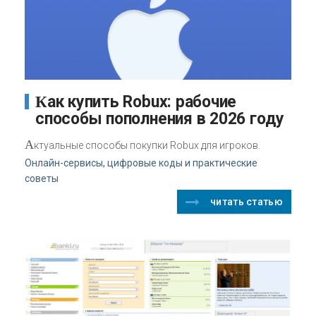
Как купить Robux: рабочие
способы пополнения в 2026 году
А
ктуальные способы покупки Robux для игроков.
Онлайн-сервисы, цифровые коды и практические
советы
читать статью