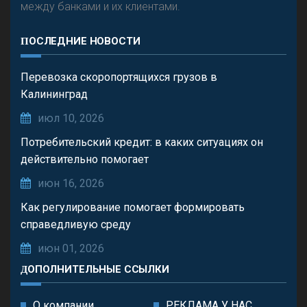
между банками и их клиентами.
ПОСЛЕДНИЕ НОВОСТИ
Перевозка скоропортящихся грузов в
Калининград
июл 10, 2026
Потребительский кредит: в каких ситуациях он
действительно помогает
июн 16, 2026
Как регулирование помогает формировать
справедливую среду
июн 01, 2026
ДОПОЛНИТЕЛЬНЫЕ ССЫЛКИ
О компании
РЕКЛАМА У НАС