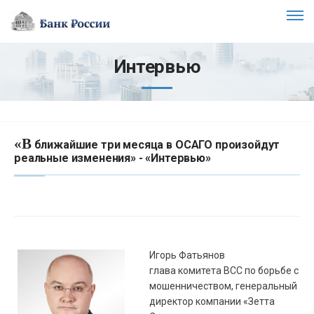
Интервью
«В
ближайшие три месяца в ОСАГО произойдут
реальные изменения» - «Интервью»
Игорь Фатьянов
глава комитета ВСС по борьбе с
мошенничеством, генеральный
директор компании «Зетта