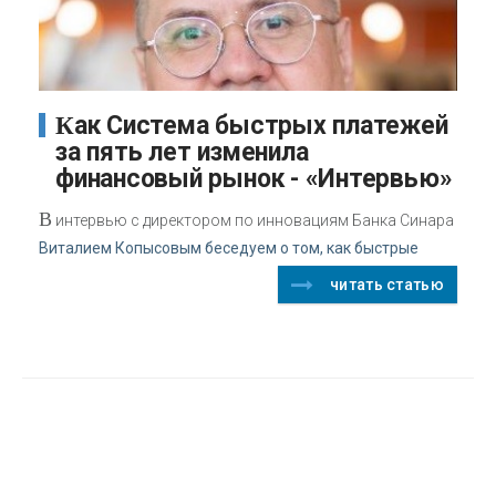
Как Система быстрых платежей
за пять лет изменила
финансовый рынок - «Интервью»
В
интервью с директором по инновациям Банка Синара
Виталием Копысовым беседуем о том, как быстрые
читать статью