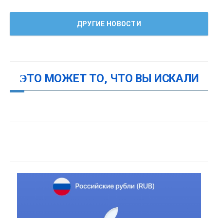
ДРУГИЕ НОВОСТИ
ЭТО МОЖЕТ ТО, ЧТО ВЫ ИСКАЛИ