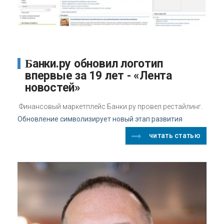
Банки.ру обновил логотип
впервые за 19 лет - «Лента
новостей»
Финансовый маркетплейс Банки.ру провел рестайлинг.
Обновление символизирует новый этап развития
читать статью