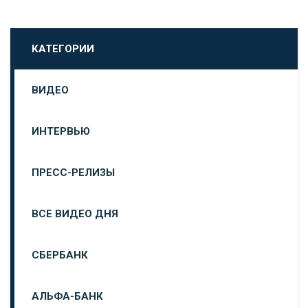
КАТЕГОРИИ
ВИДЕО
ИНТЕРВЬЮ
ПРЕСС-РЕЛИЗЫ
ВСЕ ВИДЕО ДНЯ
СБЕРБАНК
АЛЬФА-БАНК