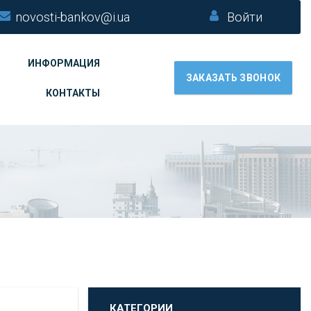
novosti-bankov@i.ua
Войти
ИНФОРМАЦИЯ
ЗАКАЗАТЬ ЗВОНОК
КОНТАКТЫ
КАТЕГОРИИ