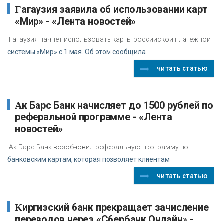
Гагаузия заявила об использовании карт
«Мир» - «Лента новостей»
Гагаузия начнет использовать карты российской платежной
системы «Мир» с 1 мая. Об этом сообщила
читать статью
Ак Барс Банк начисляет до 1500 рублей по
реферальной программе - «Лента
новостей»
Ак Барс Банк возобновил реферальную программу по
банковским картам, которая позволяет клиентам
читать статью
Киргизский банк прекращает зачисление
переводов через «Сбербанк Онлайн» -