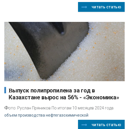
читать статью
Выпуск полипропилена за год в
Казахстане вырос на 56% - «Экономика»
Ф
ото: Руслан Пряников По итогам 10 месяцев 2024 года
объем производства нефтегазохимической
читать статью