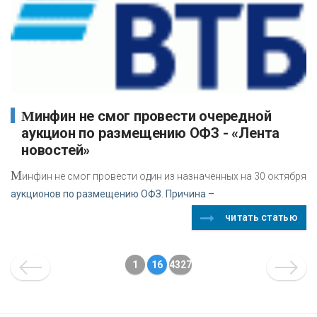
Минфин не смог провести очередной
аукцион по размещению ОФЗ - «Лента
новостей»
М
инфин не смог провести один из назначенных на 30 октября
аукционов по размещению ОФЗ. Причина –
читать статью
1
16
4327