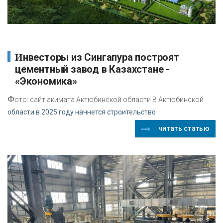
Инвесторы из Сингапура построят
цементный завод в Казахстане -
«Экономика»
Ф
ото: сайт акимата Актюбинской области В Актюбинской
области в 2025 году начнется строительство
читать статью