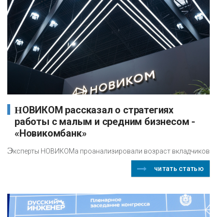
НОВИКОМ рассказал о стратегиях
работы с малым и средним бизнесом -
«Новикомбанк»
Э
ксперты НОВИКОМа проанализировали возраст вкладчиков
читать статью