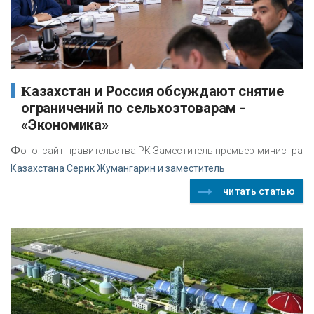
Казахстан и Россия обсуждают снятие
ограничений по сельхозтоварам -
«Экономика»
Ф
ото: сайт правительства РК Заместитель премьер-министра
Казахстана Серик Жумангарин и заместитель
читать статью