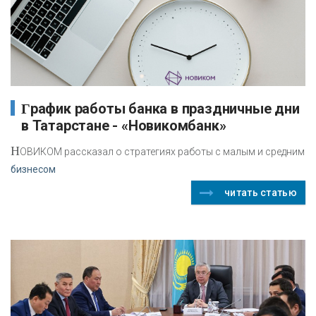
График работы банка в праздничные дни
в Татарстане - «Новикомбанк»
Н
ОВИКОМ рассказал о стратегиях работы с малым и средним
бизнесом
читать статью