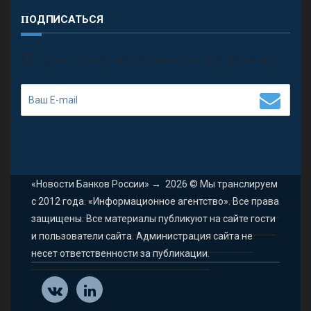
ПОДПИСАТЬСЯ
П
олучить последние обновления и предложения.
«Новости Банков России»
→
2026
© Мы транслируем
с 2012 года. «Информационное агентство». Все права
защищены. Все материалы публикуют на сайте гости
и пользователи сайта. Администрация сайта не
несет ответственности за публикации.