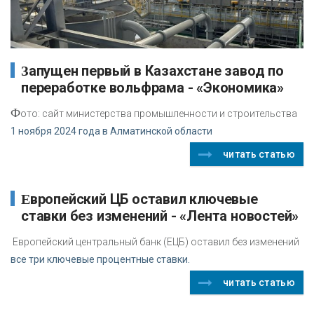
Запущен первый в Казахстане завод по
переработке вольфрама - «Экономика»
Ф
ото: сайт министерства промышленности и строительства
1 ноября 2024 года в Алматинской области
читать статью
Европейский ЦБ оставил ключевые
ставки без изменений - «Лента новостей»
Европейский центральный банк (ЕЦБ) оставил без изменений
все три ключевые процентные ставки.
читать статью