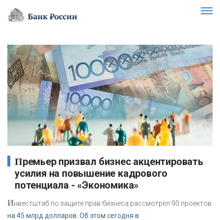
Премьер призвал бизнес акцентировать
усилия на повышение кадрового
потенциала - «Экономика»
И
нвестштаб по защите прав бизнеса рассмотрел 90 проектов
на 45 млрд долларов. Об этом сегодня в