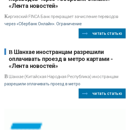
«Лента новостей»
К
иргизский FINCA Банк прекращает зачисление переводов
через «Сбербанк Онлайн». Ограничение
читать статью
В Шанхае иностранцам разрешили
оплачивать проезд в метро картами -
«Лента новостей»
В
Шанхае (Китайская Народная Республика) иностранцам
разрешили оплачивать проезд в метро
читать статью