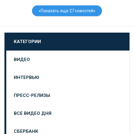
«Показать еще 27 новостей»
КАТЕГОРИИ
ВИДЕО
ИНТЕРВЬЮ
ПРЕСС-РЕЛИЗЫ
ВСЕ ВИДЕО ДНЯ
СБЕРБАНК