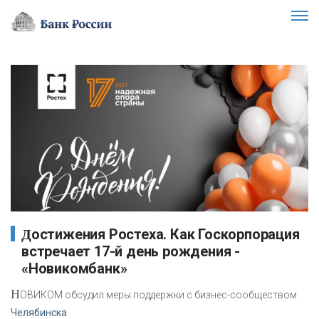
Достижения Ростеха. Как Госкорпорация
встречает 17-й день рождения -
«Новикомбанк»
Н
ОВИКОМ обсудил меры поддержки с бизнес-сообществом
Челябинска