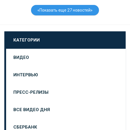
«Показать еще 27 новостей»
КАТЕГОРИИ
ВИДЕО
ИНТЕРВЬЮ
ПРЕСС-РЕЛИЗЫ
ВСЕ ВИДЕО ДНЯ
СБЕРБАНК