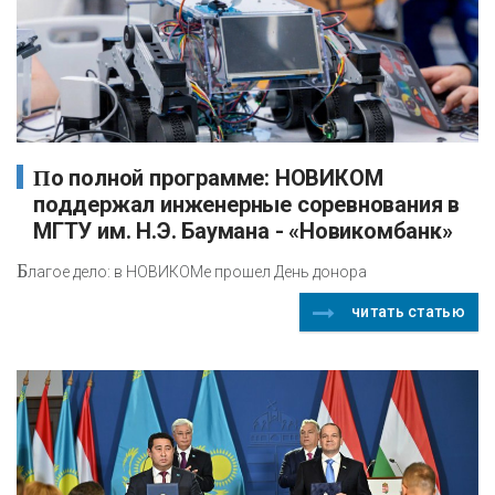
По полной программе: НОВИКОМ
поддержал инженерные соревнования в
МГТУ им. Н.Э. Баумана - «Новикомбанк»
Б
лагое дело: в НОВИКОМе прошел День донора
читать статью