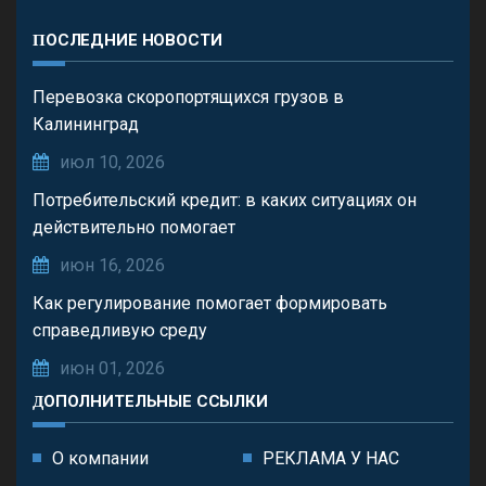
ПОСЛЕДНИЕ НОВОСТИ
Перевозка скоропортящихся грузов в
Калининград
июл 10, 2026
Потребительский кредит: в каких ситуациях он
действительно помогает
июн 16, 2026
Как регулирование помогает формировать
справедливую среду
июн 01, 2026
ДОПОЛНИТЕЛЬНЫЕ ССЫЛКИ
О компании
РЕКЛАМА У НАС