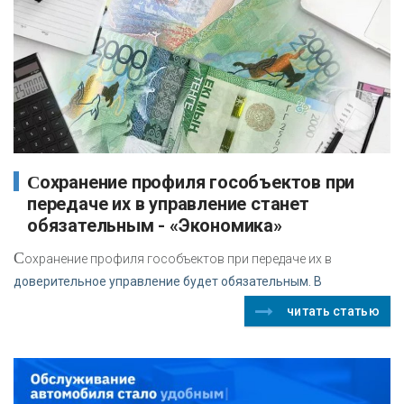
Сохранение профиля гособъектов при
передаче их в управление станет
обязательным - «Экономика»
С
охранение профиля гособъектов при передаче их в
доверительное управление будет обязательным. В
читать статью