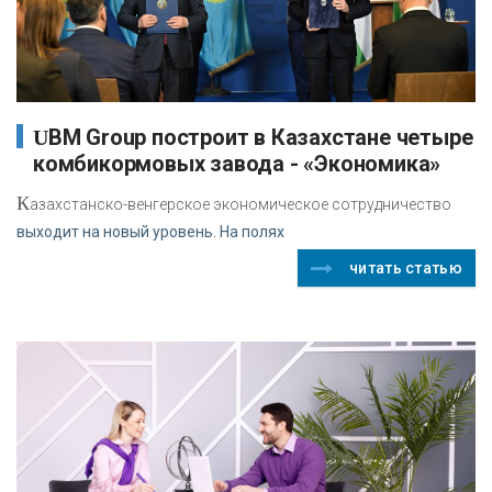
UBM Group построит в Казахстане четыре
комбикормовых завода - «Экономика»
К
азахстанско-венгерское экономическое сотрудничество
выходит на новый уровень. На полях
читать статью