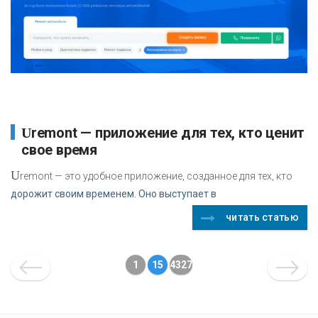
Uremont — приложение для тех, кто ценит
свое время
U
remont — это удобное приложение, созданное для тех, кто
дорожит своим временем. Оно выступает в
читать статью
1
15
4327