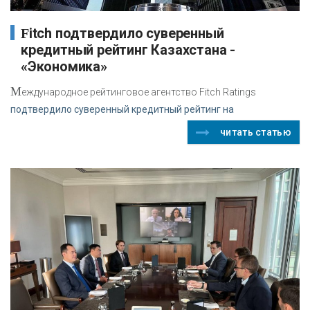
Fitch подтвердило суверенный
кредитный рейтинг Казахстана -
«Экономика»
М
еждународное рейтинговое агентство Fitch Ratings
подтвердило суверенный кредитный рейтинг на
читать статью