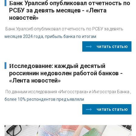
Банк Уралсиб опубликовал отчетность по
РСБУ за девять месяцев - «Лента
новостей»
Банк Уралсиб опубликовал отчетность по РСБУ за девять
месяцев 2024 года, прибыль банка по итогам
читать статью
Исследование: каждый десятый
россиянин недоволен работой банков -
«Лента новостей»
По данным исследования «Ингосстраха» и Ингосстрах Банка ,
более 10% респондентов предъявляли
читать статью