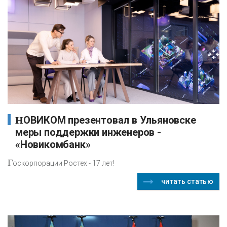
НОВИКОМ презентовал в Ульяновске
меры поддержки инженеров -
«Новикомбанк»
Г
оскорпорации Ростех - 17 лет!
читать статью