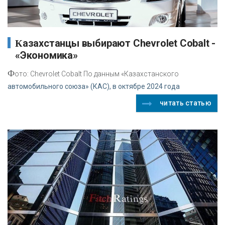
Казахстанцы выбирают Chevrolet Cobalt -
«Экономика»
Ф
ото: Chevrolet Cobalt По данным «Казахстанского
автомобильного союза» (КАС), в октябре 2024 года
читать статью