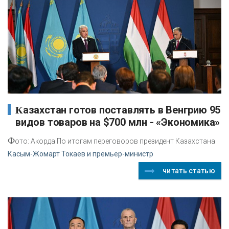
Казахстан готов поставлять в Венгрию 95
видов товаров на $700 млн - «Экономика»
Ф
ото: Акорда По итогам переговоров президент Казахстана
Касым-Жомарт Токаев и премьер-министр
читать статью