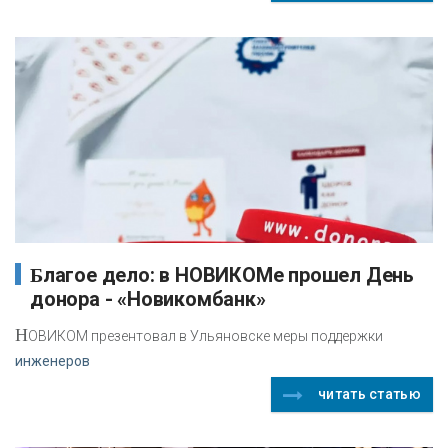
Благое дело: в НОВИКОМе прошел День
донора - «Новикомбанк»
Н
ОВИКОМ презентовал в Ульяновске меры поддержки
инженеров
читать статью