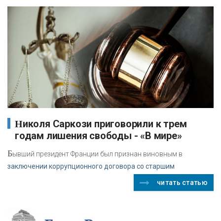
Николя Саркози приговорили к трем
годам лишения свободы - «В мире»
Б
ывший президент Франции был признан виновным в
заключении коррупционного договора со старшим
читать статью