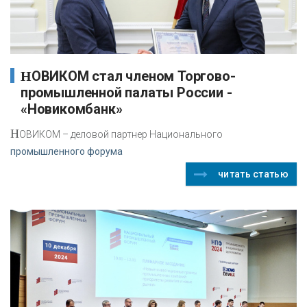
НОВИКОМ стал членом Торгово-
промышленной палаты России -
«Новикомбанк»
Н
ОВИКОМ – деловой партнер Национального
промышленного форума
читать статью