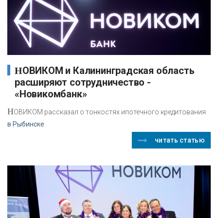
НОВИКОМ и Калининградская область
расширяют сотрудничество -
«Новикомбанк»
Н
ОВИКОМ рассказал о тонкостях ипотечного кредитования
в Рыбинске
читать статью