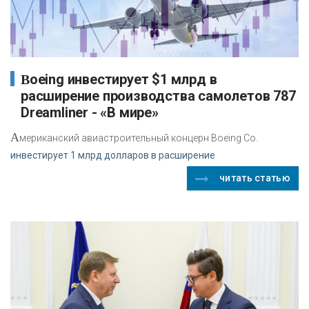
Boeing инвестирует $1 млрд в
расширение производства самолетов 787
Dreamliner - «В мире»
А
мериканский авиастроительный концерн Boeing Co.
инвестирует 1 млрд долларов в расширение
читать статью