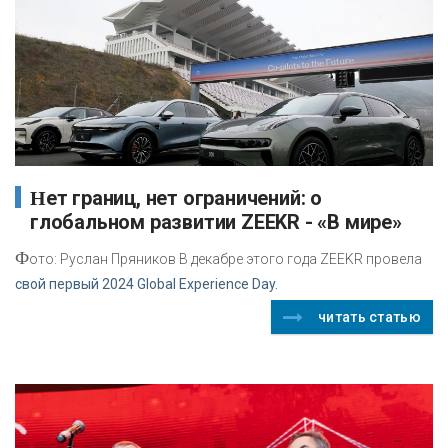
Нет границ, нет ограничений: о
глобальном развитии ZEEKR - «В мире»
Ф
ото: Руслан Пряников В декабре этого года ZEEKR провела
свой первый 2024 Global Experience Day.
читать статью