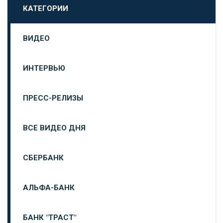
КАТЕГОРИИ
ВИДЕО
ИНТЕРВЬЮ
ПРЕСС-РЕЛИЗЫ
ВСЕ ВИДЕО ДНЯ
СБЕРБАНК
АЛЬФА-БАНК
БАНК "ТРАСТ"