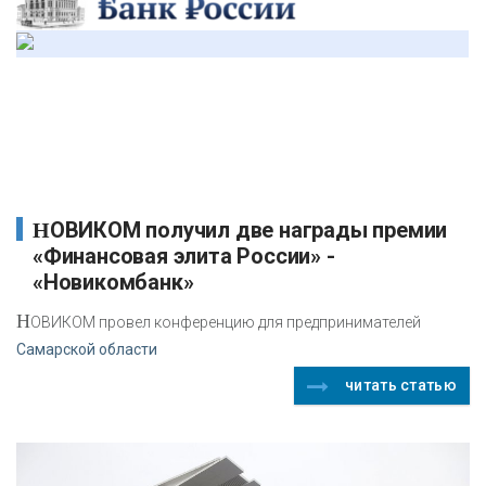
НОВИКОМ получил две награды премии
«Финансовая элита России» -
«Новикомбанк»
Н
ОВИКОМ провел конференцию для предпринимателей
Самарской области
читать статью