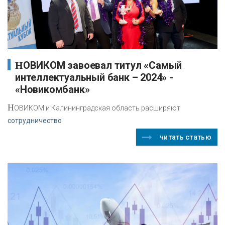
НОВИКОМ завоевал титул «Самый
интеллектуальный банк – 2024» -
«Новикомбанк»
Н
ОВИКОМ и Калининградская область расширяют
сотрудничество
читать статью