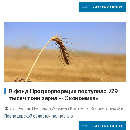
читать статью
В фонд Продкорпорации поступило 729
тысяч тонн зерна - «Экономика»
Ф
ото: Руслан Пряников Фермеры Восточно-Казахстанской и
Павлодарской областей полностью
читать статью