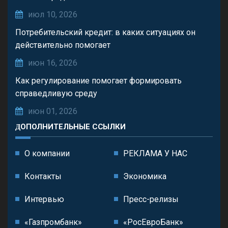
июл 10, 2026
Потребительский кредит: в каких ситуациях он
действительно помогает
июн 16, 2026
Как регулирование помогает формировать
справедливую среду
июн 01, 2026
ДОПОЛНИТЕЛЬНЫЕ ССЫЛКИ
О компании
РЕКЛАМА У НАС
Контакты
Экономика
Интервью
Пресс-релизы
«Газпромбанк»
«РосЕвроБанк»