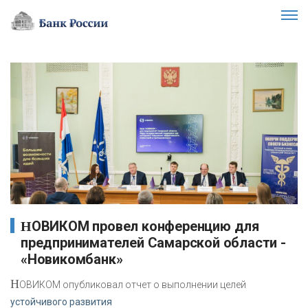
НОВИКОМ провел конференцию для
предпринимателей Самарской области -
«Новикомбанк»
Н
ОВИКОМ опубликовал отчет о выполнении целей
устойчивого развития