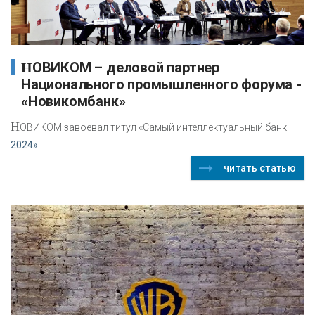
НОВИКОМ – деловой партнер
Национального промышленного форума -
«Новикомбанк»
Н
ОВИКОМ завоевал титул «Самый интеллектуальный банк –
2024»
читать статью