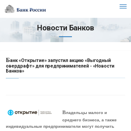
Новости Банков
Б
анк «Открытие» запустил акцию «Выгодный
овердрафт» для предпринимателей - «Новости
Банков»
В
ладельцы малого и
среднего бизнеса, а также
индивидуальные предприниматели могут получить