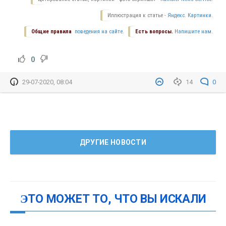
Иллюстрация к статье -
Яндекс. Картинки.
Общие правила
поведения на сайте.
Есть вопросы.
Напишите нам.
0
29-07-2020, 08:04
14
0
ДРУГИЕ НОВОСТИ
ЭТО МОЖЕТ ТО, ЧТО ВЫ ИСКАЛИ