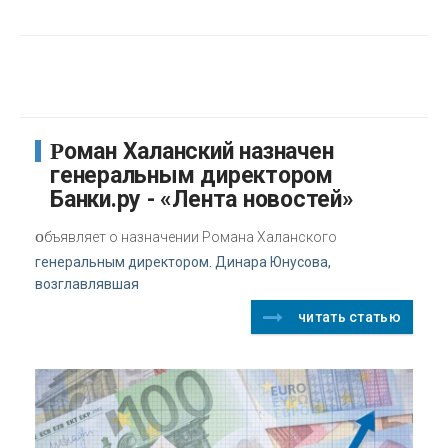
Роман Халанский назначен
генеральным директором
Банки.ру - «Лента новостей»
о
бъявляет о назначении Романа Халанского
генеральным директором. Динара Юнусова,
возглавлявшая
читать статью