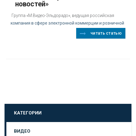
новостей»
Группа «М.Видео-Эльдорадо», ведущая российская
компания в сфере электронной коммерции и розничной
читать статью
КАТЕГОРИИ
ВИДЕО