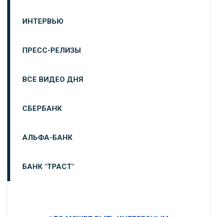
ИНТЕРВЬЮ
ПРЕСС-РЕЛИЗЫ
ВСЕ ВИДЕО ДНЯ
СБЕРБАНК
АЛЬФА-БАНК
БАНК "ТРАСТ"
ВТБ24