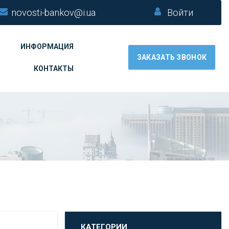
novosti-bankov@i.ua
Войти
ИНФОРМАЦИЯ
ЗАКАЗАТЬ ЗВОНОК
КОНТАКТЫ
КАТЕГОРИИ