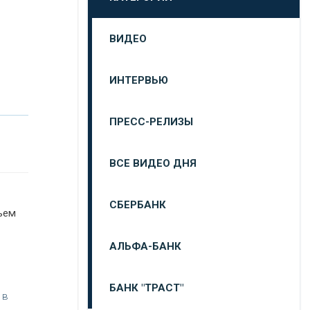
ВИДЕО
ИНТЕРВЬЮ
ПРЕСС-РЕЛИЗЫ
ВСЕ ВИДЕО ДНЯ
СБЕРБАНК
бъем
АЛЬФА-БАНК
БАНК "ТРАСТ"
 в