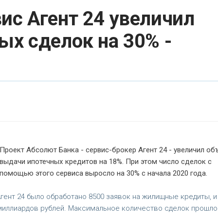
ис Агент 24 увеличил
ых сделок на 30% -
Проект Абсолют Банка - сервис-брокер Агент 24 - увеличил о
выдачи ипотечных кредитов на 18%. При этом число сделок с
помощью этого сервиса выросло на 30% с начала 2020 года.
гент 24 было обработано 8500 заявок на жилищные кредиты, и
миллиардов рублей. Максимальное количество сделок прошло