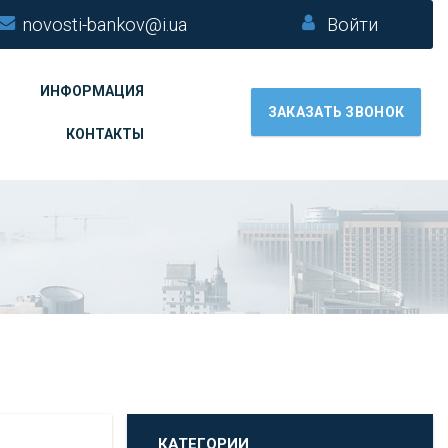
novosti-bankov@i.ua
Войти
ИНФОРМАЦИЯ
ЗАКАЗАТЬ ЗВОНОК
КОНТАКТЫ
КАТЕГОРИИ