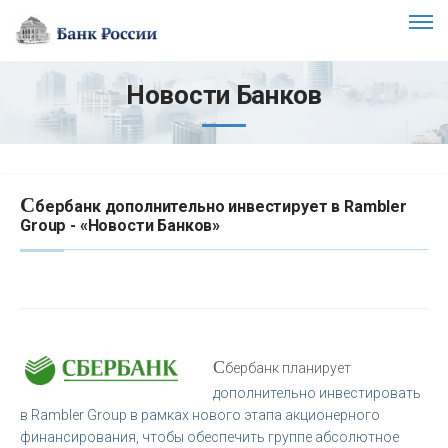
Новости Банков
С
бербанк дополнительно инвестирует в Rambler
Group - «Новости Банков»
С
бербанк планирует
дополнительно инвестировать
в Rambler Group в рамках нового этапа акционерного
финансирования, чтобы обеспечить группе абсолютное