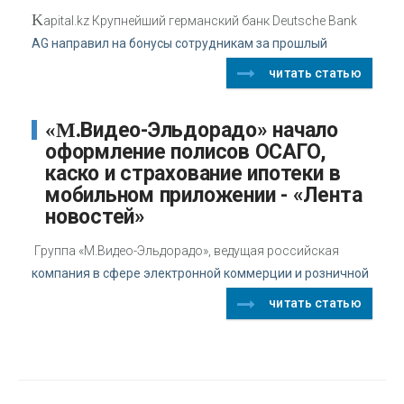
K
apital.kz Крупнейший германский банк Deutsche Bank
AG направил на бонусы сотрудникам за прошлый
читать статью
«М.Видео-Эльдорадо» начало
оформление полисов ОСАГО,
каско и страхование ипотеки в
мобильном приложении - «Лента
новостей»
Группа «М.Видео-Эльдорадо», ведущая российская
компания в сфере электронной коммерции и розничной
читать статью