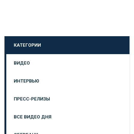
КАТЕГОРИИ
ВИДЕО
ИНТЕРВЬЮ
ПРЕСС-РЕЛИЗЫ
ВСЕ ВИДЕО ДНЯ