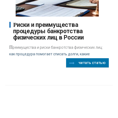
Риски и преимущества
процедуры банкротства
физических лиц в России
П
реимущества и риски банкротства физических лиц:
как процедура помогает списать долги, какие
читать статью