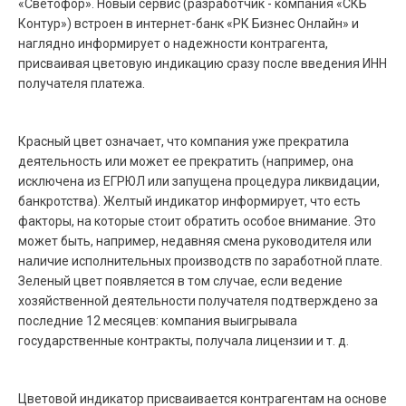
«Светофор». Новый сервис (разработчик - компания «СКБ
Контур») встроен в интернет-банк «РК Бизнес Онлайн» и
наглядно информирует о надежности контрагента,
присваивая цветовую индикацию сразу после введения ИНН
получателя платежа.
Красный цвет означает, что компания уже прекратила
деятельность или может ее прекратить (например, она
исключена из ЕГРЮЛ или запущена процедура ликвидации,
банкротства). Желтый индикатор информирует, что есть
факторы, на которые стоит обратить особое внимание. Это
может быть, например, недавняя смена руководителя или
наличие исполнительных производств по заработной плате.
Зеленый цвет появляется в том случае, если ведение
хозяйственной деятельности получателя подтверждено за
последние 12 месяцев: компания выигрывала
государственные контракты, получала лицензии и т. д.
Цветовой индикатор присваивается контрагентам на основе