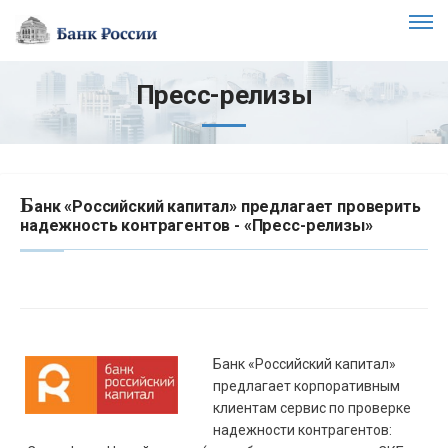
Пресс-релизы
Б
анк «Российский капитал» предлагает проверить
надежность контрагентов - «Пресс-релизы»
Банк «Российский капитал»
предлагает корпоративным
клиентам сервис по проверке
надежности контрагентов: