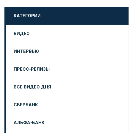
КАТЕГОРИИ
ВИДЕО
ИНТЕРВЬЮ
ПРЕСС-РЕЛИЗЫ
ВСЕ ВИДЕО ДНЯ
СБЕРБАНК
АЛЬФА-БАНК