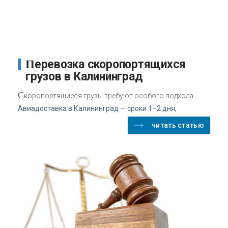
Перевозка скоропортящихся
грузов в Калининград
С
коропортящиеся грузы требуют особого подхода.
Авиадоставка в Калининград — сроки 1–2 дня,
читать статью