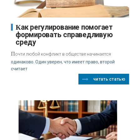
Как регулирование помогает
формировать справедливую
среду
П
очти любой конфликт в обществе начинается
одинаково. Один уверен, что имеет право, второй
считает
читать статью