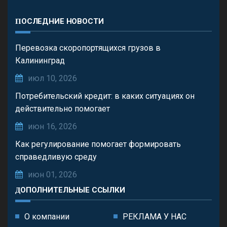
ПОСЛЕДНИЕ НОВОСТИ
Перевозка скоропортящихся грузов в
Калининград
июл 10, 2026
Потребительский кредит: в каких ситуациях он
действительно помогает
июн 16, 2026
Как регулирование помогает формировать
справедливую среду
июн 01, 2026
ДОПОЛНИТЕЛЬНЫЕ ССЫЛКИ
О компании
РЕКЛАМА У НАС