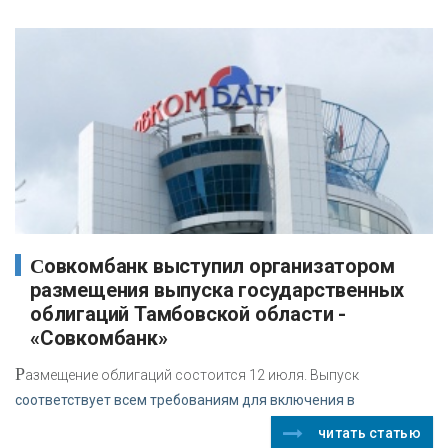
Совкомбанк выступил организатором
размещения выпуска государственных
облигаций Тамбовской области -
«Совкомбанк»
Р
азмещение облигаций состоится 12 июля. Выпуск
соответствует всем требованиям для включения в
читать статью