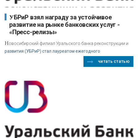
УБРиР взял награду за устойчивое
развитие на рынке банковских услуг -
«Пресс-релизы»
Н
овосибирский филиал Уральского банка реконструкции и
развития (УБРиР) стал лауреатом ежегодного
читать статью