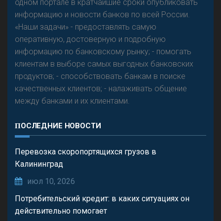
одном портале в кратчайшие сроки опубликовать
информацию и новости банков по всей России.
«Наши задачи» - предоставлять самую
оперативную, достоверную и подробную
информацию по банковскому рынку; - помогать
клиентам в выборе самых выгодных банковских
продуктов; - способствовать банкам в поиске
качественных клиентов; - налаживать общение
между банками и их клиентами.
ПОСЛЕДНИЕ НОВОСТИ
Перевозка скоропортящихся грузов в
Калининград
июл 10, 2026
Потребительский кредит: в каких ситуациях он
действительно помогает