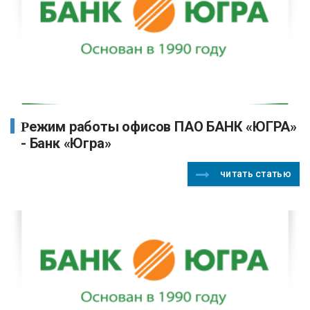
Режим работы офисов ПАО БАНК «ЮГРА»
- Банк «Югра»
читать статью