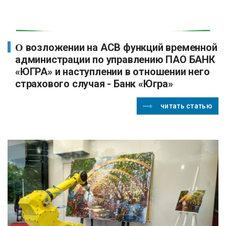
О возложении на АСВ функций временной
администрации по управлению ПАО БАНК
«ЮГРА» и наступлении в отношении него
страхового случая - Банк «Югра»
читать статью