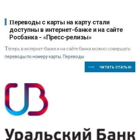
Переводы с карты на карту стали
доступны в интернет-банке и на сайте
Росбанка - «Пресс-релизы»
Т
еперь в интернет-банке и на сайте банка можно совершать
переводы по номеру карты. Переводы
читать статью