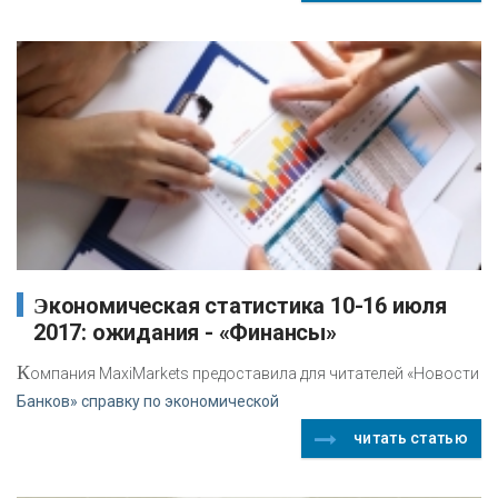
Экономическая статистика 10-16 июля
2017: ожидания - «Финансы»
К
омпания MaxiMarkets предоставила для читателей «Новости
Банков» справку по экономической
читать статью