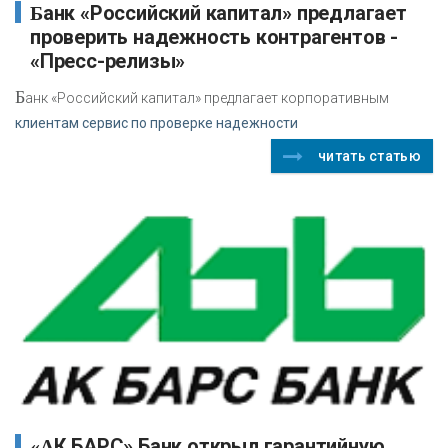
Банк «Российский капитал» предлагает
проверить надежность контрагентов -
«Пресс-релизы»
Б
анк «Российский капитал» предлагает корпоративным
клиентам сервис по проверке надежности
читать статью
«АК БАРС» Банк открыл гарантийную