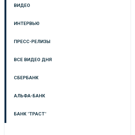
ВИДЕО
ИНТЕРВЬЮ
ПРЕСС-РЕЛИЗЫ
ВСЕ ВИДЕО ДНЯ
СБЕРБАНК
АЛЬФА-БАНК
БАНК "ТРАСТ"
ВТБ24