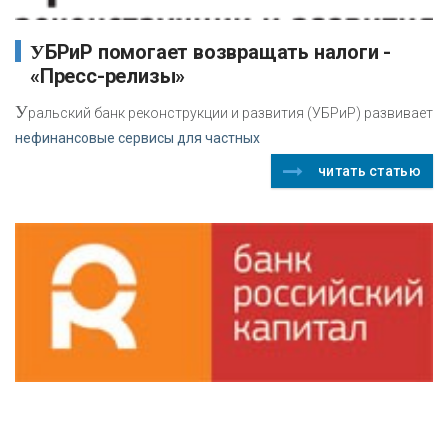
УБРиР помогает возвращать налоги -
«Пресс-релизы»
У
ральский банк реконструкции и развития (УБРиР) развивает
нефинансовые сервисы для частных
читать статью