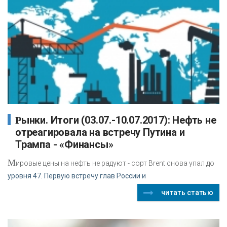
Рынки. Итоги (03.07.-10.07.2017): Нефть не
отреагировала на встречу Путина и
Трампа - «Финансы»
М
ировые цены на нефть не радуют - сорт Brent снова упал до
уровня 47. Первую встречу глав России и
читать статью