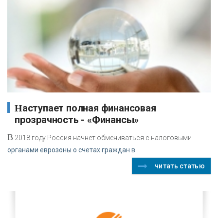
Наступает полная финансовая
прозрачность - «Финансы»
В
2018 году Россия начнет обмениваться с налоговыми
органами еврозоны о счетах граждан в
читать статью