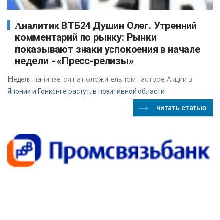
Аналитик ВТБ24 Душин Олег. Утренний
комментарий по рынку: Рынки
показывают знаки успокоения в начале
недели - «Пресс-релизы»
Н
еделя начинается на положительном настрое. Акции в
Японии и Гонконге растут, в позитивной области
читать статью