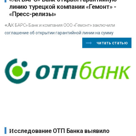
линию турецкой компании «Гемонт» -
«Пресс-релизы»
«А
К БАРС» Банк и компания ООО «Гемонт» заключили
соглашение об открытии гарантийной линии на сумму
читать статью
Исследование ОТП Банка выявило