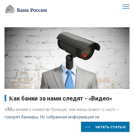
Как банки за нами следят - «Видео»
«М
ы знаем о клиентах больше, чем жены знают о нас!» —
говорят банкиры. Но собранная информация не
читать статью