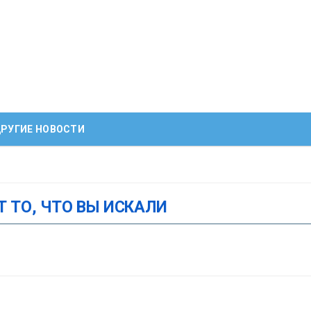
РУГИЕ НОВОСТИ
Т ТО, ЧТО ВЫ ИСКАЛИ