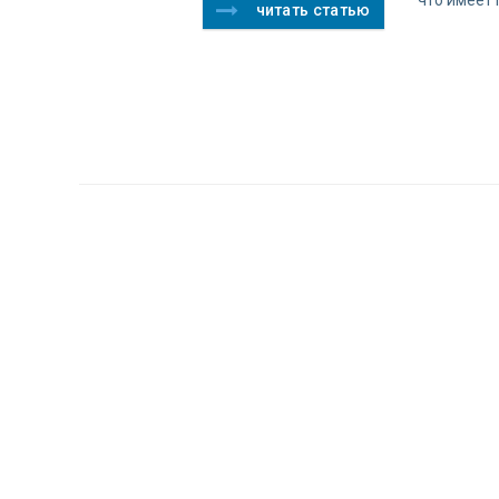
читать статью