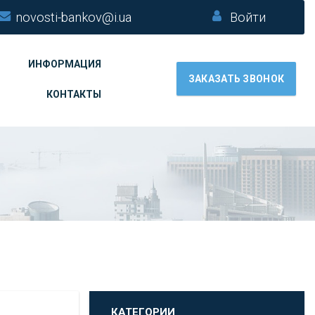
novosti-bankov@i.ua
Войти
ИНФОРМАЦИЯ
ЗАКАЗАТЬ ЗВОНОК
КОНТАКТЫ
КАТЕГОРИИ