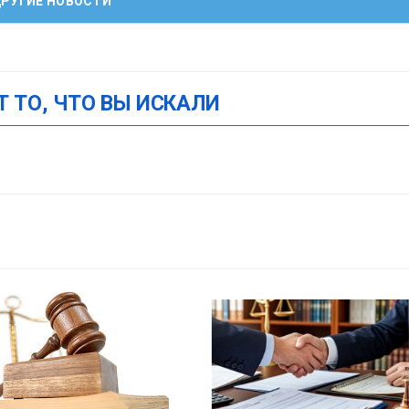
РУГИЕ НОВОСТИ
Т ТО, ЧТО ВЫ ИСКАЛИ