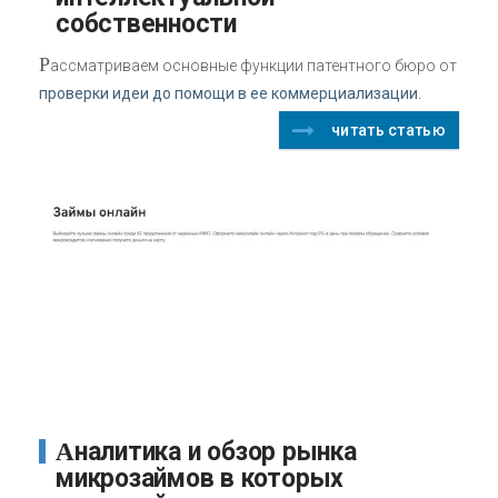
собственности
Р
ассматриваем основные функции патентного бюро от
проверки идеи до помощи в ее коммерциализации.
читать статью
Аналитика и обзор рынка
микрозаймов в которых