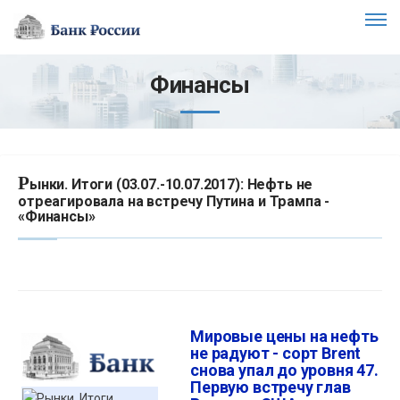
Финансы
Р
ынки. Итоги (03.07.-10.07.2017): Нефть не
отреагировала на встречу Путина и Трампа -
«Финансы»
Мировые цены на нефть
не радуют - сорт Brent
снова упал до уровня 47.
Первую встречу глав