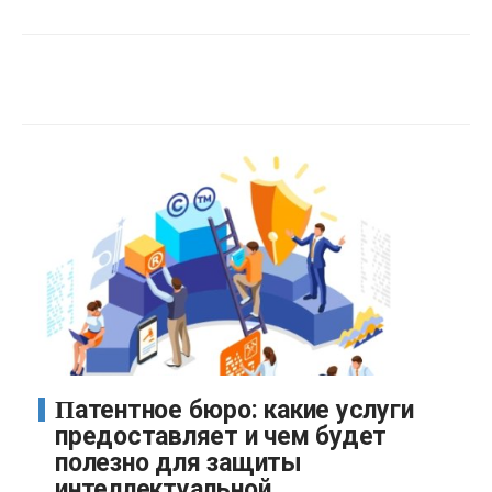
Патентное бюро: какие услуги
предоставляет и чем будет
полезно для защиты
интеллектуальной