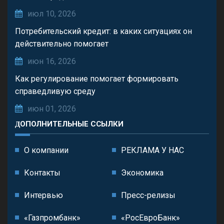
июл 10, 2026
Потребительский кредит: в каких ситуациях он
действительно помогает
июн 16, 2026
Как регулирование помогает формировать
справедливую среду
июн 01, 2026
ДОПОЛНИТЕЛЬНЫЕ ССЫЛКИ
О компании
РЕКЛАМА У НАС
Контакты
Экономика
Интервью
Пресс-релизы
«Газпромбанк»
«РосЕвроБанк»