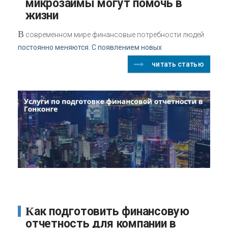
микрозаймы могут помочь в
жизни
В
современном мире финансовые потребности людей
постоянно меняются. С появлением новых
читать статью
Как подготовить финансовую
отчетность для компании в