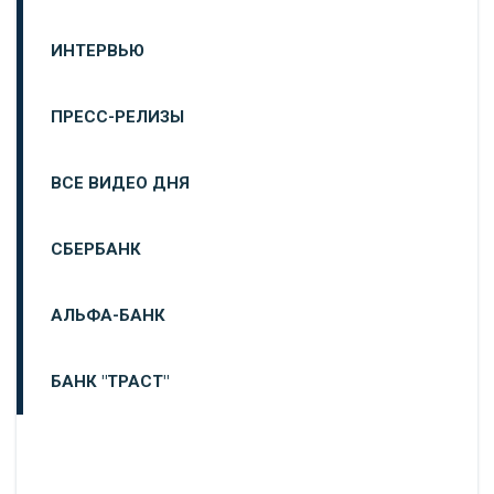
ИНТЕРВЬЮ
ПРЕСС-РЕЛИЗЫ
ВСЕ ВИДЕО ДНЯ
СБЕРБАНК
АЛЬФА-БАНК
БАНК "ТРАСТ"
ВТБ24