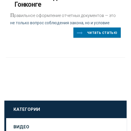
Гонконге
П
равильное оформление отчетных документов — это
не только вопрос соблюдения закона, но и условие
читать статью
КАТЕГОРИИ
ВИДЕО