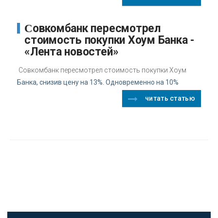
Совкомбанк пересмотрел
стоимость покупки Хоум Банка -
«Лента новостей»
Совкомбанк пересмотрел стоимость покупки Хоум
Банка, снизив цену на 13%. Одновременно на 10%
читать статью