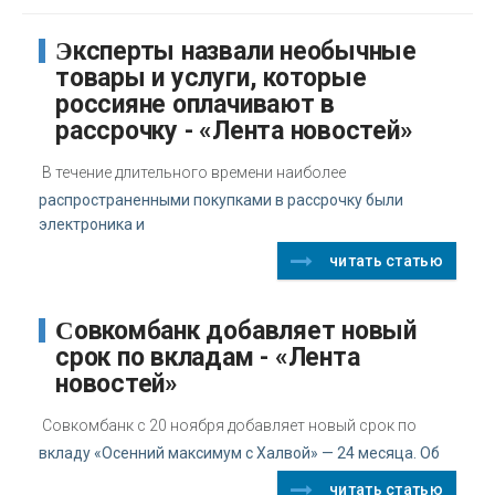
Эксперты назвали необычные
товары и услуги, которые
россияне оплачивают в
рассрочку - «Лента новостей»
В течение длительного времени наиболее
распространенными покупками в рассрочку были
электроника и
читать статью
Совкомбанк добавляет новый
срок по вкладам - «Лента
новостей»
Совкомбанк с 20 ноября добавляет новый срок по
вкладу «Осенний максимум с Халвой» — 24 месяца. Об
читать статью