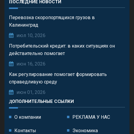
ПОСЛЕДНИЕ НОВОСТИ
Перевозка скоропортящихся грузов в
Калининград
июл 10, 2026
Потребительский кредит: в каких ситуациях он
действительно помогает
июн 16, 2026
Как регулирование помогает формировать
справедливую среду
июн 01, 2026
ДОПОЛНИТЕЛЬНЫЕ ССЫЛКИ
О компании
РЕКЛАМА У НАС
Контакты
Экономика