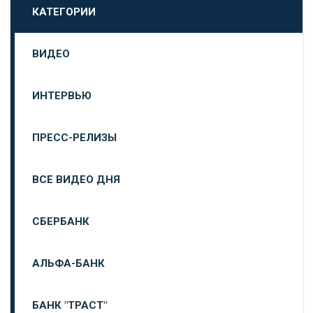
КАТЕГОРИИ
ВИДЕО
ИНТЕРВЬЮ
ПРЕСС-РЕЛИЗЫ
ВСЕ ВИДЕО ДНЯ
СБЕРБАНК
АЛЬФА-БАНК
БАНК "ТРАСТ"