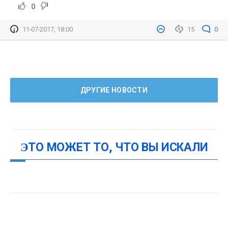
0
11-07-2017, 18:00
15
0
ДРУГИЕ НОВОСТИ
ЭТО МОЖЕТ ТО, ЧТО ВЫ ИСКАЛИ