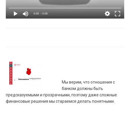
0:00
/ 0:00
Мы верим, что отношения с
банком должны быть
предсказуемыми и прозрачными, поэтому даже сложные
финансовые решения мы стараемся делать понятными.