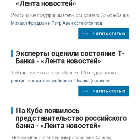
«Лента новостей»
Р
оссийские предприниматели, основатели Альфа-Банка
Михаил Фридман и Петр Авен остаются под
читать статью
Эксперты оценили состояние Т-
Банка - «Лента новостей»
Рейтинговое агентство «Эксперт РА» подтвердило
рейтинг кредитоспособности Т-Банка (прежнее
читать статью
На Кубе появилось
представительство российского
банка - «Лента новостей»
Новикомбанк стал первым российским банком,