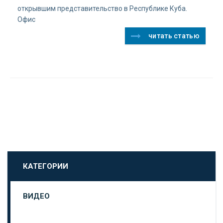
открывшим представительство в Республике Куба.
Офис
читать статью
КАТЕГОРИИ
ВИДЕО