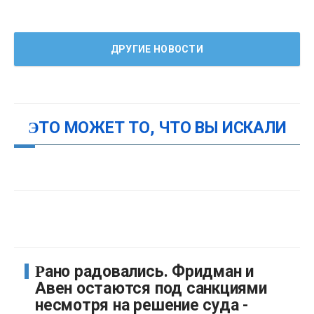
ДРУГИЕ НОВОСТИ
ЭТО МОЖЕТ ТО, ЧТО ВЫ ИСКАЛИ
Рано радовались. Фридман и
Авен остаются под санкциями
несмотря на решение суда -