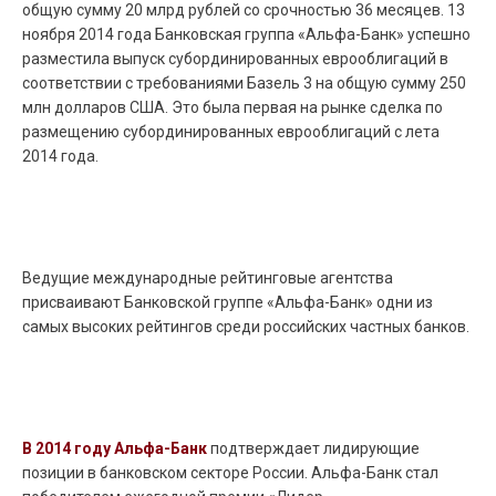
общую сумму 20 млрд рублей со срочностью 36 месяцев. 13
ноября 2014 года Банковская группа «Альфа-Банк» успешно
разместила выпуск субординированных еврооблигаций в
соответствии с требованиями Базель 3 на общую сумму 250
млн долларов США. Это была первая на рынке сделка по
размещению субординированных еврооблигаций с лета
2014 года.
Ведущие международные рейтинговые агентства
присваивают Банковской группе «Альфа-Банк» одни из
самых высоких рейтингов среди российских частных банков.
В 2014 году Альфа-Банк
подтверждает лидирующие
позиции в банковском секторе России. Альфа-Банк стал