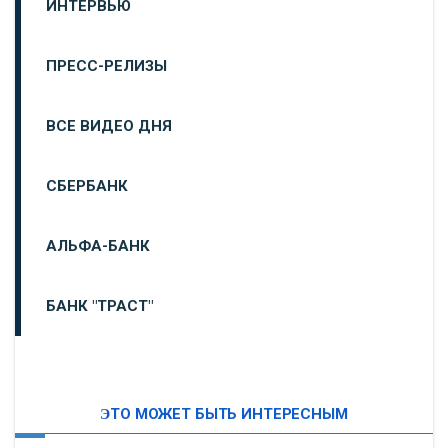
ИНТЕРВЬЮ
ПРЕСС-РЕЛИЗЫ
ВСЕ ВИДЕО ДНЯ
СБЕРБАНК
АЛЬФА-БАНК
БАНК "ТРАСТ"
ВТБ24
ЭТО МОЖЕТ БЫТЬ ИНТЕРЕСНЫМ
«МОСКОВСКИЙ ИНДУСТРИАЛЬНЫЙ БАНК»