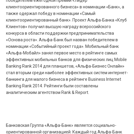
победителем ежегодной премии «Лидер
клиентоориентированного бизнеса» в номинации «Банк», а
также одержал победу в номинации «Самый
клиентоориентированный банк». Проект Альфа-Банка «Клуб
Клиентов» получил высшую награду всероссийского
конкурса в области поддержки предпринимательства
«Основа роста». Альфа-Банк был назван победителем в
номинации «Событийный проект года». Мобильный банк
«Альфа-Мобайл» занял первое место в рейтинге самых
эффективных мобильных банков для физических лиц Mobile
Banking Rank 2014 для планшетов, «Альфа-Бизнес Онлайн»
стал вторым среди наиболее эффективных систем интернет-
банкинга для малого бизнеса в рейтинге Business Internet
Banking Rank 2014. Рейтинги были составлены
аналитическим агентством Rank & Report.
Банковская Группа «Альфа-Банк» является социально-
ориентированной организацией. Каждый год Альфа-Банк