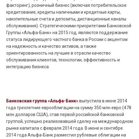
факторинг), розничный бизнес (включая потребительское
кредитование, кредиты наличными и кредитные карты,
накопительные счета и депозиты, дистанционные каналы
обслуживания). Стратегическими приоритетами Банковской
Группы «Альфа-Банк» на 2015 год, являются поддержание
статуса лидирующего частного банка в России с акцентом
на надежность и качество активов, а также
ориентированность на лучшие в отрасли качество
обслуживания клиентов, технологии, эффективность и
интеграцию бизнеса.
Банковская группа «Альфа-Банк»
выпустила в июне 2014
года трехлетние еврооблигации на сумму 350 млн евро (478
млн долларов США), став первой российской банковской
группой, успешно реализовавшей сделку на международном
рынке капитала с февраля 2014 года. В июне и сентябре
2014 года Альфа-Банк разместил рублевые облигации на