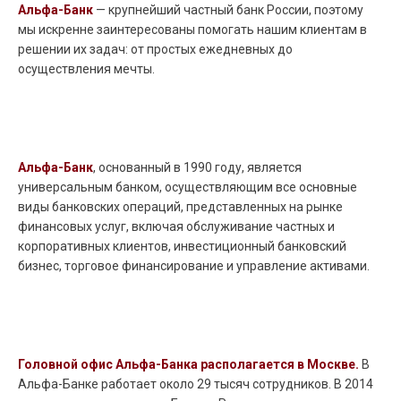
Альфа-Банк
— крупнейший частный банк России, поэтому
мы искренне заинтересованы помогать нашим клиентам в
решении их задач: от простых ежедневных до
осуществления мечты.
Альфа-Банк
, основанный в 1990 году, является
универсальным банком, осуществляющим все основные
виды банковских операций, представленных на рынке
финансовых услуг, включая обслуживание частных и
корпоративных клиентов, инвестиционный банковский
бизнес, торговое финансирование и управление активами.
Головной офис Альфа-Банка располагается в Москве.
В
Альфа-Банке работает около 29 тысяч сотрудников. В 2014