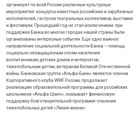
организует по всей России различные культурные
мероприятия: концерты известных российских и зарубежных
исполнителей, гастроли театральных коллективов, выставки
и фестивали. Прошедший год не стал исключением: при
поддержке Банка во многих городах нашей страны были
организованы интересные события. Еще одно важное
направление социальной деятельности Банка — помощь
социально незащищенным слоям населения:
воспитанникам детских домов и интернатов,
тяжелобольным детям, ветеранам Великой Отечественной
войны. Банковская группа «Альфа-Банк» является членом
Корпоративного клуба WWF России, продолжает
реализацию образовательной программы для российских
школьников «Альфа-Шанс», оказывает финансовую
поддержку благотворительной программе спасения
тяжелобольных детей «Линия жизни».