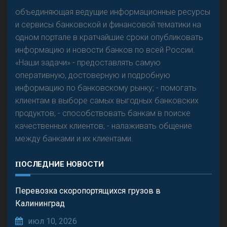
предвидится - «Интервью»
объединяющая ведущие информационные ресурсы
и сервисы банковской и финансовой тематики на
одном портале в кратчайшие сроки опубликовать
информацию и новости банков по всей России.
«Наши задачи» - предоставлять самую
оперативную, достоверную и подробную
информацию по банковскому рынку; - помогать
клиентам в выборе самых выгодных банковских
продуктов; - способствовать банкам в поиске
качественных клиентов; - налаживать общение
между банками и их клиентами.
ПОСЛЕДНИЕ НОВОСТИ
Перевозка скоропортящихся грузов в
Калининград
июл 10, 2026