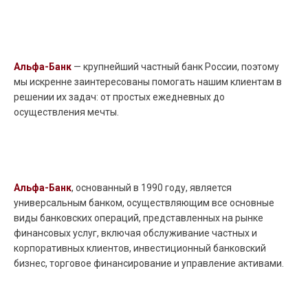
Альфа-Банк
— крупнейший частный банк России, поэтому
мы искренне заинтересованы помогать нашим клиентам в
решении их задач: от простых ежедневных до
осуществления мечты.
Альфа-Банк
, основанный в 1990 году, является
универсальным банком, осуществляющим все основные
виды банковских операций, представленных на рынке
финансовых услуг, включая обслуживание частных и
корпоративных клиентов, инвестиционный банковский
бизнес, торговое финансирование и управление активами.