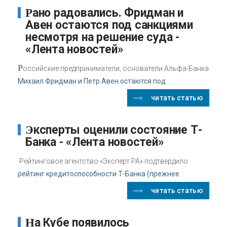
Рано радовались. Фридман и
Авен остаются под санкциями
несмотря на решение суда -
«Лента новостей»
Р
оссийские предприниматели, основатели Альфа-Банка
Михаил Фридман и Петр Авен остаются под
читать статью
Эксперты оценили состояние Т-
Банка - «Лента новостей»
Рейтинговое агентство «Эксперт РА» подтвердило
рейтинг кредитоспособности Т-Банка (прежнее
читать статью
На Кубе появилось