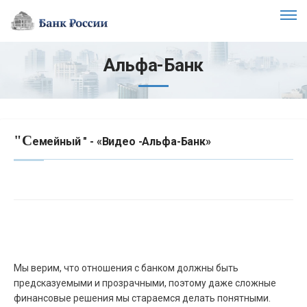
Альфа-Банк
"С
емейный " - «Видео -Альфа-Банк»
Мы верим, что отношения с банком должны быть
предсказуемыми и прозрачными, поэтому даже сложные
финансовые решения мы стараемся делать понятными.