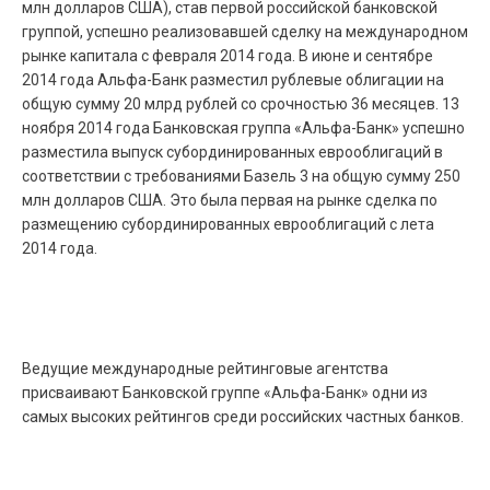
млн долларов США), став первой российской банковской
группой, успешно реализовавшей сделку на международном
рынке капитала с февраля 2014 года. В июне и сентябре
2014 года Альфа-Банк разместил рублевые облигации на
общую сумму 20 млрд рублей со срочностью 36 месяцев. 13
ноября 2014 года Банковская группа «Альфа-Банк» успешно
разместила выпуск субординированных еврооблигаций в
соответствии с требованиями Базель 3 на общую сумму 250
млн долларов США. Это была первая на рынке сделка по
размещению субординированных еврооблигаций с лета
2014 года.
Ведущие международные рейтинговые агентства
присваивают Банковской группе «Альфа-Банк» одни из
самых высоких рейтингов среди российских частных банков.