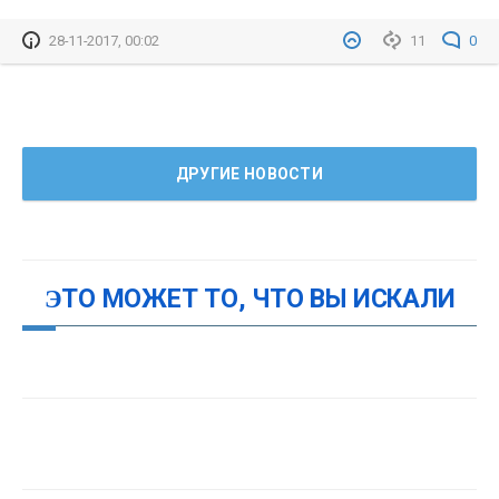
28-11-2017, 00:02
11
0
ДРУГИЕ НОВОСТИ
ЭТО МОЖЕТ ТО, ЧТО ВЫ ИСКАЛИ