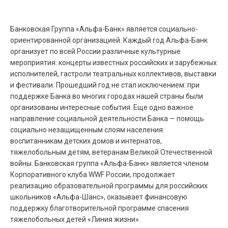
Банковская Группа «Альфа-Банк» является социально-
ориентированной организацией. Каждый год Альфа-Банк
организует по всей России различные культурные
мероприятия: концерты известных российских и зарубежных
исполнителей, гастроли театральных коллективов, выставки
и фестивали. Прошедший год не стал исключением: при
поддержке Банка во многих городах нашей страны были
организованы интересные события. Еще одно важное
направление социальной деятельности Банка — помощь
социально незащищенным слоям населения:
воспитанникам детских домов и интернатов,
тяжелобольным детям, ветеранам Великой Отечественной
войны. Банковская группа «Альфа-Банк» является членом
Корпоративного клуба WWF России, продолжает
реализацию образовательной программы для российских
школьников «Альфа-Шанс», оказывает финансовую
поддержку благотворительной программе спасения
тяжелобольных детей «Линия жизни».