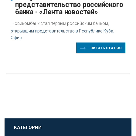
представительство российского
банка - «Лента новостей»
Новикомбанк стал первым российским банком,
открывшим представительство в Республике Куба.
Офис
читать статью
КАТЕГОРИИ