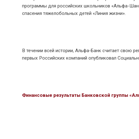
программы для российских школьников «Альфа-Шанс
спасения тяжелобольных детей «Линия жизни».
В течении всей истории, Альфа-Банк считает свою ре
первых Российских компаний опубликовал Социальны
Финансовые результаты Банковской группы «Ал