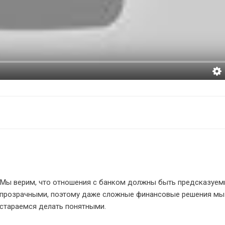
Мы верим, что отношения с банком должны быть предсказуе
прозрачными, поэтому даже сложные финансовые решения мы
стараемся делать понятными.