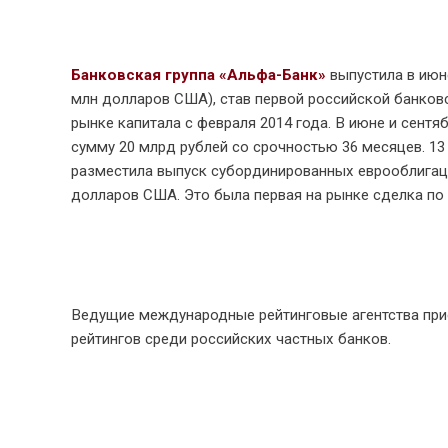
Банковская группа «Альфа-Банк»
выпустила в июне
млн долларов США), став первой российской банков
рынке капитала с февраля 2014 года. В июне и сент
сумму 20 млрд рублей со срочностью 36 месяцев. 13
разместила выпуск субординированных еврооблигаци
долларов США. Это была первая на рынке сделка по
Ведущие международные рейтинговые агентства при
рейтингов среди российских частных банков.