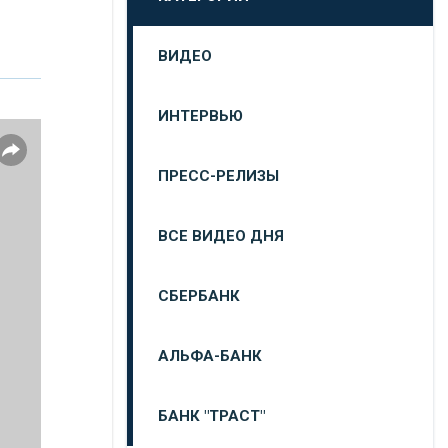
ВИДЕО
ИНТЕРВЬЮ
ПРЕСС-РЕЛИЗЫ
ВСЕ ВИДЕО ДНЯ
СБЕРБАНК
АЛЬФА-БАНК
БАНК "ТРАСТ"