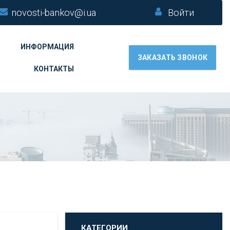
novosti-bankov@i.ua
Войти
ИНФОРМАЦИЯ
ЗАКАЗАТЬ ЗВОНОК
КОНТАКТЫ
КАТЕГОРИИ