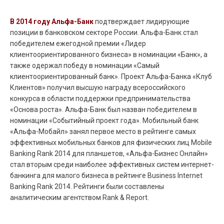
В 2014 году Альфа-Банк
подтверждает лидирующие
позиции в банковском секторе России. Альфа-Банк стал
победителем ежегодной премии «Лидер
клиентоориентированного бизнеса» в номинации «Банк», а
также одержал победу в номинации «Самый
клиентоориентированный банк». Проект Альфа-Банка «Клуб
Клиентов» получил высшую награду всероссийского
конкурса в области поддержки предпринимательства
«Основа роста». Альфа-Банк был назван победителем в
номинации «Событийный проект года». Мобильный банк
«Альфа-Мобайл» занял первое место в рейтинге самых
эффективных мобильных банков для физических лиц Mobile
Banking Rank 2014 для планшетов, «Альфа-Бизнес Онлайн»
стал вторым среди наиболее эффективных систем интернет-
банкинга для малого бизнеса в рейтинге Business Internet
Banking Rank 2014. Рейтинги были составлены
аналитическим агентством Rank & Report.