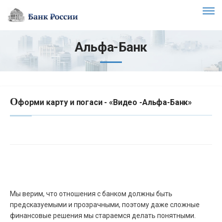
Альфа-Банк
О
форми карту и погаси - «Видео -Альфа-Банк»
Мы верим, что отношения с банком должны быть
предсказуемыми и прозрачными, поэтому даже сложные
финансовые решения мы стараемся делать понятными.