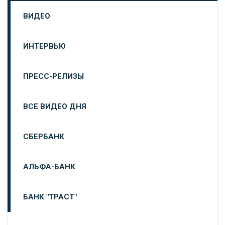
ВИДЕО
ИНТЕРВЬЮ
ПРЕСС-РЕЛИЗЫ
ВСЕ ВИДЕО ДНЯ
СБЕРБАНК
АЛЬФА-БАНК
БАНК "ТРАСТ"