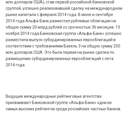
млн долларов США), став первой российской банковской
группой, успешно реализовавшей сделку на международном
рынке капитала с февраля 2014 года. В июне и сентябре
2014 года Альфа-Банк разместил рублевые облигации на
общую сумму 20 млрд рублей со срочностью 36 месяцев. 13
ноября 2014 года Банковская группа «Альфа-Банк» успешно
разместила выпуск субординированных еврооблигаций в
соответствии с требованиями Базель 3 на общую сумму 250
млн долларов США. Это была первая на рынке сделка по
размещению субординированных еврооблигаций с лета
2014 года.
Ведущие международные рейтинговые агентства
присваивают Банковской группе «Альфа-Банк» одни из
самых высоких рейтингов среди российских частных банков.