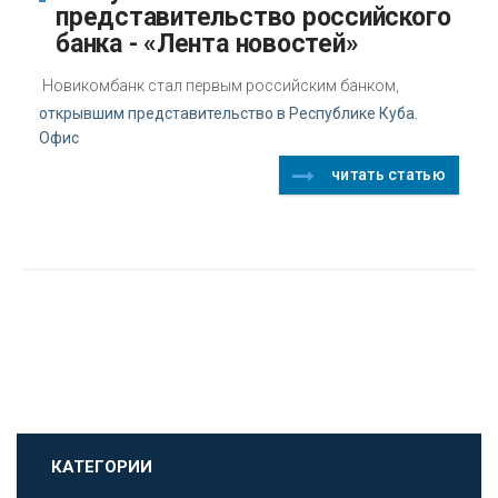
представительство российского
банка - «Лента новостей»
Новикомбанк стал первым российским банком,
открывшим представительство в Республике Куба.
Офис
читать статью
КАТЕГОРИИ