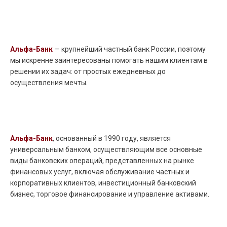
Альфа-Банк
— крупнейший частный банк России, поэтому
мы искренне заинтересованы помогать нашим клиентам в
решении их задач: от простых ежедневных до
осуществления мечты.
Альфа-Банк
, основанный в 1990 году, является
универсальным банком, осуществляющим все основные
виды банковских операций, представленных на рынке
финансовых услуг, включая обслуживание частных и
корпоративных клиентов, инвестиционный банковский
бизнес, торговое финансирование и управление активами.