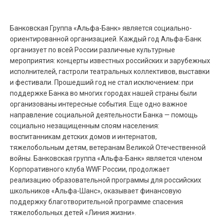
Банковская Группа «Альфа-Банк» является социально-
ориентированной организацией. Каждый год Альфа-Банк
организует по всей России различные культурные
мероприятия: концерты известных российских и зарубежных
исполнителей, гастроли театральных коллективов, выставки
и фестивали. Прошедший год не стал исключением: при
поддержке Банка во многих городах нашей страны были
организованы интересные события. Еще одно важное
направление социальной деятельности Банка — помощь
социально незащищенным слоям населения:
воспитанникам детских домов и интернатов,
тяжелобольным детям, ветеранам Великой Отечественной
войны. Банковская группа «Альфа-Банк» является членом
Корпоративного клуба WWF России, продолжает
реализацию образовательной программы для российских
школьников «Альфа-Шанс», оказывает финансовую
поддержку благотворительной программе спасения
тяжелобольных детей «Линия жизни».