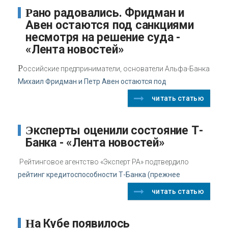
Рано радовались. Фридман и
Авен остаются под санкциями
несмотря на решение суда -
«Лента новостей»
Р
оссийские предприниматели, основатели Альфа-Банка
Михаил Фридман и Петр Авен остаются под
читать статью
Эксперты оценили состояние Т-
Банка - «Лента новостей»
Рейтинговое агентство «Эксперт РА» подтвердило
рейтинг кредитоспособности Т-Банка (прежнее
читать статью
На Кубе появилось