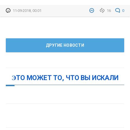
11-09-2018, 00:01
16
0
ДРУГИЕ НОВОСТИ
ЭТО МОЖЕТ ТО, ЧТО ВЫ ИСКАЛИ