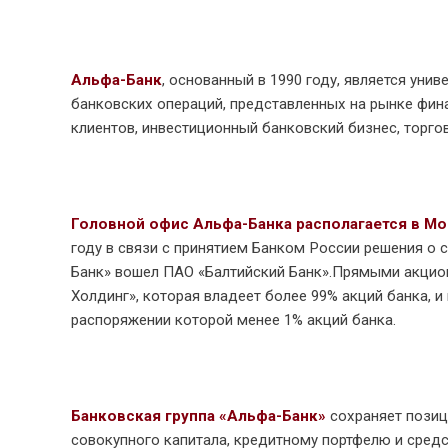
Альфа-Банк
, основанный в 1990 году, является у
банковских операций, представленных на рынке фин
клиентов, инвестиционный банковский бизнес, торго
Головной офис Альфа-Банка располагается в Мо
году в связи с принятием Банком России решения о с
Банк» вошел ПАО «Балтийский Банк».Прямыми акцио
Холдинг», которая владеет более 99% акций банка, 
распоряжении которой менее 1% акций банка.
Банковская группа «Альфа-Банк»
сохраняет позиц
совокупного капитала, кредитному портфелю и средс