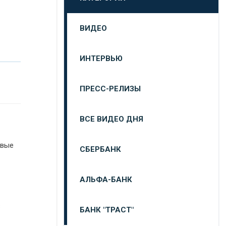
ВИДЕО
ИНТЕРВЬЮ
ПРЕСС-РЕЛИЗЫ
ВСЕ ВИДЕО ДНЯ
овые
СБЕРБАНК
АЛЬФА-БАНК
в
БАНК "ТРАСТ"