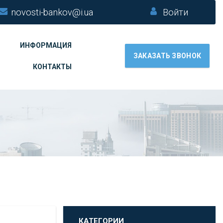
novosti-bankov@i.ua
Войти
ИНФОРМАЦИЯ
ЗАКАЗАТЬ ЗВОНОК
КОНТАКТЫ
КАТЕГОРИИ