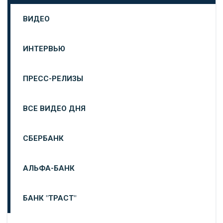
ВИДЕО
ИНТЕРВЬЮ
ПРЕСС-РЕЛИЗЫ
ВСЕ ВИДЕО ДНЯ
СБЕРБАНК
АЛЬФА-БАНК
БАНК "ТРАСТ"