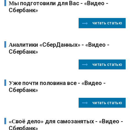
Мы подготовили для Вас - «Видео -
Сбербанк»
читать статью
Аналитики «СберДанных» - «Видео -
Сбербанк»
читать статью
Уже почти половина все - «Видео -
Сбербанк»
читать статью
«Своё дело» для самозанятых - «Видео -
Сбербанк»