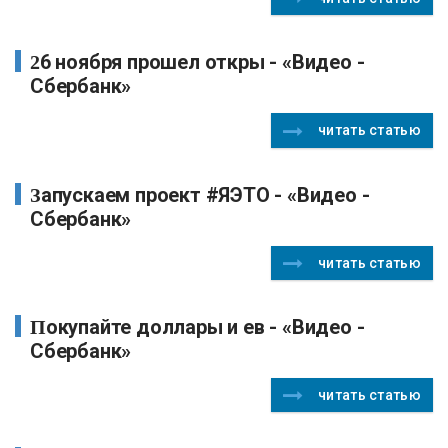
26 ноября прошел откры - «Видео -
Сбербанк»
читать статью
Запускаем проект #ЯЭТО - «Видео -
Сбербанк»
читать статью
Покупайте доллары и ев - «Видео -
Сбербанк»
читать статью