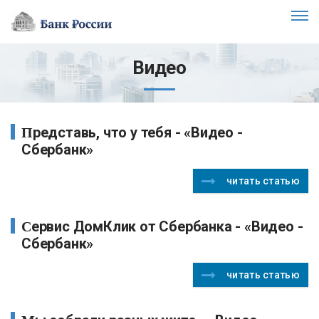
Видео
Представь, что у тебя - «Видео -
Сбербанк»
читать статью
Сервис ДомКлик от Сбербанка - «Видео -
Сбербанк»
читать статью