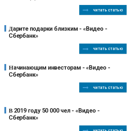
читать статью
Дарите подарки близким - «Видео -
Сбербанк»
читать статью
Начинающим инвесторам - «Видео -
Сбербанк»
читать статью
В 2019 году 50 000 чел - «Видео -
Сбербанк»
читать статью