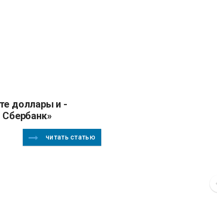
- Сбербанк»
читать статью