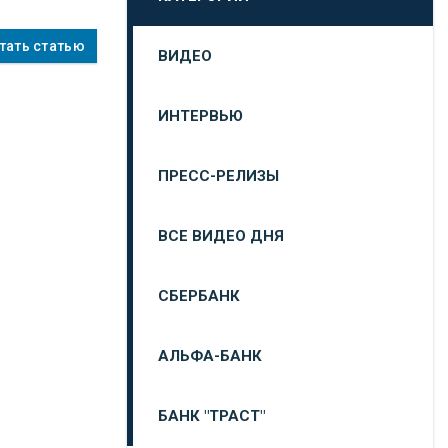
тать статью
ВИДЕО
ИНТЕРВЬЮ
ПРЕСС-РЕЛИЗЫ
ВСЕ ВИДЕО ДНЯ
СБЕРБАНК
АЛЬФА-БАНК
БАНК "ТРАСТ"