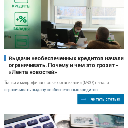
Выдачи необеспеченных кредитов начали
ограничивать. Почему и чем это грозит -
«Лента новостей»
Б
анки и микрофинансовые организации (МФО) начали
ограничивать выдачу необеспеченных кредитов
читать статью