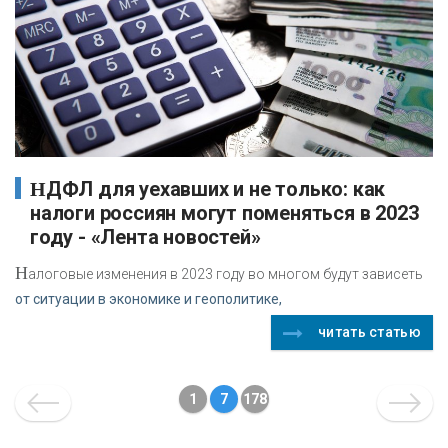
НДФЛ для уехавших и не только: как
налоги россиян могут поменяться в 2023
году - «Лента новостей»
Н
алоговые изменения в 2023 году во многом будут зависеть
от ситуации в экономике и геополитике,
читать статью
1
7
178