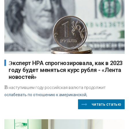
Эксперт НРА спрогнозировала, как в 2023
году будет меняться курс рубля - «Лента
новостей»
В
наступившем году российская валюта продолжит
ослабевать по отношению к американской,
читать статью