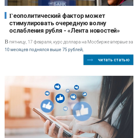
Геополитический фактор может
стимулировать очередную волну
ослабления рубля - «Лента новостей»
В
пятницу, 17 февраля, курс доллара на Мосбирже впервые за
10 месяцев поднялся выше 75 рублей,
читать статью