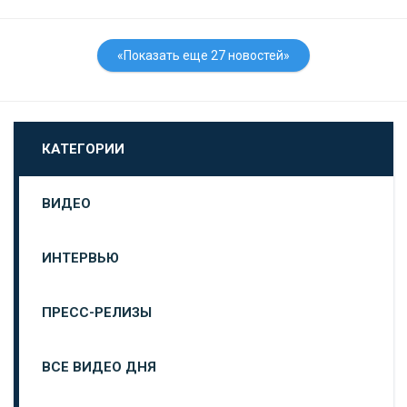
«Показать еще 27 новостей»
КАТЕГОРИИ
ВИДЕО
ИНТЕРВЬЮ
ПРЕСС-РЕЛИЗЫ
ВСЕ ВИДЕО ДНЯ