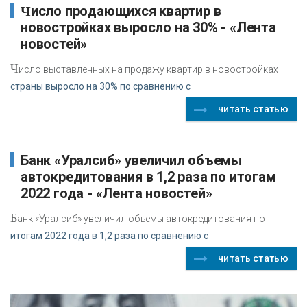
Число продающихся квартир в
новостройках выросло на 30% - «Лента
новостей»
Ч
исло выставленных на продажу квартир в новостройках
страны выросло на 30% по сравнению с
читать статью
автокредитования в 1,2 раза по итогам
2022 года - «Лента новостей»
Б
анк «Уралсиб» увеличил объемы автокредитования по
итогам 2022 года в 1,2 раза по сравнению с
читать статью