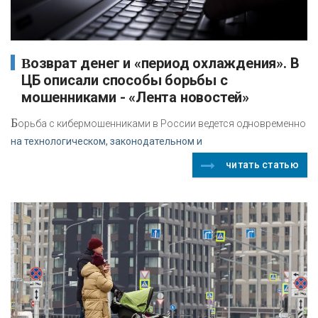
Возврат денег и «период охлаждения». В
ЦБ описали способы борьбы с
мошенниками - «Лента новостей»
Б
орьба с кибермошенниками в России ведется одновременно
на технологическом, законодательном и
читать статью