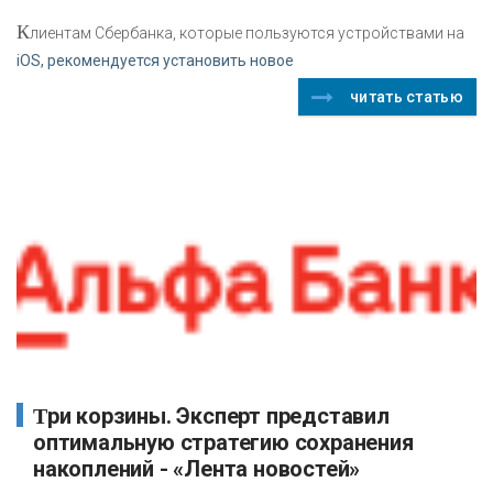
К
лиентам Сбербанка, которые пользуются устройствами на
iOS, рекомендуется установить новое
читать статью
Три корзины. Эксперт представил
оптимальную стратегию сохранения
накоплений - «Лента новостей»