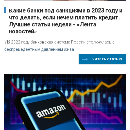
Какие банки под санкциями в 2023 году и
что делать, если нечем платить кредит.
Лучшие статьи недели - «Лента
новостей»
?В
2022 году банковская система России столкнулась с
беспрецедентным давлением из-за
читать статью