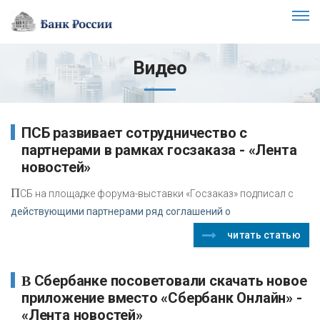
Видео
партнерами в рамках госзаказа - «Лента
новостей»
П
СБ на площадке форума-выставки «Госзаказ» подписал с
действующими партнерами ряд соглашений о
читать статью
В Сбербанке посоветовали скачать новое
приложение вместо «Сбербанк Онлайн» -
«Лента новостей»