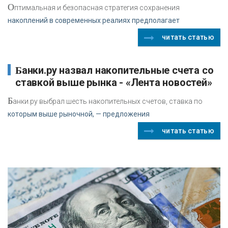
О
птимальная и безопасная стратегия сохранения
накоплений в современных реалиях предполагает
читать статью
Банки.ру назвал накопительные счета со
ставкой выше рынка - «Лента новостей»
Б
анки.ру выбрал шесть накопительных счетов, ставка по
которым выше рыночной, — предложения
читать статью