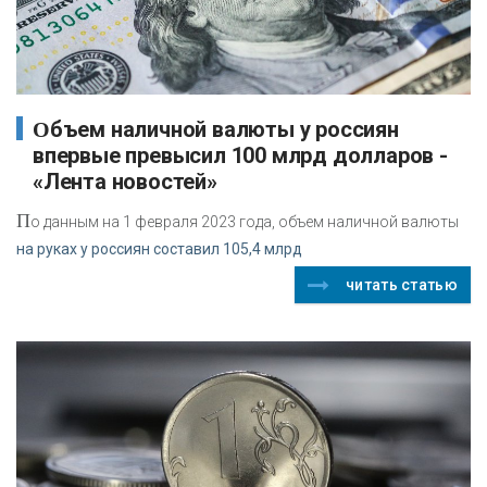
Объем наличной валюты у россиян
впервые превысил 100 млрд долларов -
«Лента новостей»
П
о данным на 1 февраля 2023 года, объем наличной валюты
на руках у россиян составил 105,4 млрд
читать статью