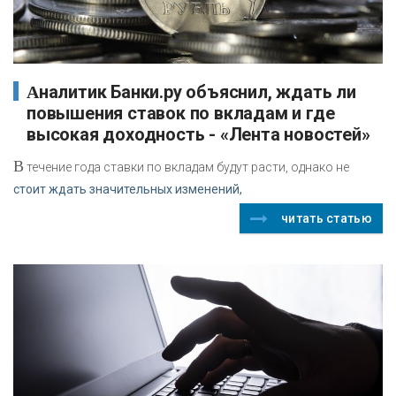
Аналитик Банки.ру объяснил, ждать ли
повышения ставок по вкладам и где
высокая доходность - «Лента новостей»
В
течение года ставки по вкладам будут расти, однако не
стоит ждать значительных изменений,
читать статью