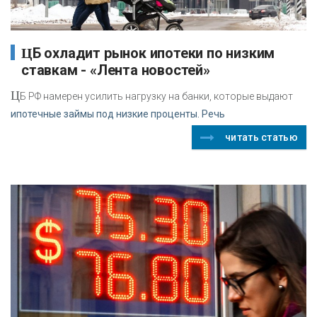
ЦБ охладит рынок ипотеки по низким
ставкам - «Лента новостей»
Ц
Б РФ намерен усилить нагрузку на банки, которые выдают
ипотечные займы под низкие проценты. Речь
читать статью