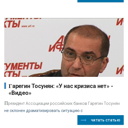
Гарегин Тосунян: «У нас кризиса нет» -
«Видео»
П
резидент Ассоциации российских банков Гарегин Тосунян
не склонен драматизировать ситуацию с
читать статью