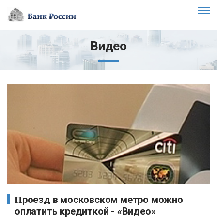
Видео
Проезд в московском метро можно
оплатить кредиткой - «Видео»