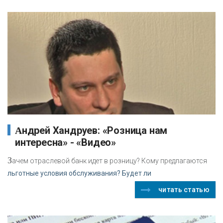
Андрей Хандруев: «Розница нам
интересна» - «Видео»
З
ачем отраслевой банк идет в розницу? Кому предлагаются
льготные условия обслуживания? Будет ли
читать статью