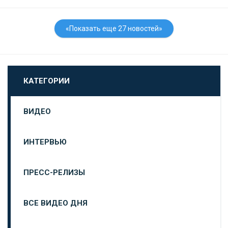
«Показать еще 27 новостей»
КАТЕГОРИИ
ВИДЕО
ИНТЕРВЬЮ
ПРЕСС-РЕЛИЗЫ
ВСЕ ВИДЕО ДНЯ