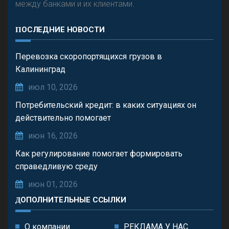
между банками и их клиентами.
ПОСЛЕДНИЕ НОВОСТИ
Перевозка скоропортящихся грузов в
Калининград
июл 10, 2026
Потребительский кредит: в каких ситуациях он
действительно помогает
июн 16, 2026
Как регулирование помогает формировать
справедливую среду
июн 01, 2026
ДОПОЛНИТЕЛЬНЫЕ ССЫЛКИ
О компании
РЕКЛАМА У НАС