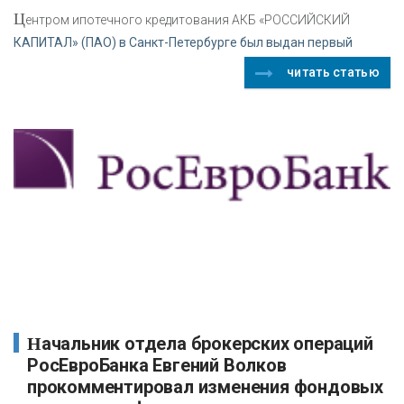
Ц
ентром ипотечного кредитования АКБ «РОССИЙСКИЙ
КАПИТАЛ» (ПАО) в Санкт-Петербурге был выдан первый
читать статью
Начальник отдела брокерских операций
РосЕвроБанка Евгений Волков
прокомментировал изменения фондовых