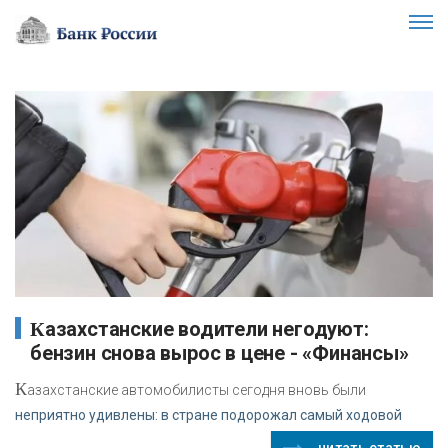
Казахстанские водители негодуют:
бензин снова вырос в цене - «Финансы»
К
азахстанские автомобилисты сегодня вновь были
неприятно удивлены: в стране подорожал самый ходовой
читать статью