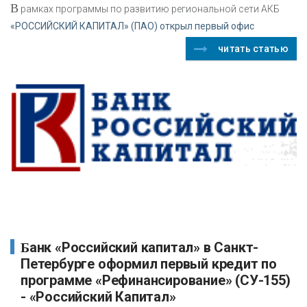
В
рамках программы по развитию региональной сети АКБ
«РОССИЙСКИЙ КАПИТАЛ» (ПАО) открыл первый офис
читать статью
Банк «Российский капитал» в Санкт-
Петербурге оформил первый кредит по
программе «Рефинансирование» (СУ-155)
- «Российский Капитал»