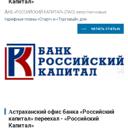
Капитал»
А
КБ «РОССИЙСКИЙ КАПИТАЛ» (ПАО) запустил новые
тарифные планы «Старт» и «Торговый» для
читать статью
Астраханский офис банка «Российский
капитал» переехал - «Российский
Капитал»