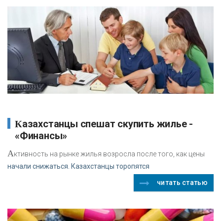
Казахстанцы спешат скупить жилье -
«Финансы»
А
ктивность на рынке жилья возросла после того, как цены
начали снижаться. Казахстанцы торопятся
читать статью