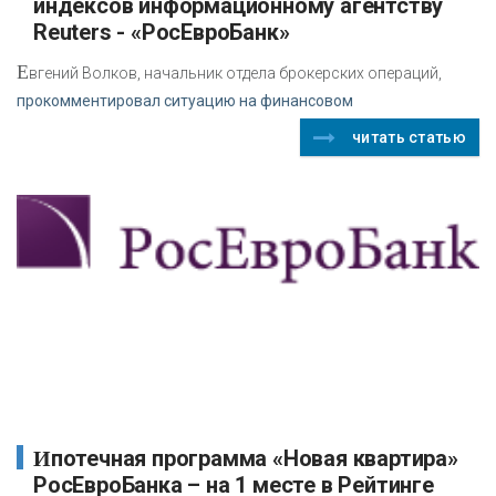
индексов информационному агентству
Reuters - «РосЕвроБанк»
Е
вгений Волков, начальник отдела брокерских операций,
прокомментировал ситуацию на финансовом
читать статью
Ипотечная программа «Новая квартира»
РосЕвроБанка – на 1 месте в Рейтинге