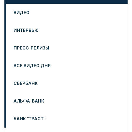
ВИДЕО
ИНТЕРВЬЮ
ПРЕСС-РЕЛИЗЫ
ВСЕ ВИДЕО ДНЯ
СБЕРБАНК
АЛЬФА-БАНК
БАНК "ТРАСТ"