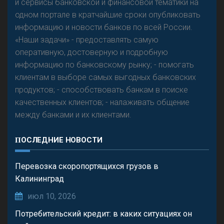
и сервисы банковской и финансовой тематики на
одном портале в кратчайшие сроки опубликовать
информацию и новости банков по всей России.
«Наши задачи» - предоставлять самую
оперативную, достоверную и подробную
информацию по банковскому рынку; - помогать
клиентам в выборе самых выгодных банковских
продуктов; - способствовать банкам в поиске
качественных клиентов; - налаживать общение
между банками и их клиентами.
ПОСЛЕДНИЕ НОВОСТИ
Перевозка скоропортящихся грузов в
Калининград
июл 10, 2026
Потребительский кредит: в каких ситуациях он