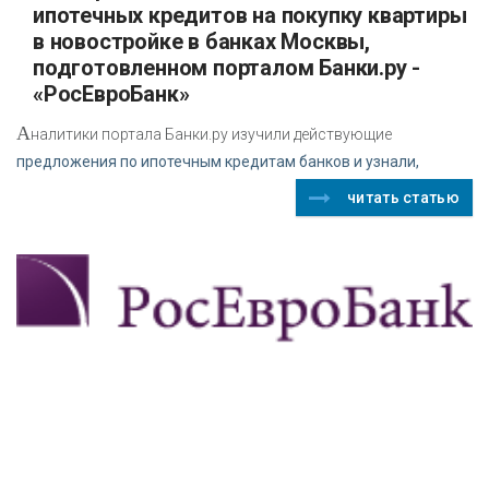
ипотечных кредитов на покупку квартиры
в новостройке в банках Москвы,
подготовленном порталом Банки.ру -
«РосЕвроБанк»
А
налитики портала Банки.ру изучили действующие
предложения по ипотечным кредитам банков и узнали,
читать статью