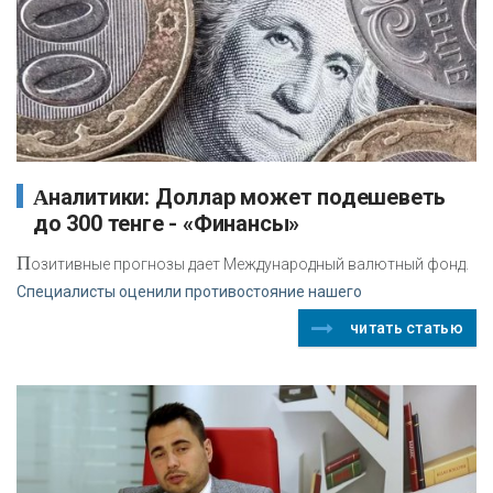
Аналитики: Доллар может подешеветь
до 300 тенге - «Финансы»
П
озитивные прогнозы дает Международный валютный фонд.
Специалисты оценили противостояние нашего
читать статью