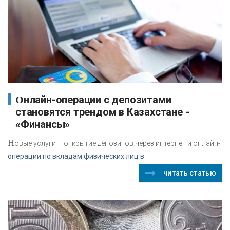
Онлайн-операции с депозитами
становятся трендом в Казахстане -
«Финансы»
Н
овые услуги – открытие депозитов через интернет и онлайн-
операции по вкладам физических лиц в
читать статью