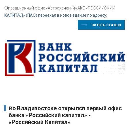
О
перационный офис «Астраханский» АКБ «РОССИЙСКИЙ
КАПИТАЛ» (ПАО) переехал в новое здание по адресу:
читать статью
Во Владивостоке открылся первый офис
банка «Российский капитал» -
«Российский Капитал»