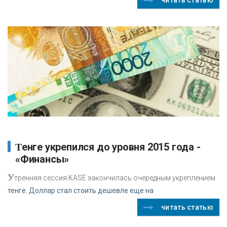
Тенге укрепился до уровня 2015 года -
«Финансы»
У
тренняя сессия KASE закончилась очередным укреплением
тенге. Доллар стал стоить дешевле еще на
читать статью