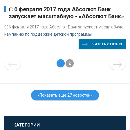
С 6 февраля 2017 года Абсолют Банк
запускает масштабную - «Абсолют Банк»
С
6 февраля 2017 года Абсолют Банк запускает масштабную
кампанию по поддержке детской программы
читать статью
1
2
«Показать еще 27 новостей»
КАТЕГОРИИ