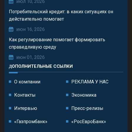
июл 10, 2026
Потребительский кредит: в каких ситуациях он
действительно помогает
июн 16, 2026
Как регулирование помогает формировать
справедливую среду
июн 01, 2026
ДОПОЛНИТЕЛЬНЫЕ ССЫЛКИ
О компании
РЕКЛАМА У НАС
Контакты
Экономика
Интервью
Пресс-релизы
«Газпромбанк»
«РосЕвроБанк»