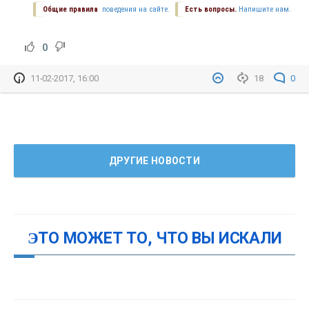
Общие правила
поведения на сайте.
Есть вопросы.
Напишите нам.
0
11-02-2017, 16:00
18
0
ДРУГИЕ НОВОСТИ
ЭТО МОЖЕТ ТО, ЧТО ВЫ ИСКАЛИ