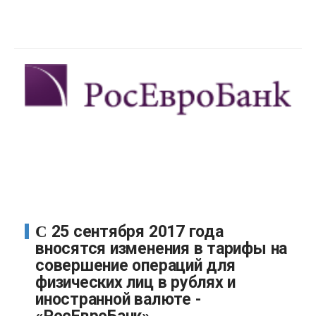
С 25 сентября 2017 года
вносятся изменения в тарифы на
совершение операций для
физических лиц в рублях и
иностранной валюте -