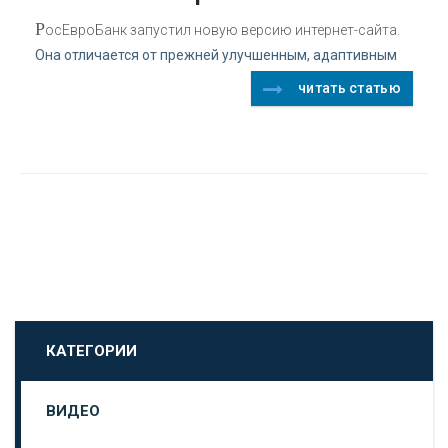
Р
осЕвроБанк запустил новую версию интернет-сайта.
Она отличается от прежней улучшенным, адаптивным
читать статью
КАТЕГОРИИ
ВИДЕО