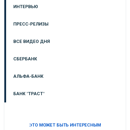
ИНТЕРВЬЮ
ПРЕСС-РЕЛИЗЫ
ВСЕ ВИДЕО ДНЯ
СБЕРБАНК
АЛЬФА-БАНК
БАНК "ТРАСТ"
ВТБ24
ЭТО МОЖЕТ БЫТЬ ИНТЕРЕСНЫМ
«МОСКОВСКИЙ ИНДУСТРИАЛЬНЫЙ БАНК»