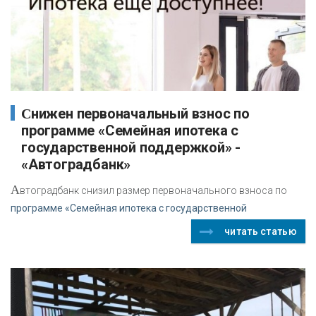
Снижен первоначальный взнос по
программе «Семейная ипотека с
государственной поддержкой» -
«Автоградбанк»
А
втоградбанк снизил размер первоначального взноса по
программе «Семейная ипотека с государственной
читать статью