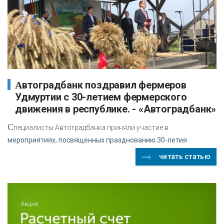
Автоградбанк поздравил фермеров
Удмуртии с 30-летием фермерского
движения в республике. - «Автоградбанк»
С
пециалисты Автоградбанка приняли участие в
мероприятиях, посвященных празднованию 30-летия
читать статью