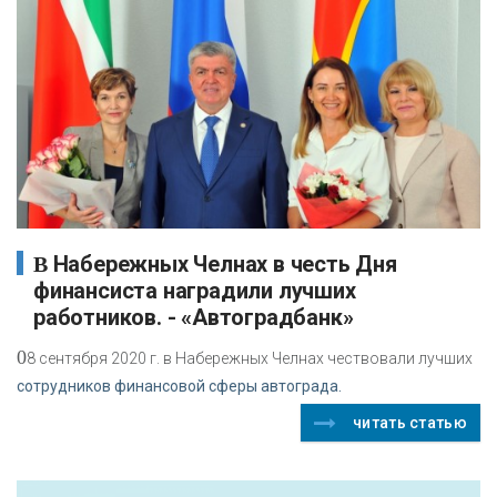
В Набережных Челнах в честь Дня
финансиста наградили лучших
работников. - «Автоградбанк»
0
8 сентября 2020 г. в Набережных Челнах чествовали лучших
сотрудников финансовой сферы автограда.
читать статью