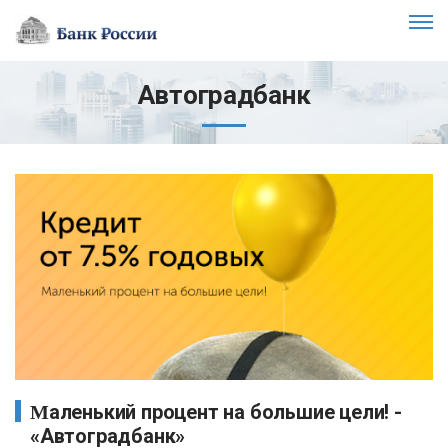
Автоградбанк
Маленький процент на большие цели! -
«Автоградбанк»