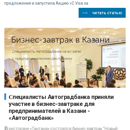
предложения и запустила Акцию «С Visa за
читать статью
Специалисты Автоградбанка приняли
участие в бизнес-завтраке для
предпринимателей в Казани -
«Автоградбанк»
В
ресторане «Тантана» состоялся бизнес-завтрак "Новый