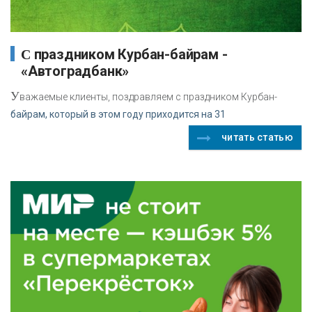
С праздником Курбан-байрам -
«Автоградбанк»
У
важаемые клиенты, поздравляем с праздником Курбан-
байрам, который в этом году приходится на 31
читать статью