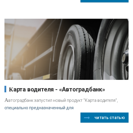
Карта водителя - «Автоградбанк»
А
втоградбанк запустил новый продукт "Карта водителя",
специально предназначенный для
читать статью