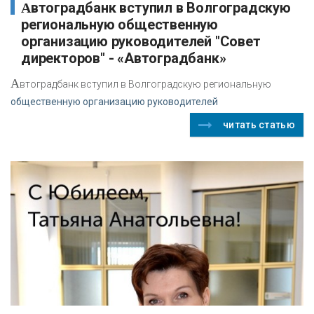
Автоградбанк вступил в Волгоградскую
региональную общественную
организацию руководителей "Совет
директоров" - «Автоградбанк»
А
втоградбанк вступил в Волгоградскую региональную
общественную организацию руководителей
читать статью