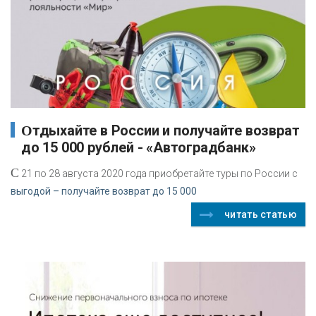
Отдыхайте в России и получайте возврат
до 15 000 рублей - «Автоградбанк»
С
21 по 28 августа 2020 года приобретайте туры по России с
выгодой – получайте возврат до 15 000
читать статью