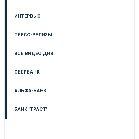
ИНТЕРВЬЮ
ПРЕСС-РЕЛИЗЫ
ВСЕ ВИДЕО ДНЯ
СБЕРБАНК
АЛЬФА-БАНК
БАНК "ТРАСТ"
ВТБ24