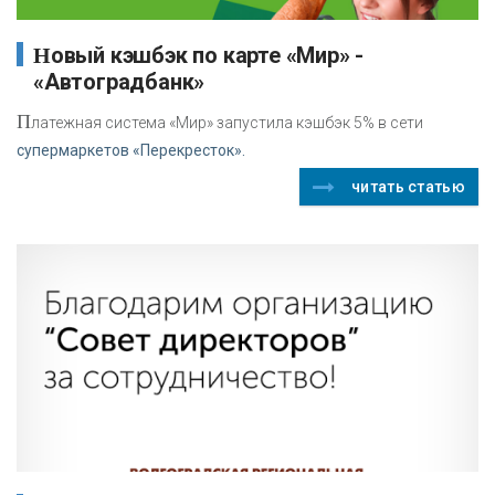
Новый кэшбэк по карте «Мир» -
«Автоградбанк»
П
латежная система «Мир» запустила кэшбэк 5% в сети
супермаркетов «Перекресток».
читать статью