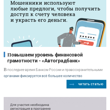
Повышаем уровень финансовой
грамотности - «Автоградбанк»
В
последнее время Банком России и правоохранительными
органами фиксируется всё большее количество
читать статью