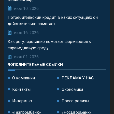
июл 10, 2026
Потребительский кредит: в каких ситуациях он
действительно помогает
июн 16, 2026
Как регулирование помогает формировать
справедливую среду
июн 01, 2026
ДОПОЛНИТЕЛЬНЫЕ ССЫЛКИ
О компании
РЕКЛАМА У НАС
Контакты
Экономика
Интервью
Пресс-релизы
«Газпромбанк»
«РосЕвроБанк»