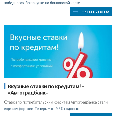
победного». За покупки по банковской карте
читать статью
Вкусные ставки по кредитам! -
«Автоградбанк»
С
тавки по потребительским кредитам Автоградбанка стали
еще комфортнее. Теперь – от 9,5% годовых!