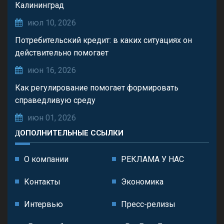
Калининград
июл 10, 2026
Потребительский кредит: в каких ситуациях он
действительно помогает
июн 16, 2026
Как регулирование помогает формировать
справедливую среду
июн 01, 2026
ДОПОЛНИТЕЛЬНЫЕ ССЫЛКИ
О компании
РЕКЛАМА У НАС
Контакты
Экономика
Интервью
Пресс-релизы