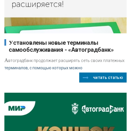
Установлены новые терминалы
самообслуживания - «Автоградбанк»
А
втоградбанк продолжает расширять сеть своих платежных
терминалов, с помощью которых можно
читать статью