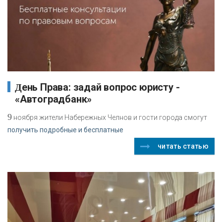
День Права: задай вопрос юристу -
«Автоградбанк»
9
ноября жители Набережных Челнов и гости города смогут
получить подробные и бесплатные
читать статью