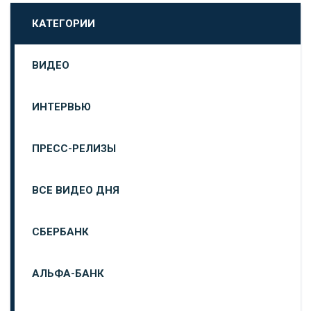
КАТЕГОРИИ
ВИДЕО
ИНТЕРВЬЮ
ПРЕСС-РЕЛИЗЫ
ВСЕ ВИДЕО ДНЯ
СБЕРБАНК
АЛЬФА-БАНК