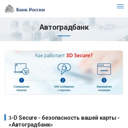
Автоградбанк
3-D Secure - безопасность вашей карты -
«Автоградбанк»