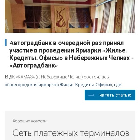
Автоградбанк в очередной раз принял
участие в проведении Ярмарки «Жилье.
Кредиты. Офисы» в Набережных Челнах -
«Автоградбанк»
В
ДК «КАМАЗ» (г. Набережные Челны) состоялась
общегородская ярмарка «Жилье. Кредиты. Офисы», где
читать статью