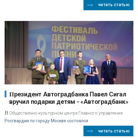
читать статью
Президент Автоградбанка Павел Сигал
вручил подарки детям - «Автоградбанк»
В
Общественно-культурном центре Главного управления
Росгвардии по городу Москве состоялся
читать статью