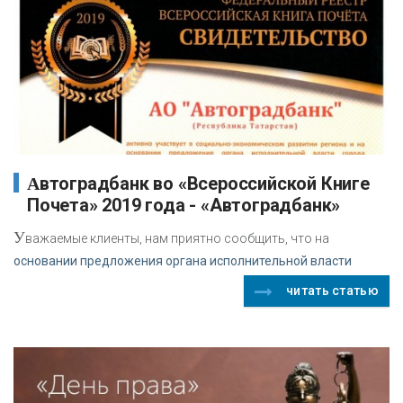
Автоградбанк во «Всероссийской Книге
Почета» 2019 года - «Автоградбанк»
У
важаемые клиенты, нам приятно сообщить, что на
основании предложения органа исполнительной власти
читать статью