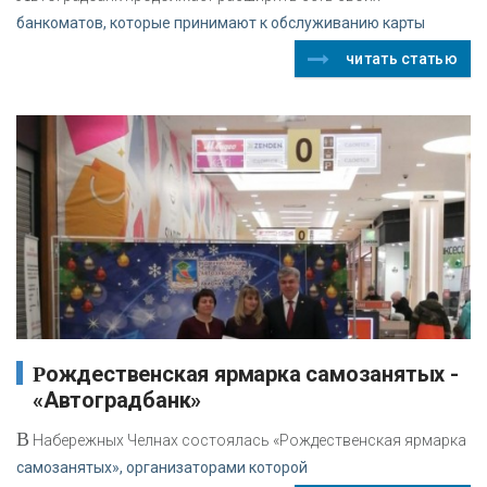
банкоматов, которые принимают к обслуживанию карты
читать статью
Рождественская ярмарка самозанятых -
«Автоградбанк»
В
Набережных Челнах состоялась «Рождественская ярмарка
самозанятых», организаторами которой