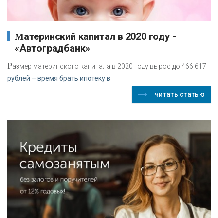
Материнский капитал в 2020 году -
«Автоградбанк»
Р
азмер материнского капитала в 2020 году вырос до 466 617
рублей – время брать ипотеку в
читать статью