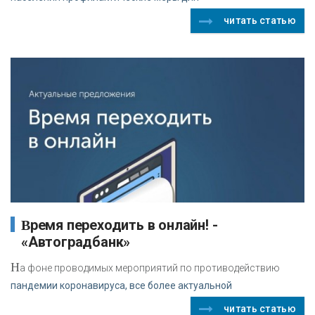
читать статью
Время переходить в онлайн! -
«Автоградбанк»
Н
а фоне проводимых мероприятий по противодействию
пандемии коронавируса, все более актуальной
читать статью