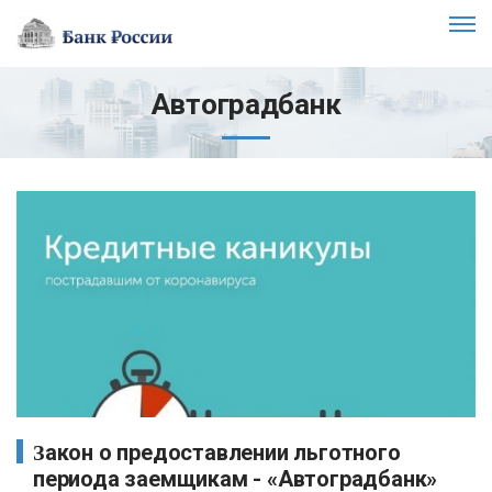
Автоградбанк
Закон о предоставлении льготного
периода заемщикам - «Автоградбанк»