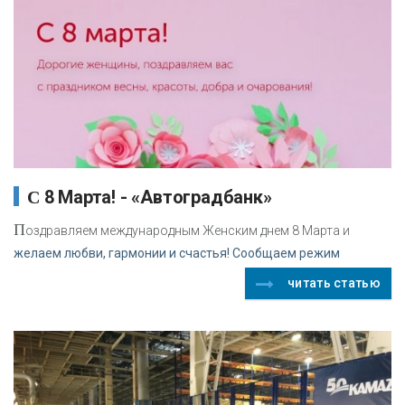
С 8 Марта! - «Автоградбанк»
П
оздравляем международным Женским днем 8 Марта и
желаем любви, гармонии и счастья! Сообщаем режим
читать статью