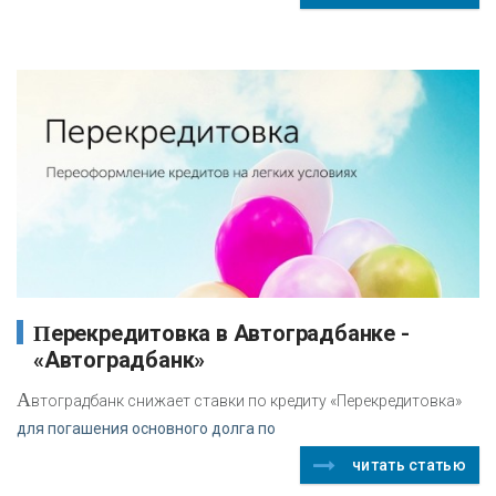
Перекредитовка в Автоградбанке -
«Автоградбанк»
А
втоградбанк снижает ставки по кредиту «Перекредитовка»
для погашения основного долга по
читать статью