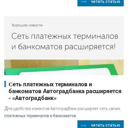
читать статью
Сеть платежных терминалов и
банкоматов Автоградбанка расширяется
- «Автоградбанк»
Д
ля удобства клиентов Автоградбанк расширяет сеть своих
платежных терминалов и банкоматов.
читать статью