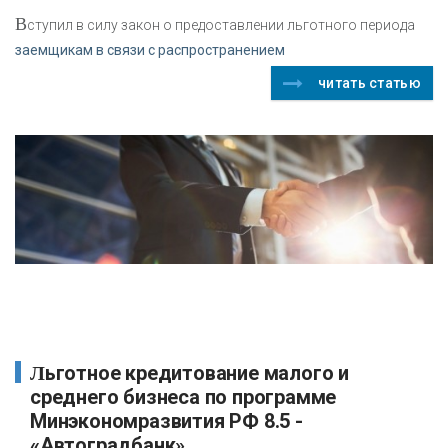
В
ступил в силу закон о предоставлении льготного периода
заемщикам в связи с распространением
читать статью
Льготное кредитование малого и
среднего бизнеса по программе
Минэкономразвития РФ 8.5 -
«Автоградбанк»