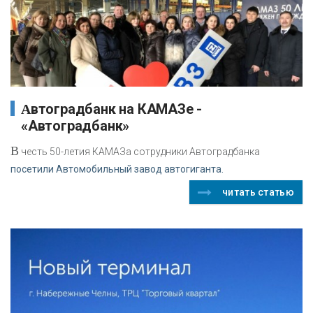
Автоградбанк на КАМАЗе -
«Автоградбанк»
В
честь 50-летия КАМАЗа сотрудники Автоградбанка
посетили Автомобильный завод автогиганта.
читать статью