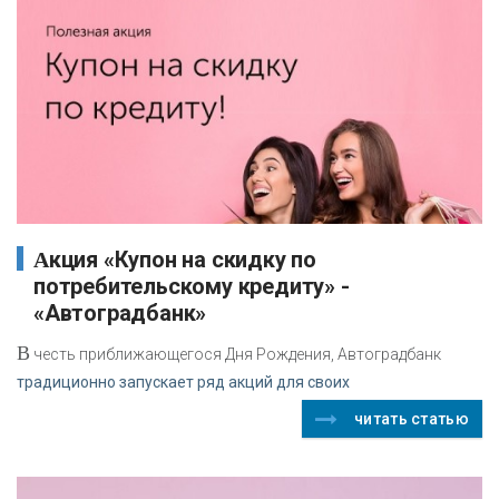
Акция «Купон на скидку по
потребительскому кредиту» -
«Автоградбанк»
В
честь приближающегося Дня Рождения, Автоградбанк
традиционно запускает ряд акций для своих
читать статью