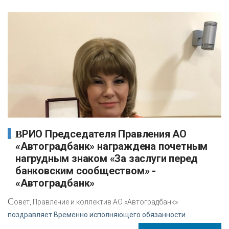
ВРИО Председателя Правления АО
«Автоградбанк» награждена почетным
нагрудным знаком «За заслуги перед
банковским сообществом» -
«Автоградбанк»
С
овет, Правление и коллектив АО «Автоградбанк»
поздравляет Временно исполняющего обязанности