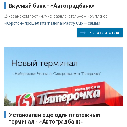
Вкусный банк - «Автоградбанк»
В
казанском гостинично-развлекательном комплексе
«Корстон» прошел International Pastry Cup — самый
читать статью
Установлен еще один платежный
терминал - «Автоградбанк»