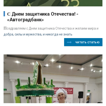
С Днем защитника Отечества! -
«Автоградбанк»
П
оздравляем с Днем защитника Отечества и желаем мира и
добра, силы и мужества, и никогда не знать
читать статью