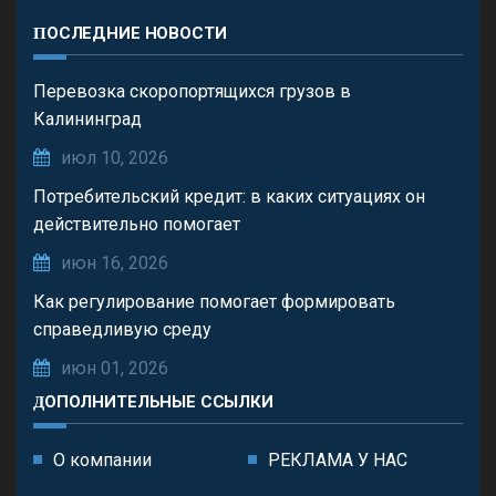
ПОСЛЕДНИЕ НОВОСТИ
Перевозка скоропортящихся грузов в
Калининград
июл 10, 2026
Потребительский кредит: в каких ситуациях он
действительно помогает
июн 16, 2026
Как регулирование помогает формировать
справедливую среду
июн 01, 2026
ДОПОЛНИТЕЛЬНЫЕ ССЫЛКИ
О компании
РЕКЛАМА У НАС