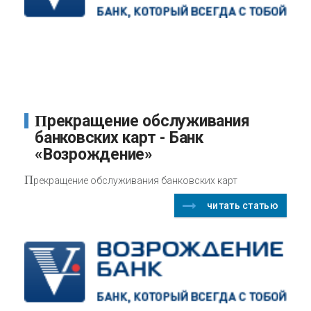
Прекращение обслуживания
банковских карт - Банк
«Возрождение»
П
рекращение обслуживания банковских карт
читать статью