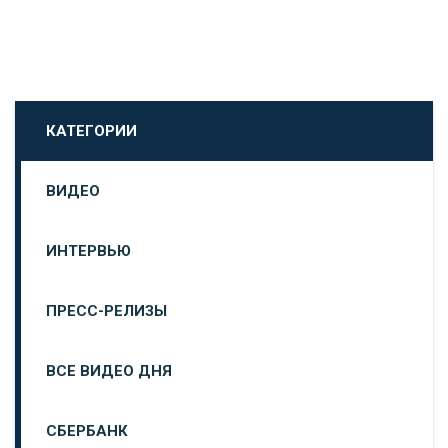
КАТЕГОРИИ
ВИДЕО
ИНТЕРВЬЮ
ПРЕСС-РЕЛИЗЫ
ВСЕ ВИДЕО ДНЯ
СБЕРБАНК