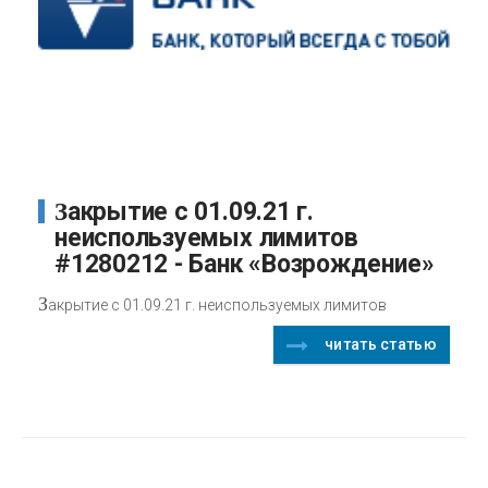
Закрытие с 01.09.21 г.
неиспользуемых лимитов
#1280212 - Банк «Возрождение»
З
акрытие с 01.09.21 г. неиспользуемых лимитов
читать статью