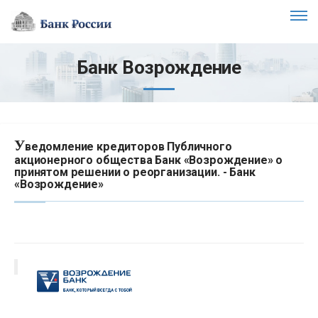
Банк Возрождение
У
ведомление кредиторов Публичного
акционерного общества Банк «Возрождение» о
принятом решении о реорганизации. - Банк
«Возрождение»