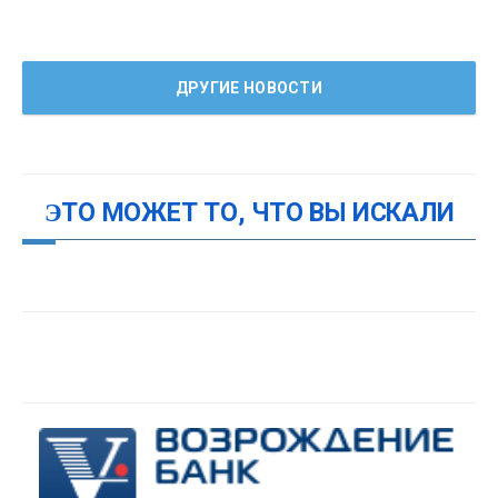
ДРУГИЕ НОВОСТИ
ЭТО МОЖЕТ ТО, ЧТО ВЫ ИСКАЛИ