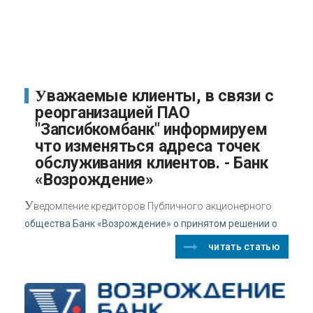
Уважаемые клиенты, в связи с
реорганизацией ПАО
"Запсибкомбанк" информируем
что изменяться адреса точек
обслуживания клиентов. - Банк
«Возрождение»
У
ведомление кредиторов Публичного акционерного
общества Банк «Возрождение» о принятом решении о
читать статью