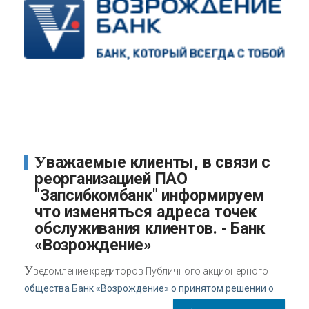
Уважаемые клиенты, в связи с
реорганизацией ПАО
"Запсибкомбанк" информируем
что изменяться адреса точек
обслуживания клиентов. - Банк
«Возрождение»
У
ведомление кредиторов Публичного акционерного
общества Банк «Возрождение» о принятом решении о