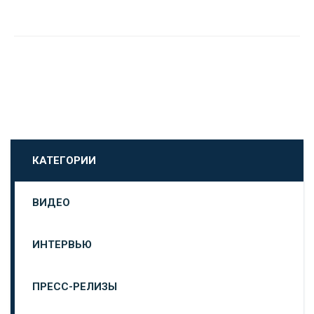
КАТЕГОРИИ
ВИДЕО
ИНТЕРВЬЮ
ПРЕСС-РЕЛИЗЫ