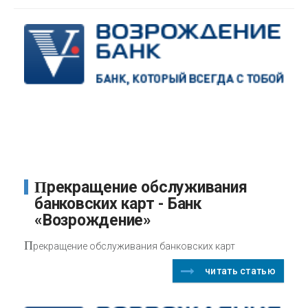
Прекращение обслуживания
банковских карт - Банк
«Возрождение»
П
рекращение обслуживания банковских карт
читать статью