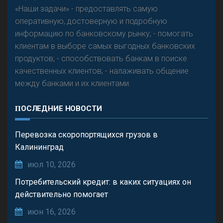
«Наши задачи» - предоставлять самую
оперативную, достоверную и подробную
информацию по банковскому рынку; - помогать
клиентам в выборе самых выгодных банковских
продуктов; - способствовать банкам в поиске
качественных клиентов; - налаживать общение
между банками и их клиентами.
ПОСЛЕДНИЕ НОВОСТИ
Перевозка скоропортящихся грузов в
Калининград
июл 10, 2026
Потребительский кредит: в каких ситуациях он
действительно помогает
июн 16, 2026