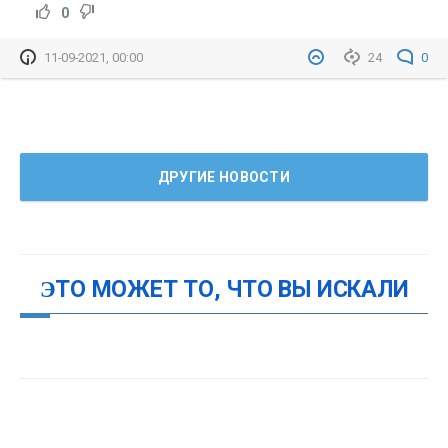
0
11-09-2021, 00:00
24
0
ДРУГИЕ НОВОСТИ
ЭТО МОЖЕТ ТО, ЧТО ВЫ ИСКАЛИ