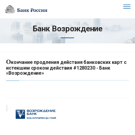
Банк Возрождение
О
кончание продления действия банковских карт с
истекшим сроком действия #1280230 - Банк
«Возрождение»