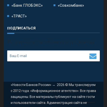
«Банк ГЛОБЭКС»
«Совкомбанк»
«ТРАСТ»
ПОДПИСАТЬСЯ
П
олучить последние обновления и предложения.
«Новости Банков России»
→
2026
© Мы транслируем
с 2012 года. «Информационное агентство». Все права
защищены. Все материалы публикуют на сайте гости
и пользователи сайта. Администрация сайта не