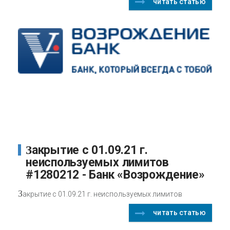
читать статью
Закрытие с 01.09.21 г.
неиспользуемых лимитов
#1280212 - Банк «Возрождение»
З
акрытие с 01.09.21 г. неиспользуемых лимитов
читать статью