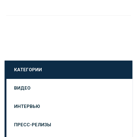
КАТЕГОРИИ
ВИДЕО
ИНТЕРВЬЮ
ПРЕСС-РЕЛИЗЫ