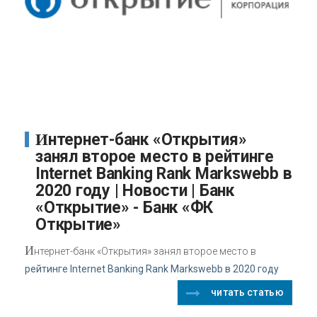
Интернет-банк «Открытия»
занял второе место в рейтинге
Internet Banking Rank Markswebb в
2020 году | Новости | Банк
«Открытие» - Банк «ФК
Открытие»
И
нтернет-банк «Открытия» занял второе место в
рейтинге Internet Banking Rank Markswebb в 2020 году
читать статью