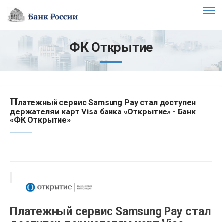
ФК Открытие
П
латежный сервис Samsung Pay стал доступен
держателям карт Visa банка «Открытие» - Банк
«ФК Открытие»
Платежный сервис Samsung Pay стал