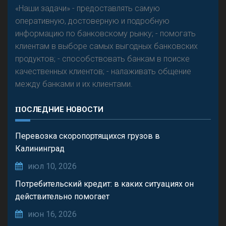
«Наши задачи» - предоставлять самую
оперативную, достоверную и подробную
информацию по банковскому рынку; - помогать
клиентам в выборе самых выгодных банковских
продуктов; - способствовать банкам в поиске
качественных клиентов; - налаживать общение
между банками и их клиентами.
ПОСЛЕДНИЕ НОВОСТИ
Перевозка скоропортящихся грузов в
Калининград
июл 10, 2026
Потребительский кредит: в каких ситуациях он
действительно помогает
июн 16, 2026