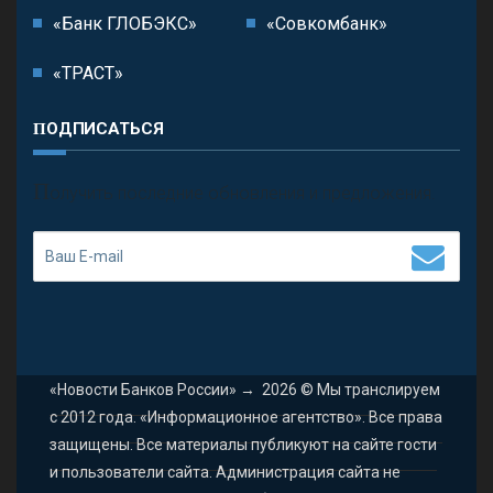
«Банк ГЛОБЭКС»
«Совкомбанк»
«ТРАСТ»
ПОДПИСАТЬСЯ
П
олучить последние обновления и предложения.
«Новости Банков России»
→
2026
© Мы транслируем
с 2012 года. «Информационное агентство». Все права
защищены. Все материалы публикуют на сайте гости
и пользователи сайта. Администрация сайта не