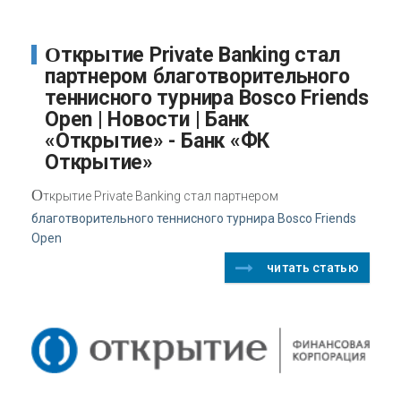
Открытие Private Banking стал
партнером благотворительного
теннисного турнира Bosco Friends
Open | Новости | Банк
«Открытие» - Банк «ФК
Открытие»
О
ткрытие Private Banking стал партнером
благотворительного теннисного турнира Bosco Friends
Open
читать статью