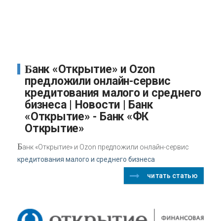
Банк «Открытие» и Ozon
предложили онлайн-сервис
кредитования малого и среднего
бизнеса | Новости | Банк
«Открытие» - Банк «ФК
Открытие»
Б
анк «Открытие» и Ozon предложили онлайн-сервис
кредитования малого и среднего бизнеса
читать статью