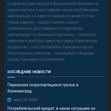
и сервисы банковской и финансовой тематики на
одном портале в кратчайшие сроки опубликовать
информацию и новости банков по всей России.
«Наши задачи» - предоставлять самую
оперативную, достоверную и подробную
информацию по банковскому рынку; - помогать
клиентам в выборе самых выгодных банковских
продуктов; - способствовать банкам в поиске
качественных клиентов; - налаживать общение
между банками и их клиентами.
ПОСЛЕДНИЕ НОВОСТИ
Перевозка скоропортящихся грузов в
Калининград
июл 10, 2026
Потребительский кредит: в каких ситуациях он