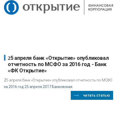
25 апреля банк «Открытие» опубликовал
отчетность по МСФО за 2016 год - Банк
«ФК Открытие»
2
5 апреля банк «Открытие» опубликовал отчетность по МСФО
за 2016 год 25 апреля 2017 Банковская
читать статью