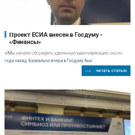
Проект ЕСИА внесен в Госдуму -
«Финансы»
«М
ы начали обсуждать удаленную идентификацию около
года назад. Буквально вчера в Госдуму был
читать статью