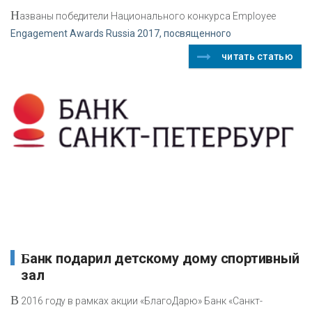
Н
азваны победители Национального конкурса Employee
Engagement Awards Russia 2017, посвященного
читать статью
Банк подарил детскому дому спортивный
зал
В
2016 году в рамках акции «БлагоДарю» Банк «Санкт-