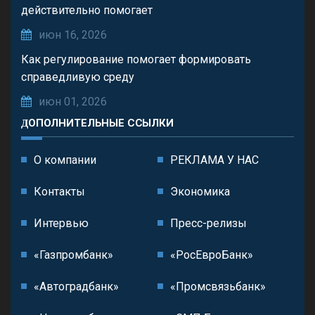
действительно помогает
июн 16, 2026
Как регулирование помогает формировать
справедливую среду
июн 01, 2026
ДОПОЛНИТЕЛЬНЫЕ ССЫЛКИ
О компании
РЕКЛАМА У НАС
Контакты
Экономика
Интервью
Пресс-релизы
«Газпромбанк»
«РосЕвроБанк»
«Автоградбанк»
«Промсвязьбанк»