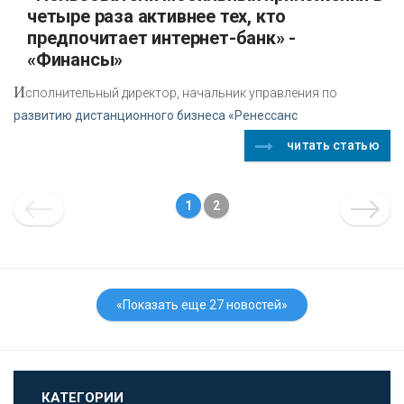
четыре раза активнее тех, кто
предпочитает интернет-банк» -
«Финансы»
И
сполнительный директор, начальник управления по
развитию дистанционного бизнеса «Ренессанс
читать статью
1
2
«Показать еще 27 новостей»
КАТЕГОРИИ