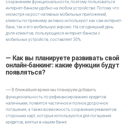
сохранением функциональности, поэтому пользоваться
интернет-банком удобно на любом устройстве. Потому что
несмотря на рост нативных мобильных приложений,
клиенты по-прежнему активно используют как сам интернет-
банк, так и его мобильную версию. На сегодняшний день
доля клиентов, пользующихся интернет-банком с
мобильных устройств, составляет 30%.
— Как вы планируете развивать свой
онлайн-банкинг: какие функции будут
появляться?
—
В ближайшее время мы планируем добавить
функциональность по рефинансированию кредитов
наличными, появятся частичное и полное досрочное
погашение, а также возможность сохранения реквизитов
сторонних карт, которые используются для погашения
кредитов, взятых в нашем банке.