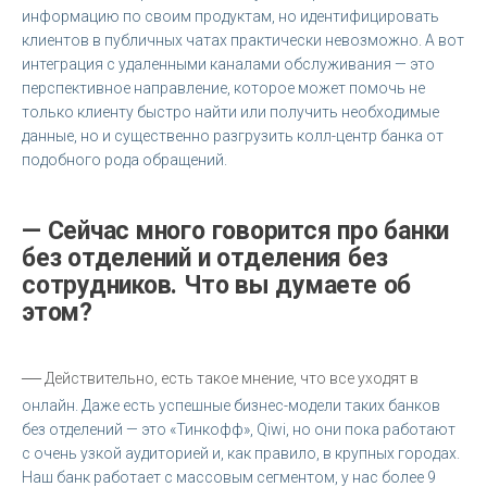
информацию по своим продуктам, но
идентифицировать
клиентов в публичных чатах практически невозможно. А вот
интеграция с удаленными каналами обслуживания — это
перспективное направление, которое может помочь не
только клиенту быстро найти или получить необходимые
данные, но и существенно разгрузить колл-центр банка от
подобного рода обращений.
— Сейчас много говорится про банки
без отделений и отделения без
сотрудников. Что вы думаете об
этом?
—
Действительно, есть такое мнение, что все уходят в
онлайн. Даже есть успешные бизнес-модели таких банков
без отделений — это «Тинкофф», Qiwi, но они пока работают
с очень узкой аудиторией и, как правило, в крупных городах.
Наш банк работает с массовым сегментом, у нас более 9