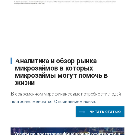
Аналитика и обзор рынка
микрозаймов в которых
микрозаймы могут помочь в
жизни
В
современном мире финансовые потребности людей
постоянно меняются. С появлением новых
читать статью