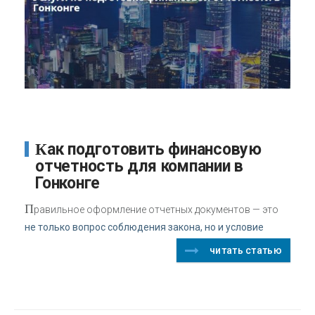
Как подготовить финансовую
отчетность для компании в
Гонконге
П
равильное оформление отчетных документов — это
не только вопрос соблюдения закона, но и условие
читать статью