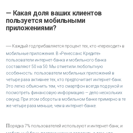
— Какая доля ваших клиентов
пользуется мобильными
приложениями?
—
Каждый год прибавляется процент тех, кто «переходит» в
мобильные приложения. В «Ренессанс Кредите»
пользователи интернет-банка и мобильного банка
составляют 50 на 50. Мы отметили любопытную
особенность: пользователи мобильных приложений в
четыре раза активнее тех, кто предпочитает интернет-банк.
Это легко объяснить тем, что смартфон всегда под рукой и
посмотреть финансовую информацию — дело нескольких
секунд. При этом обороты в мобильном банке примерно в те
же четыре раза меньше, чем в интернет-банке.
П
орядка 7% пользователей используют и интернет-банк, и