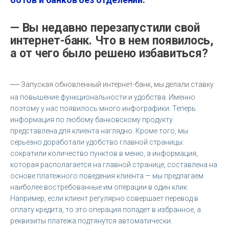
— Вы недавно перезапустили свой
интернет-банк. Что в нем появилось,
а от чего было решено избавиться?
—
Запуская обновленный интернет-банк, мы делали ставку
на повышение функциональности и удобства. Именно
поэтому у нас появилось много инфографики. Теперь
информация по любому банковскому продукту
представлена для клиента наглядно. Кроме того, мы
серьезно доработали удобство главной страницы:
сократили количество пунктов в меню, а информация,
которая располагается на главной странице, составлена на
основе платежного поведения клиента — мы предлагаем
наиболее востребованные им операции в один клик.
Например, если клиент регулярно совершает перевод в
оплату кредита, то это операция попадет в избранное, а
реквизиты платежа подтянутся автоматически.