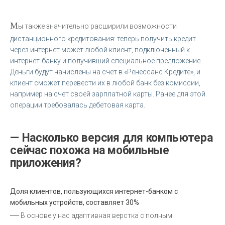
М
ы также значительно расширили возможности
дистанционного кредитования: теперь получить кредит
через интернет может любой клиент, подключенный к
интернет-банку и получивший специальное предложение.
Деньги будут начислены на счет в «Ренессанс Кредите», и
клиент сможет перевести их в любой банк без комиссии,
например на счет своей зарплатной карты. Ранее для этой
операции требовалась дебетовая карта.
— Насколько версия для компьютера
сейчас похожа на мобильные
приложения?
Доля клиентов, пользующихся интернет-банком с
мобильных устройств, составляет 30%
—
В основе у нас адаптивная верстка с полным