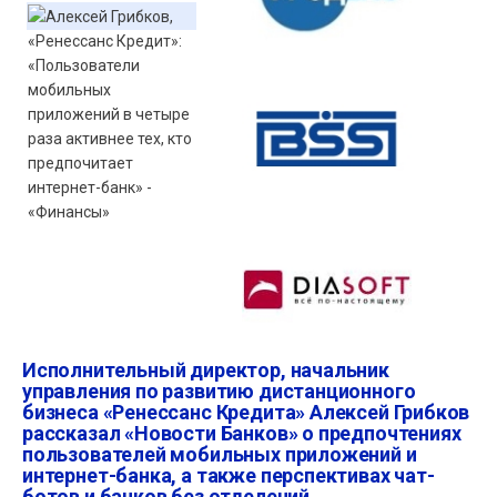
Исполнительный директор, начальник
управления по развитию дистанционного
бизнеса «Ренессанс Кредита» Алексей Грибков
рассказал «Новости Банков» о предпочтениях
пользователей мобильных приложений и
интернет-банка, а также перспективах чат-
ботов и банков без отделений.