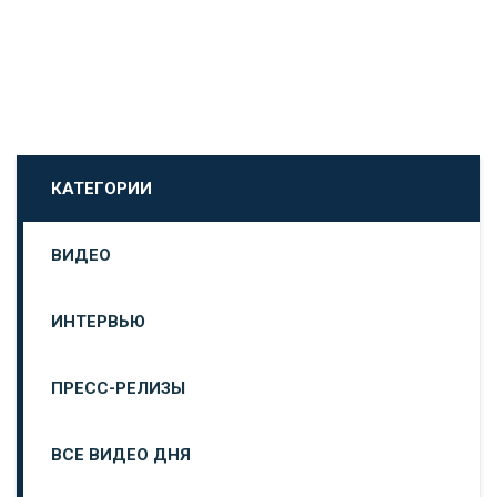
КАТЕГОРИИ
ВИДЕО
ИНТЕРВЬЮ
ПРЕСС-РЕЛИЗЫ
ВСЕ ВИДЕО ДНЯ