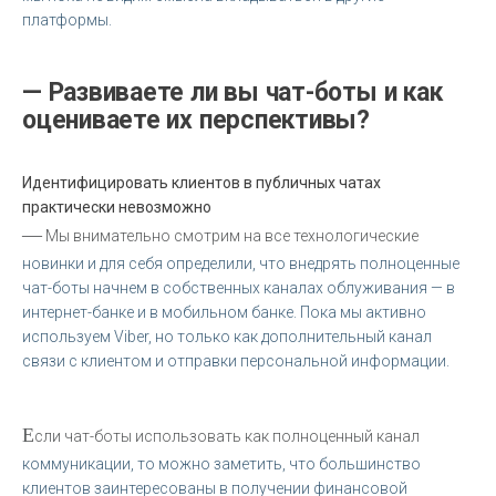
платформы.
— Развиваете ли вы чат-боты и как
оцениваете их перспективы?
Идентифицировать клиентов в публичных чатах
практически невозможно
—
Мы внимательно смотрим на все технологические
новинки и для себя определили, что внедрять полноценные
чат-боты начнем в собственных каналах облуживания — в
интернет-банке и в мобильном банке. Пока мы активно
используем Viber, но только как дополнительный канал
связи с клиентом и отправки персональной информации.
Е
сли чат-боты использовать как полноценный канал
коммуникации, то можно заметить, что большинство
клиентов заинтересованы в получении финансовой