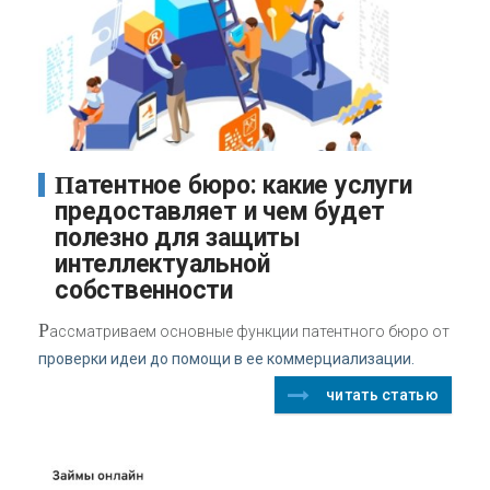
Патентное бюро: какие услуги
предоставляет и чем будет
полезно для защиты
интеллектуальной
собственности
Р
ассматриваем основные функции патентного бюро от
проверки идеи до помощи в ее коммерциализации.
читать статью