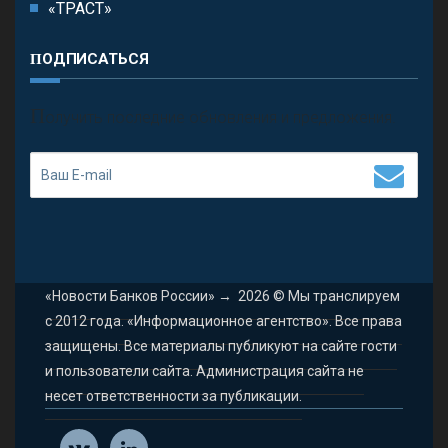
«ТРАСТ»
ПОДПИСАТЬСЯ
П
олучить последние обновления и предложения.
«Новости Банков России»
→
2026
© Мы транслируем
с 2012 года. «Информационное агентство». Все права
защищены. Все материалы публикуют на сайте гости
и пользователи сайта. Администрация сайта не
несет ответственности за публикации.