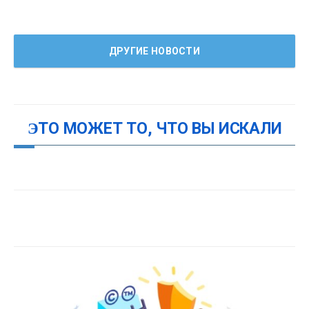
ДРУГИЕ НОВОСТИ
ЭТО МОЖЕТ ТО, ЧТО ВЫ ИСКАЛИ