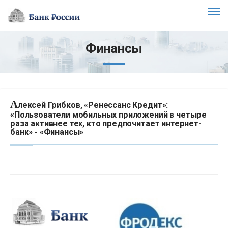
Финансы
А
лексей Грибков, «Ренессанс Кредит»:
«Пользователи мобильных приложений в четыре
раза активнее тех, кто предпочитает интернет-
банк» - «Финансы»