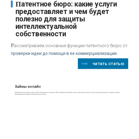
Патентное бюро: какие услуги
предоставляет и чем будет
полезно для защиты
интеллектуальной
собственности
Р
ассматриваем основные функции патентного бюро от
проверки идеи до помощи в ее коммерциализации.
читать статью