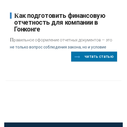
Как подготовить финансовую
отчетность для компании в
Гонконге
П
равильное оформление отчетных документов — это
не только вопрос соблюдения закона, но и условие
читать статью