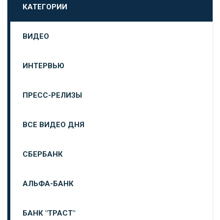
КАТЕГОРИИ
ВИДЕО
ИНТЕРВЬЮ
ПРЕСС-РЕЛИЗЫ
ВСЕ ВИДЕО ДНЯ
СБЕРБАНК
АЛЬФА-БАНК
БАНК "ТРАСТ"