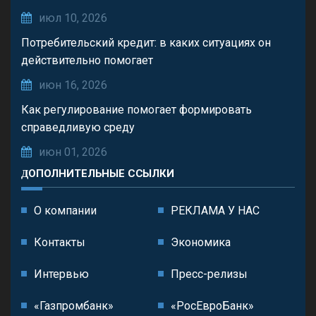
июл 10, 2026
Потребительский кредит: в каких ситуациях он
действительно помогает
июн 16, 2026
Как регулирование помогает формировать
справедливую среду
июн 01, 2026
ДОПОЛНИТЕЛЬНЫЕ ССЫЛКИ
О компании
РЕКЛАМА У НАС
Контакты
Экономика
Интервью
Пресс-релизы
«Газпромбанк»
«РосЕвроБанк»