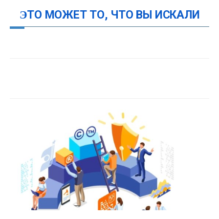
ЭТО МОЖЕТ ТО, ЧТО ВЫ ИСКАЛИ