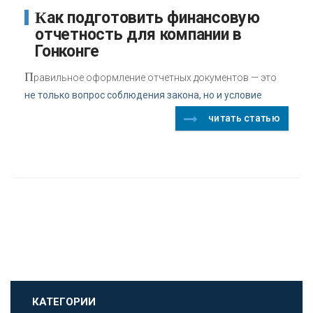
Как подготовить финансовую
отчетность для компании в
Гонконге
П
равильное оформление отчетных документов — это
не только вопрос соблюдения закона, но и условие
читать статью
КАТЕГОРИИ