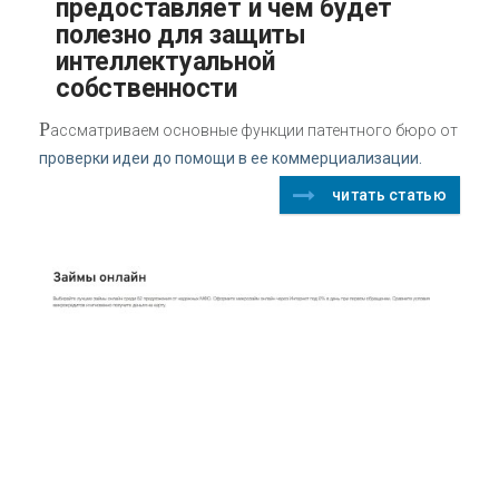
предоставляет и чем будет
полезно для защиты
интеллектуальной
собственности
Р
ассматриваем основные функции патентного бюро от
проверки идеи до помощи в ее коммерциализации.
читать статью