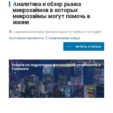
Аналитика и обзор рынка
микрозаймов в которых
микрозаймы могут помочь в
жизни
В
современном мире финансовые потребности людей
постоянно меняются. С появлением новых
читать статью