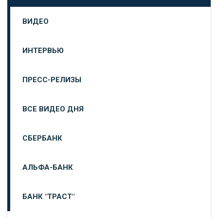
ВИДЕО
ИНТЕРВЬЮ
ПРЕСС-РЕЛИЗЫ
ВСЕ ВИДЕО ДНЯ
СБЕРБАНК
АЛЬФА-БАНК
БАНК "ТРАСТ"