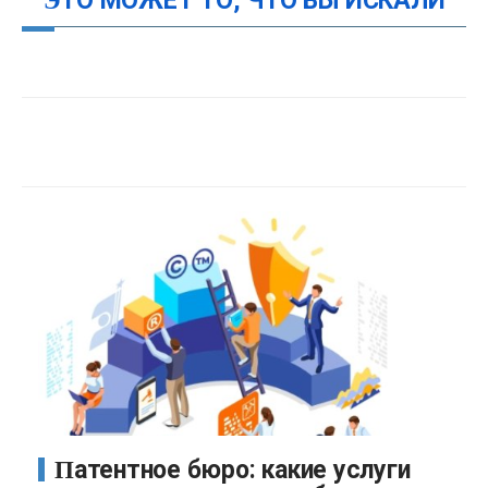
ЭТО МОЖЕТ ТО, ЧТО ВЫ ИСКАЛИ
Патентное бюро: какие услуги