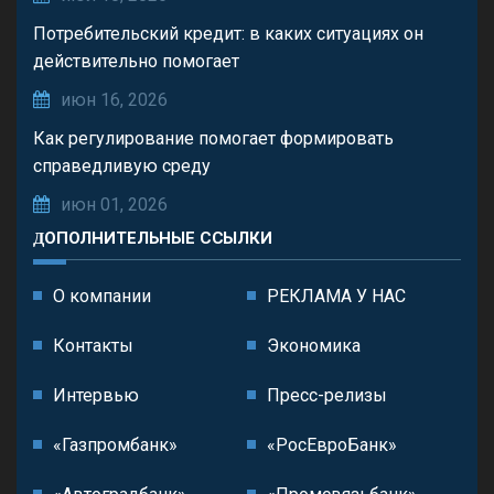
Потребительский кредит: в каких ситуациях он
действительно помогает
июн 16, 2026
Как регулирование помогает формировать
справедливую среду
июн 01, 2026
ДОПОЛНИТЕЛЬНЫЕ ССЫЛКИ
О компании
РЕКЛАМА У НАС
Контакты
Экономика
Интервью
Пресс-релизы
«Газпромбанк»
«РосЕвроБанк»