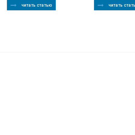
читать статью
читать стат