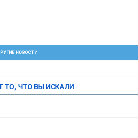
РУГИЕ НОВОСТИ
Т ТО, ЧТО ВЫ ИСКАЛИ