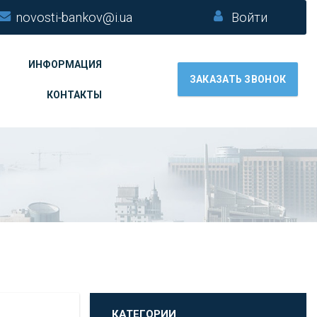
novosti-bankov@i.ua
Войти
ИНФОРМАЦИЯ
ЗАКАЗАТЬ ЗВОНОК
КОНТАКТЫ
КАТЕГОРИИ