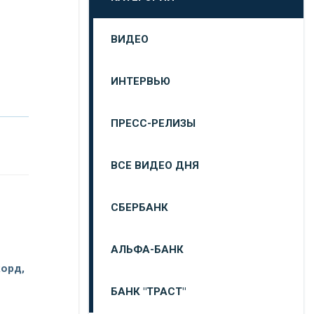
ВИДЕО
ИНТЕРВЬЮ
ПРЕСС-РЕЛИЗЫ
ВСЕ ВИДЕО ДНЯ
СБЕРБАНК
АЛЬФА-БАНК
орд,
БАНК "ТРАСТ"