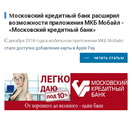
Московский кредитный банк расширил
возможности приложения МКБ Мобайл -
«Московский кредитный банк»
С
декабря 2018 года в мобильном приложении МКБ Мобайл
стало доступно добавление карты в Apple Pay.
читать статью