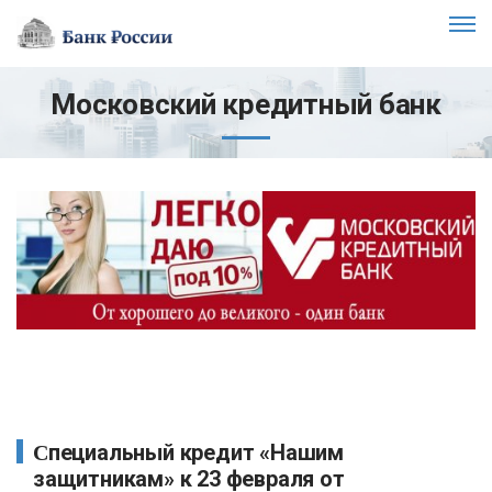
Московский кредитный банк
Специальный кредит «Нашим
защитникам» к 23 февраля от