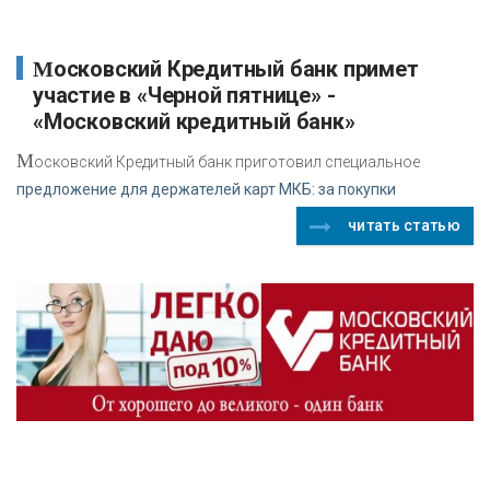
Московский Кредитный банк примет
участие в «Черной пятнице» -
«Московский кредитный банк»
М
осковский Кредитный банк приготовил специальное
предложение для держателей карт МКБ: за покупки
читать статью