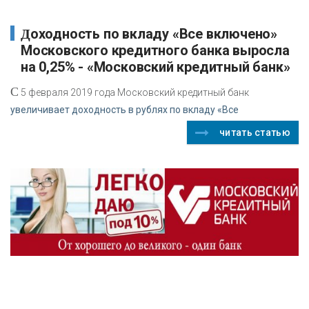
Доходность по вкладу «Все включено»
Московского кредитного банка выросла
на 0,25% - «Московский кредитный банк»
С
5 февраля 2019 года Московский кредитный банк
увеличивает доходность в рублях по вкладу «Все
читать статью