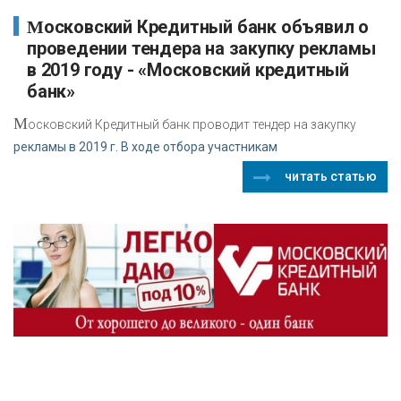
Московский Кредитный банк объявил о
проведении тендера на закупку рекламы
в 2019 году - «Московский кредитный
банк»
М
осковский Кредитный банк проводит тендер на закупку
рекламы в 2019 г. В ходе отбора участникам
читать статью