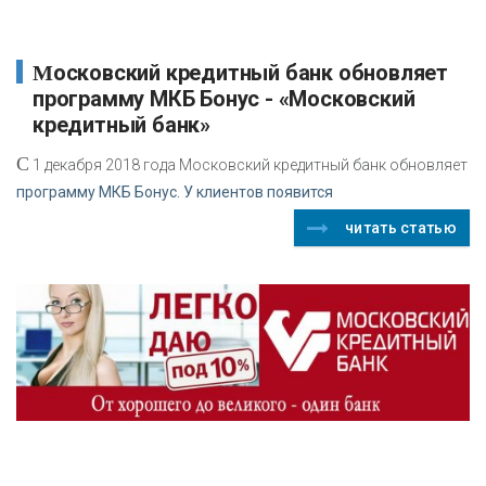
Московский кредитный банк обновляет
программу МКБ Бонус - «Московский
кредитный банк»
С
1 декабря 2018 года Московский кредитный банк обновляет
программу МКБ Бонус. У клиентов появится
читать статью