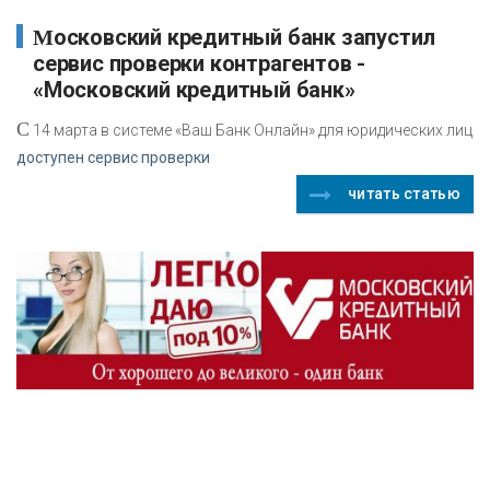
Московский кредитный банк запустил
сервис проверки контрагентов -
«Московский кредитный банк»
С
14 марта в системе «Ваш Банк Онлайн» для юридических лиц
доступен сервис проверки
читать статью