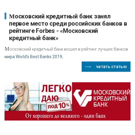
Московский кредитный банк занял
первое место среди российских банков в
рейтинге Forbes - «Московский
кредитный банк»
М
осковский кредитный банк вошел в рейтинг лучших банков
мира World's Best Banks 2019,
читать статью