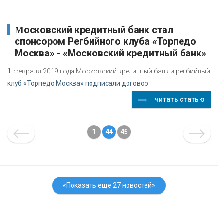
Московский кредитный банк стал
спонсором Регбийного клуба «Торпедо
Москва» - «Московский кредитный банк»
1
февраля 2019 года Московский кредитный банк и регбийный
клуб «Торпедо Москва» подписали договор
читать статью
1
44
45
«Показать еще 27 новостей»