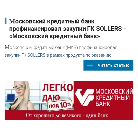
Московский кредитный банк
профинансировал закупки ГК SOLLERS -
«Московский кредитный банк»
М
осковский кредитный банк (МКБ) профинансировал
закупки ГК SOLLERS в рамках продукта по оказанию
читать статью