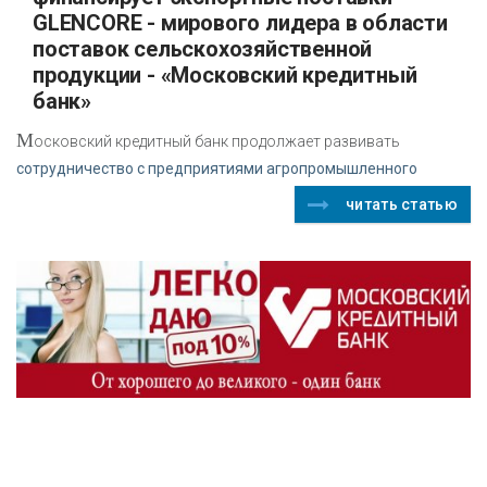
GLENCORE - мирового лидера в области
поставок сельскохозяйственной
продукции - «Московский кредитный
банк»
М
осковский кредитный банк продолжает развивать
сотрудничество с предприятиями агропромышленного
читать статью