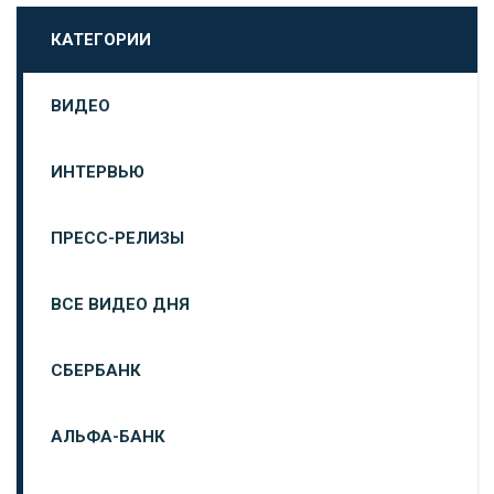
КАТЕГОРИИ
ВИДЕО
ИНТЕРВЬЮ
ПРЕСС-РЕЛИЗЫ
ВСЕ ВИДЕО ДНЯ
СБЕРБАНК
АЛЬФА-БАНК