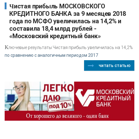
Чистая прибыль МОСКОВСКОГО
КРЕДИТНОГО БАНКА за 9 месяцев 2018
года по МСФО увеличилась на 14,2% и
составила 18,4 млрд рублей -
«Московский кредитный банк»
К
лючевые результаты Чистая прибыль увеличилась на 14,2%
по сравнению с аналогичным периодом 2017
читать статью