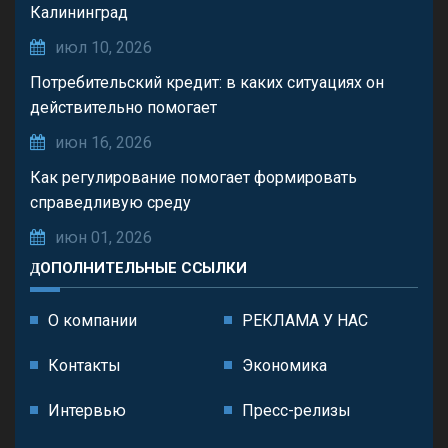
Калининград
июл 10, 2026
Потребительский кредит: в каких ситуациях он
действительно помогает
июн 16, 2026
Как регулирование помогает формировать
справедливую среду
июн 01, 2026
ДОПОЛНИТЕЛЬНЫЕ ССЫЛКИ
О компании
РЕКЛАМА У НАС
Контакты
Экономика
Интервью
Пресс-релизы