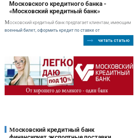
Московского кредитного банка -
«Московский кредитный банк»
М
осковский кредитный банк предлагает клиентам, имеющим
военный билет, оформить кредит по ставке от
читать статью
Московский кредитный банк
финансирует экспортные поставки