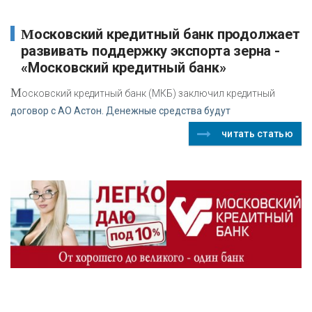
Московский кредитный банк продолжает
развивать поддержку экспорта зерна -
«Московский кредитный банк»
М
осковский кредитный банк (МКБ) заключил кредитный
договор с АО Астон. Денежные средства будут
читать статью