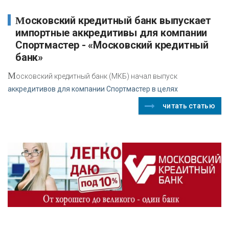
Московский кредитный банк выпускает
импортные аккредитивы для компании
Спортмастер - «Московский кредитный
банк»
М
осковский кредитный банк (МКБ) начал выпуск
аккредитивов для компании Спортмастер в целях
читать статью