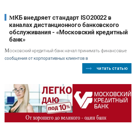
МКБ внедряет стандарт ISO20022 в
каналах дистанционного банковского
обслуживания - «Московский кредитный
банк»
М
осковский кредитный банк начал принимать финансовые
сообщения от корпоративных клиентов в
читать статью