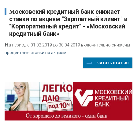
Московский кредитный банк снижает
ставки по акциям "Зарплатный клиент" и
"Корпоративный кредит" - «Московский
кредитный банк»
Н
а период с 01.02.2019 до 30.04.2019 включительно снижены
процентные ставки по акциям
читать статью