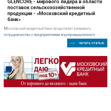
GLENCORE - мирового лидера в области
поставок сельскохозяйственной
продукции - «Московский кредитный
банк»
М
осковский кредитный банк продолжает развивать
сотрудничество с предприятиями агропромышленного
читать статью