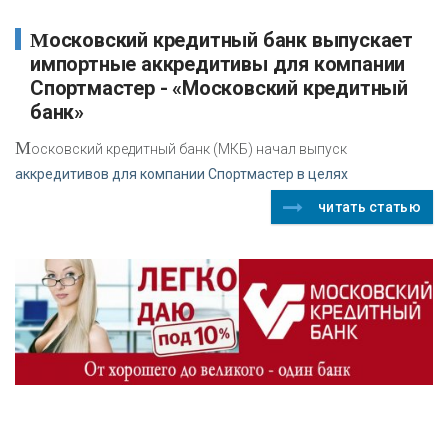
Московский кредитный банк выпускает
импортные аккредитивы для компании
Спортмастер - «Московский кредитный
банк»
М
осковский кредитный банк (МКБ) начал выпуск
аккредитивов для компании Спортмастер в целях
читать статью