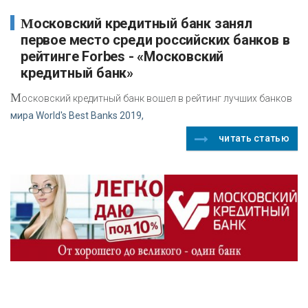
Московский кредитный банк занял
первое место среди российских банков в
рейтинге Forbes - «Московский
кредитный банк»
М
осковский кредитный банк вошел в рейтинг лучших банков
мира World's Best Banks 2019,
читать статью