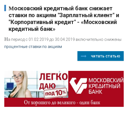
Московский кредитный банк снижает
ставки по акциям "Зарплатный клиент" и
"Корпоративный кредит" - «Московский
кредитный банк»
Н
а период с 01.02.2019 до 30.04.2019 включительно снижены
процентные ставки по акциям
читать статью