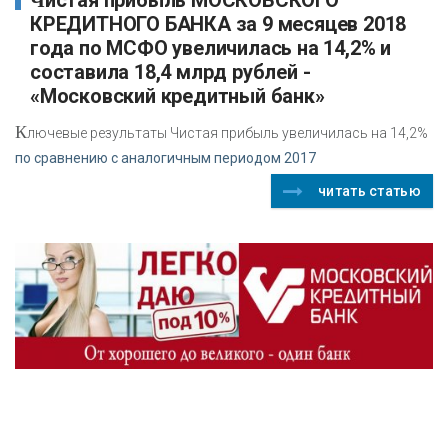
КРЕДИТНОГО БАНКА за 9 месяцев 2018
года по МСФО увеличилась на 14,2% и
составила 18,4 млрд рублей -
«Московский кредитный банк»
К
лючевые результаты Чистая прибыль увеличилась на 14,2%
по сравнению с аналогичным периодом 2017
читать статью