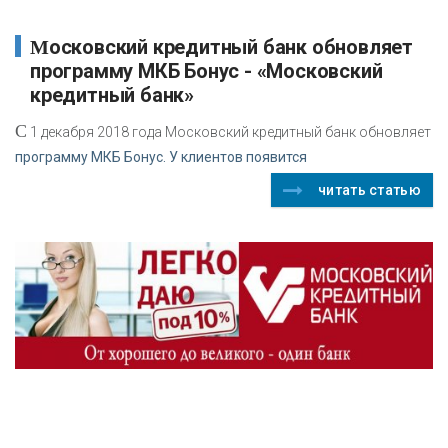
Московский кредитный банк обновляет
программу МКБ Бонус - «Московский
кредитный банк»
С
1 декабря 2018 года Московский кредитный банк обновляет
программу МКБ Бонус. У клиентов появится
читать статью