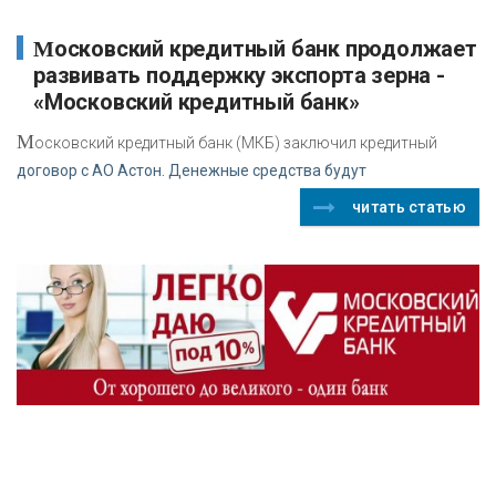
Московский кредитный банк продолжает
развивать поддержку экспорта зерна -
«Московский кредитный банк»
М
осковский кредитный банк (МКБ) заключил кредитный
договор с АО Астон. Денежные средства будут
читать статью