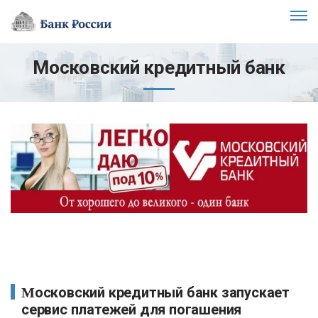
Московский кредитный банк
Московский кредитный банк запускает
сервис платежей для погашения