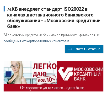
МКБ внедряет стандарт ISO20022 в
каналах дистанционного банковского
обслуживания - «Московский кредитный
банк»
М
осковский кредитный банк начал принимать финансовые
сообщения от корпоративных клиентов в
читать статью