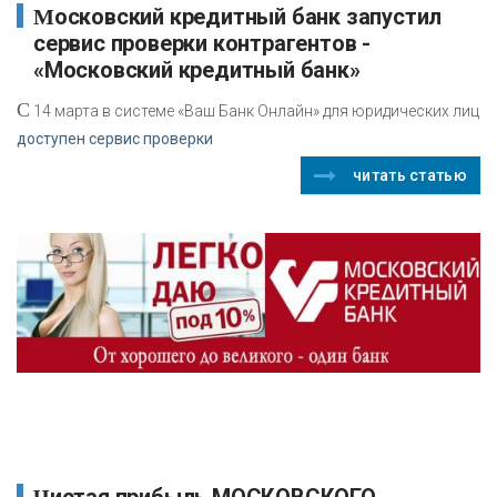
Московский кредитный банк запустил
сервис проверки контрагентов -
«Московский кредитный банк»
С
14 марта в системе «Ваш Банк Онлайн» для юридических лиц
доступен сервис проверки
читать статью
Чистая прибыль МОСКОВСКОГО