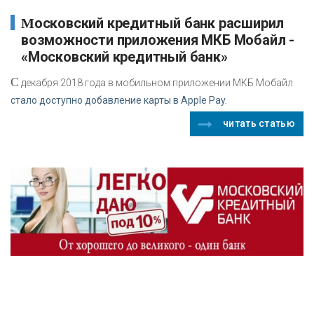
Московский кредитный банк расширил
возможности приложения МКБ Мобайл -
«Московский кредитный банк»
С
декабря 2018 года в мобильном приложении МКБ Мобайл
стало доступно добавление карты в Apple Pay.
читать статью