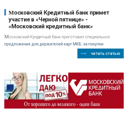
Московский Кредитный банк примет
участие в «Черной пятнице» -
«Московский кредитный банк»
М
осковский Кредитный банк приготовил специальное
предложение для держателей карт МКБ: за покупки
читать статью