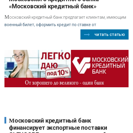
«Московский кредитный банк»
М
осковский кредитный банк предлагает клиентам, имеющим
военный билет, оформить кредит по ставке от
читать статью
Московский кредитный банк
финансирует экспортные поставки