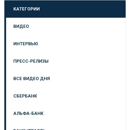
КАТЕГОРИИ
ВИДЕО
ИНТЕРВЬЮ
ПРЕСС-РЕЛИЗЫ
ВСЕ ВИДЕО ДНЯ
СБЕРБАНК
АЛЬФА-БАНК