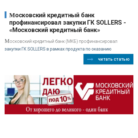
Московский кредитный банк
профинансировал закупки ГК SOLLERS -
«Московский кредитный банк»
М
осковский кредитный банк (МКБ) профинансировал
закупки ГК SOLLERS в рамках продукта по оказанию
читать статью