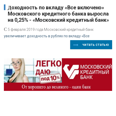
Доходность по вкладу «Все включено»
Московского кредитного банка выросла
на 0,25% - «Московский кредитный банк»
С
5 февраля 2019 года Московский кредитный банк
увеличивает доходность в рублях по вкладу «Все
читать статью