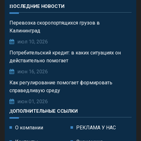
ПОСЛЕДНИЕ НОВОСТИ
Перевозка скоропортящихся грузов в
Калининград
июл 10, 2026
Потребительский кредит: в каких ситуациях он
действительно помогает
июн 16, 2026
Как регулирование помогает формировать
справедливую среду
июн 01, 2026
ДОПОЛНИТЕЛЬНЫЕ ССЫЛКИ
О компании
РЕКЛАМА У НАС