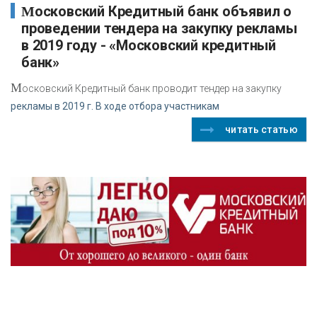
Московский Кредитный банк объявил о
проведении тендера на закупку рекламы
в 2019 году - «Московский кредитный
банк»
М
осковский Кредитный банк проводит тендер на закупку
рекламы в 2019 г. В ходе отбора участникам
читать статью