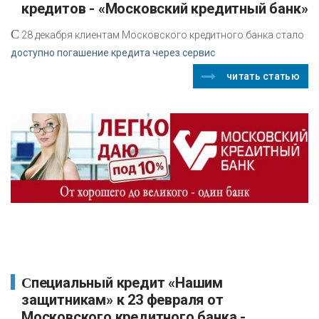
кредитов - «Московский кредитный банк»
C
28 декабря клиентам Московского кредитного банка стало
доступно погашение кредита через сервис
читать статью
Специальный кредит «Нашим
защитникам» к 23 февраля от
Московского кредитного банка -