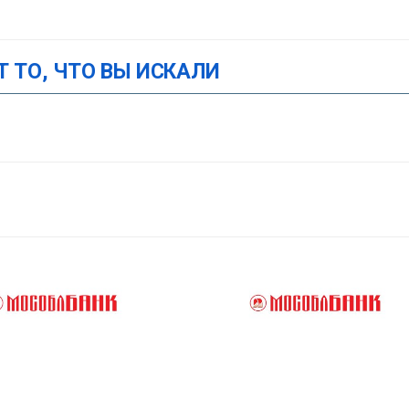
Т ТО, ЧТО ВЫ ИСКАЛИ