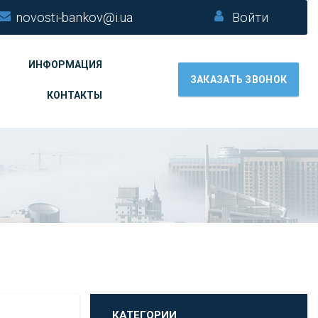
novosti-bankov@i.ua
Войти
ИНФОРМАЦИЯ
ЗАКАЗАТЬ ЗВОНОК
КОНТАКТЫ
КАТЕГОРИИ