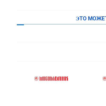
ЭТО МОЖЕ