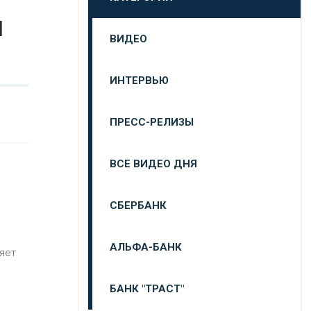
и
ВИДЕО
ИНТЕРВЬЮ
ПРЕСС-РЕЛИЗЫ
ВСЕ ВИДЕО ДНЯ
СБЕРБАНК
АЛЬФА-БАНК
ляет
БАНК "ТРАСТ"