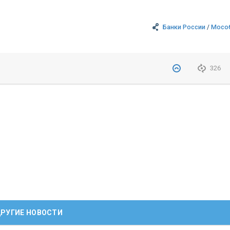
Банки России
/
Мосо
326
РУГИЕ НОВОСТИ