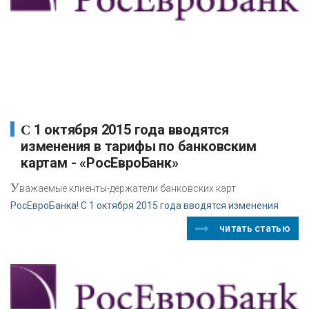
С 1 октября 2015 года вводятся
изменения в тарифы по банковским
картам - «РосЕвроБанк»
У
важаемые клиенты-держатели банковских карт
РосЕвроБанка! С 1 октября 2015 года вводятся изменения
читать статью