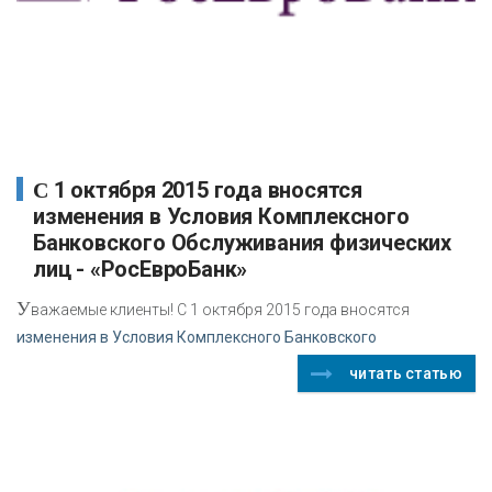
С 1 октября 2015 года вносятся
изменения в Условия Комплексного
Банковского Обслуживания физических
лиц - «РосЕвроБанк»
У
важаемые клиенты! С 1 октября 2015 года вносятся
изменения в Условия Комплексного Банковского
читать статью