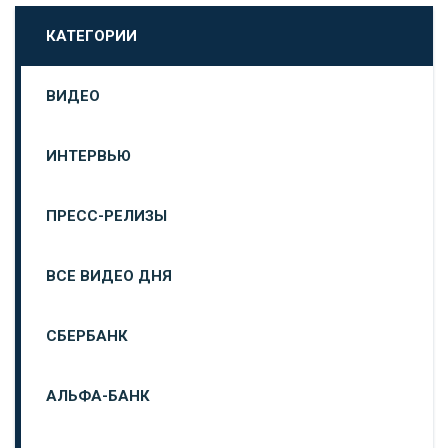
КАТЕГОРИИ
ВИДЕО
ИНТЕРВЬЮ
ПРЕСС-РЕЛИЗЫ
ВСЕ ВИДЕО ДНЯ
СБЕРБАНК
АЛЬФА-БАНК