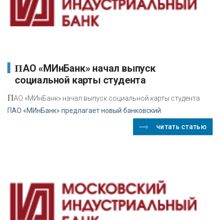
ПАО «МИнБанк» начал выпуск
социальной карты студента
П
АО «МИнБанк» начал выпуск социальной карты студента
ПАО «МИнБанк» предлагает новый банковский
читать статью