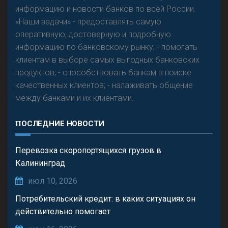
информацию и новости банков по всей России.
«Наши задачи» - предоставлять самую
оперативную, достоверную и подробную
информацию по банковскому рынку; - помогать
клиентам в выборе самых выгодных банковских
продуктов; - способствовать банкам в поиске
качественных клиентов; - налаживать общение
между банками и их клиентами.
ПОСЛЕДНИЕ НОВОСТИ
Перевозка скоропортящихся грузов в
Калининград
июл 10, 2026
Потребительский кредит: в каких ситуациях он
действительно помогает