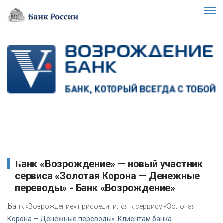
Банк «Возрождение» — новый участник
сервиса «Золотая Корона — Денежные
переводы» - Банк «Возрождение»
Б
анк «Возрождение» присоединился к сервису «Золотая
Корона — Денежные переводы». Клиентам банка