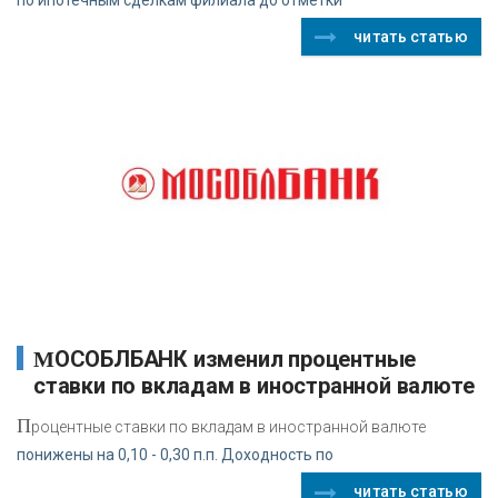
читать статью
МОСОБЛБАНК изменил процентные
ставки по вкладам в иностранной валюте
П
роцентные ставки по вкладам в иностранной валюте
понижены на 0,10 - 0,30 п.п. Доходность по
читать статью