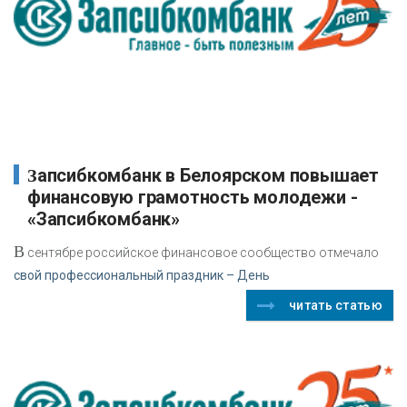
Запсибкомбанк в Белоярском повышает
финансовую грамотность молодежи -
«Запсибкомбанк»
В
сентябре российское финансовое сообщество отмечало
свой профессиональный праздник – День
читать статью