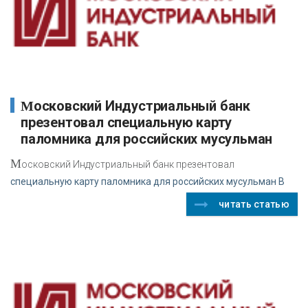
Московский Индустриальный банк
презентовал специальную карту
паломника для российских мусульман
М
осковский Индустриальный банк презентовал
специальную карту паломника для российских мусульман В
читать статью