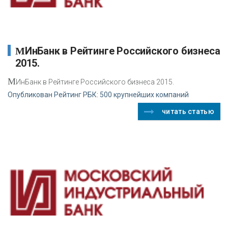
МИнБанк в Рейтинге Российского бизнеса
2015.
М
ИнБанк в Рейтинге Российского бизнеса 2015.
Опубликован Рейтинг РБК: 500 крупнейших компаний
читать статью