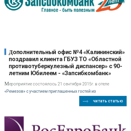
Дополнительный офис №4 «Калининский»
поздравил клиента ГБУЗ ТО «Областной
противотуберкулезный диспансер» с 90-
летним Юбилеем - «Запсибкомбанк»
М
ероприятие состоялось 21 сентября 2015г. в отеле
«Ремезов» с участием приглашенных гостей из
читать статью