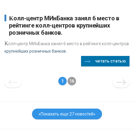
Колл-центр МИнБанка занял 6 место в
рейтинге колл-центров крупнейших
розничных банков.
К
олл-центр МИнБанка занял 6 место в рейтинге колл-центров
крупнейших розничных банков.
читать статью
1
16
«Показать еще 27 новостей»