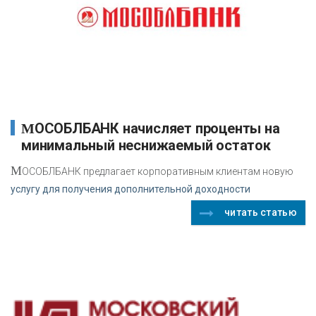
МОСОБЛБАНК начисляет проценты на
минимальный неснижаемый остаток
М
ОСОБЛБАНК предлагает корпоративным клиентам новую
услугу для получения дополнительной доходности
читать статью