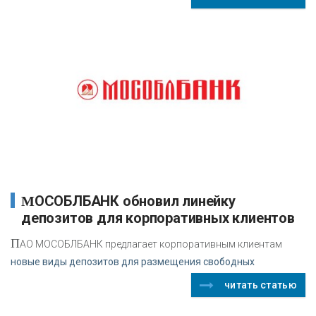
МОСОБЛБАНК обновил линейку
депозитов для корпоративных клиентов
П
АО МОСОБЛБАНК предлагает корпоративным клиентам
новые виды депозитов для размещения свободных
читать статью