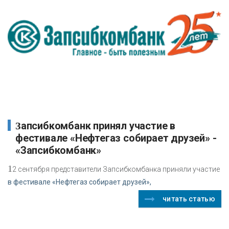
Запсибкомбанк принял участие в
фестивале «Нефтегаз собирает друзей» -
«Запсибкомбанк»
1
2 сентября представители Запсибкомбанка приняли участие
в фестивале «Нефтегаз собирает друзей»,
читать статью