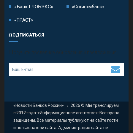
«Банк ГЛОБЭКС»
«Совкомбанк»
«ТРАСТ»
ПОДПИСАТЬСЯ
П
олучить последние обновления и предложения.
«Новости Банков России»
→
2026
© Мы транслируем
с 2012 года. «Информационное агентство». Все права
защищены. Все материалы публикуют на сайте гости
и пользователи сайта. Администрация сайта не