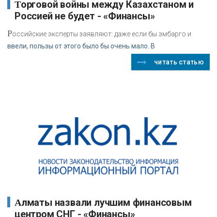
Торговой войны между Казахстаном и
Россией не будет - «Финансы»
Р
оссийские эксперты заявляют: даже если бы эмбарго и
ввели, пользы от этого было бы очень мало. В
читать статью
Алматы назвали лучшим финансовым
центром СНГ - «Финансы»