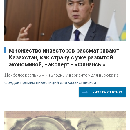
Множество инвесторов рассматривают
Казахстан, как страну с уже развитой
экономикой, - эксперт - «Финансы»
Н
аиболее реальным и выгодным вариантом для выхода из
фондов прямых инвестиций для казахстанской
читать статью