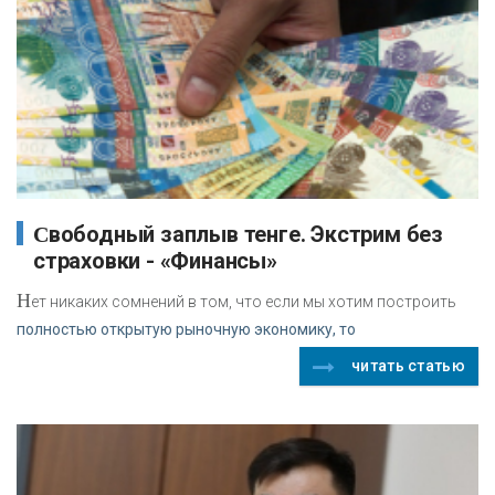
Свободный заплыв тенге. Экстрим без
страховки - «Финансы»
Н
ет никаких сомнений в том, что если мы хотим построить
полностью открытую рыночную экономику, то
читать статью