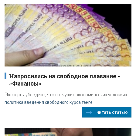
Напросились на свободное плавание -
«Финансы»
Э
ксперты убеждены, что в текущих экономических условиях
политика введения свободного курса тенге
читать статью