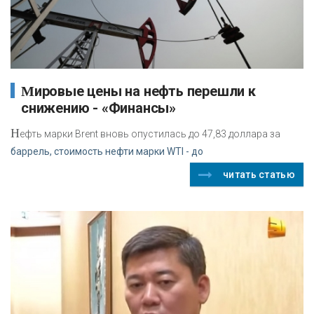
Мировые цены на нефть перешли к
снижению - «Финансы»
Н
ефть марки Brent вновь опустилась до 47,83 доллара за
баррель, стоимость нефти марки WTI - до
читать статью