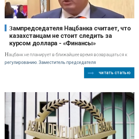
Зампредседателя Нацбанка считает, что
казахстанцам не стоит следить за
курсом доллара - «Финансы»
Н
ацбанк не планирует в ближайшее время возвращаться к
регулированию. Заместитель председателя
читать статью