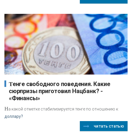
Тенге свободного поведения. Какие
сюрпризы приготовил Нацбанк? -
«Финансы»
Н
а какой отметке стабилизируется тенге по отношению к
доллару?
читать статью