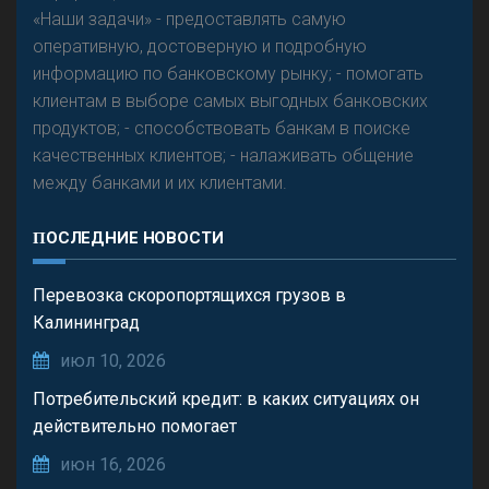
«Наши задачи» - предоставлять самую
оперативную, достоверную и подробную
информацию по банковскому рынку; - помогать
клиентам в выборе самых выгодных банковских
продуктов; - способствовать банкам в поиске
качественных клиентов; - налаживать общение
между банками и их клиентами.
ПОСЛЕДНИЕ НОВОСТИ
Перевозка скоропортящихся грузов в
Калининград
июл 10, 2026
Потребительский кредит: в каких ситуациях он
действительно помогает
июн 16, 2026