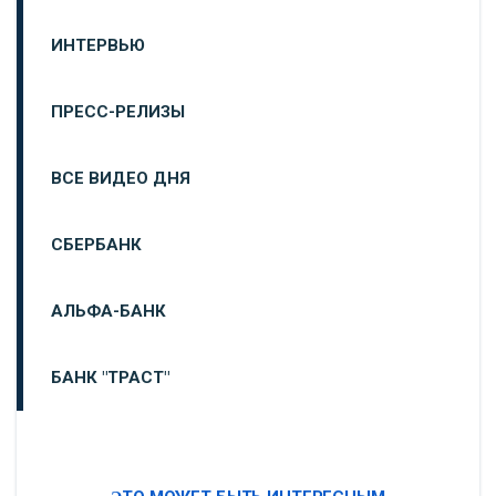
ИНТЕРВЬЮ
ПРЕСС-РЕЛИЗЫ
ВСЕ ВИДЕО ДНЯ
СБЕРБАНК
АЛЬФА-БАНК
БАНК "ТРАСТ"
ВТБ24