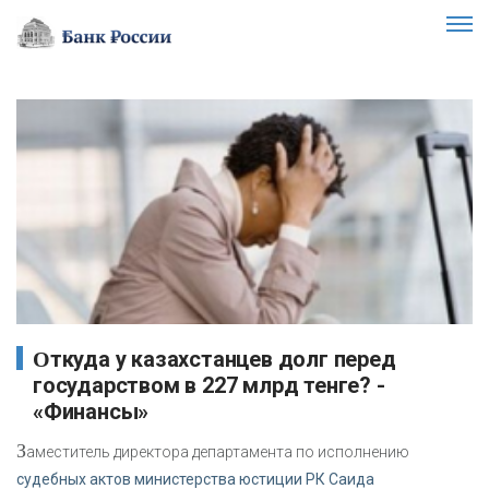
Откуда у казахстанцев долг перед
государством в 227 млрд тенге? -
«Финансы»
З
аместитель директора департамента по исполнению
судебных актов министерства юстиции РК Саида