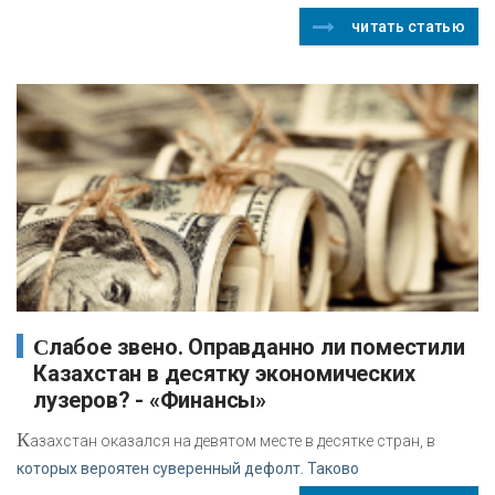
читать статью
Слабое звено. Оправданно ли поместили
Казахстан в десятку экономических
лузеров? - «Финансы»
К
азахстан оказался на девятом месте в десятке стран, в
которых вероятен суверенный дефолт. Таково