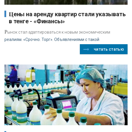
Цены на аренду квартир стали указывать
в тенге - «Финансы»
Р
ынок стал адаптироваться к новым экономическим
реалиям. «Срочно. Торг». Объявлениями с такой
читать статью